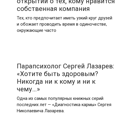
открытий о тех, кому нравится
собственная компания
Тех, кто предпочитает иметь узкий круг друзей
и обожает проводить время в одиночестве,
окружающие часто
Парапсихолог Сергей Лазарев:
«Хотите быть здоровым?
Никогда ни к кому и ни к
чему…»
Одна из самых популярных книжных серий
последних лет — «Диагностика кармы» Сергея
Николаевича Лазарева.