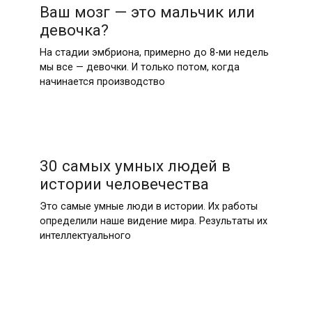
Ваш мозг — это мальчик или
девочка?
На стадии эмбриона, примерно до 8-ми недель
мы все — девочки. И только потом, когда
начинается производство
30 самых умных людей в
истории человечества
Это самые умные люди в истории. Их работы
определили наше видение мира. Результаты их
интеллектуального