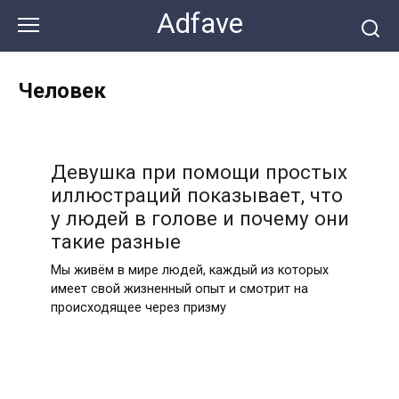
Перейти
Adfave
к
контенту
Человек
Девушка при помощи простых
иллюстраций показывает, что
у людей в голове и почему они
такие разные
Мы живём в мире людей, каждый из которых
имеет свой жизненный опыт и смотрит на
происходящее через призму