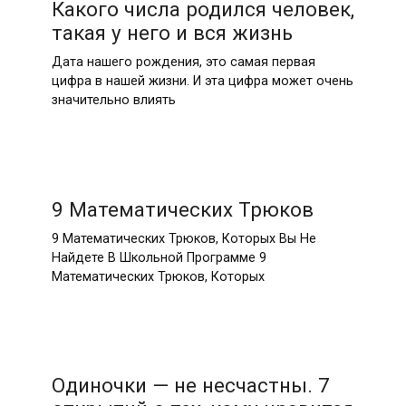
Какого числа родился человек,
такая у него и вся жизнь
Дата нашего рождения, это самая первая
цифра в нашей жизни. И эта цифра может очень
значительно влиять
9 Математических Трюков
9 Математических Трюков, Которых Вы Не
Найдете В Школьной Программе 9
Математических Трюков, Которых
Одиночки — не несчастны. 7