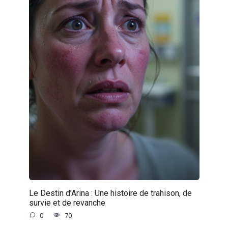
Le Destin d’Arina : Une histoire de trahison, de
survie et de revanche
0
70