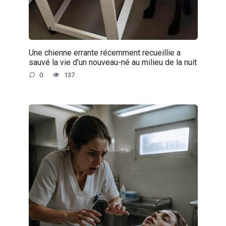
Une chienne errante récemment recueillie a
sauvé la vie d’un nouveau-né au milieu de la nuit
0
137