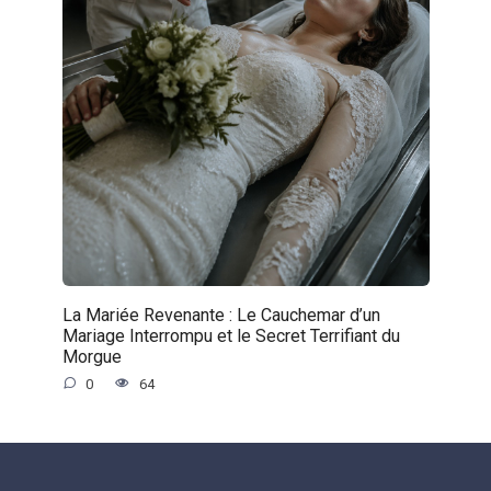
La Mariée Revenante : Le Cauchemar d’un
Mariage Interrompu et le Secret Terrifiant du
Morgue
0
64