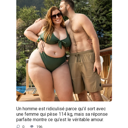
Un homme est ridiculisé parce qu’il sort avec
une femme qui pèse 114 kg, mais sa réponse
parfaite montre ce qu’est le véritable amour.
0
196