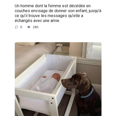
Un homme dont la femme est décédée en
couches envisage de donner son enfant, jusqu’à
ce qu’il trouve les messages qu’elle a
échangés avec une amie.
0
285