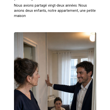
Nous avions partagé vingt-deux années. Nous
avions deux enfants, notre appartement, une petite
maison