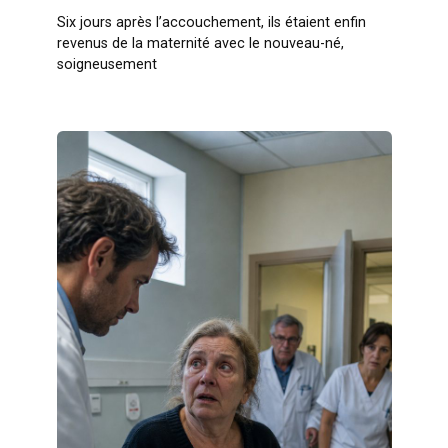
Six jours après l’accouchement, ils étaient enfin
revenus de la maternité avec le nouveau-né,
soigneusement