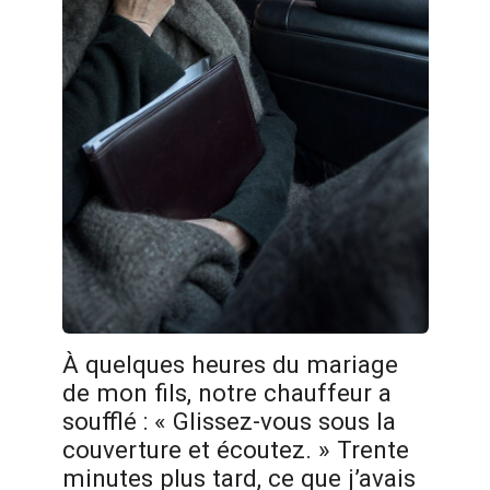
À quelques heures du mariage
de mon fils, notre chauffeur a
soufflé : « Glissez-vous sous la
couverture et écoutez. » Trente
minutes plus tard, ce que j’avais