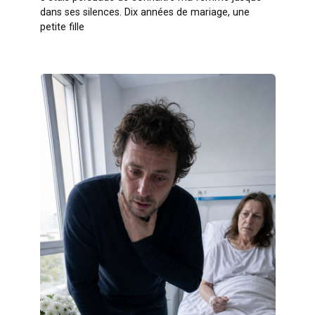
dans ses silences. Dix années de mariage, une
petite fille