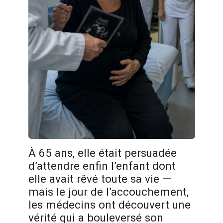
À 65 ans, elle était persuadée
d’attendre enfin l’enfant dont
elle avait rêvé toute sa vie —
mais le jour de l’accouchement,
les médecins ont découvert une
vérité qui a bouleversé son