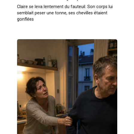
Claire se leva lentement du fauteuil. Son corps lui
semblait peser une tonne, ses chevilles étaient
gonflées