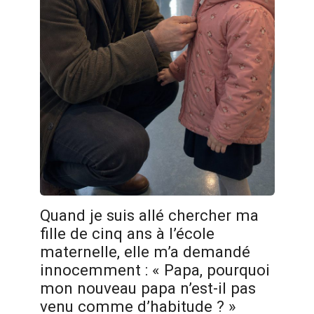
Quand je suis allé chercher ma
fille de cinq ans à l’école
maternelle, elle m’a demandé
innocemment : « Papa, pourquoi
mon nouveau papa n’est-il pas
venu comme d’habitude ? »