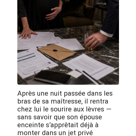
Après une nuit passée dans les
bras de sa maîtresse, il rentra
chez lui le sourire aux lèvres —
sans savoir que son épouse
enceinte s’apprêtait déjà à
monter dans un jet privé