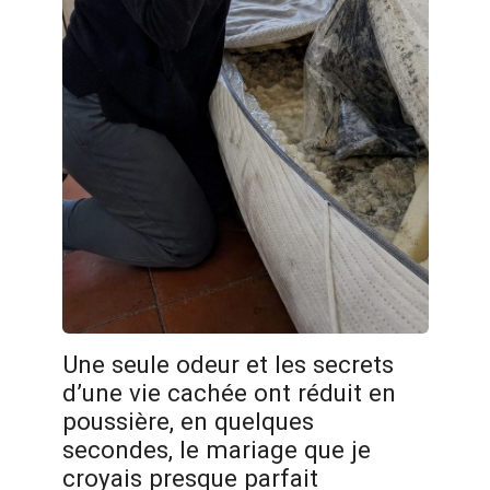
Une seule odeur et les secrets
d’une vie cachée ont réduit en
poussière, en quelques
secondes, le mariage que je
croyais presque parfait