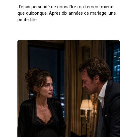
J’étais persuadé de connaître ma femme mieux
que quiconque. Après dix années de mariage, une
petite fille