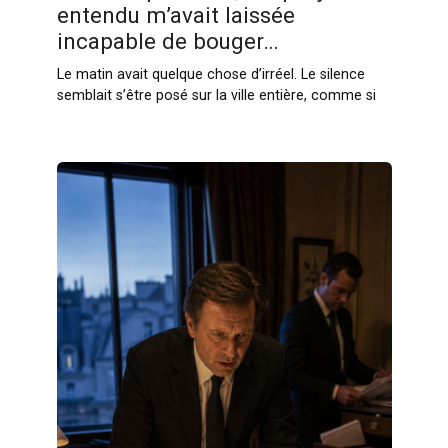
entendu m’avait laissée
incapable de bouger…
Le matin avait quelque chose d’irréel. Le silence
semblait s’être posé sur la ville entière, comme si