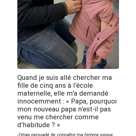
Quand je suis allé chercher ma
fille de cinq ans à l’école
maternelle, elle m’a demandé
innocemment : « Papa, pourquoi
mon nouveau papa n’est-il pas
venu me chercher comme
d’habitude ? »
J’étais persuadé de connaître ma femme jusque