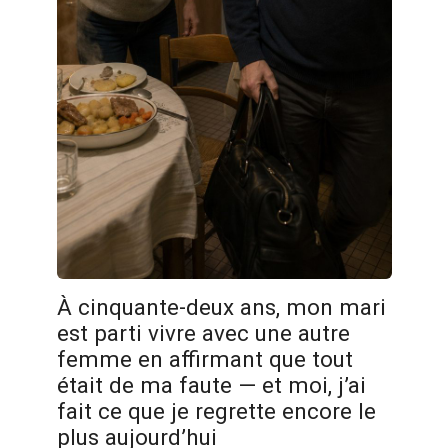
À cinquante-deux ans, mon mari
est parti vivre avec une autre
femme en affirmant que tout
était de ma faute — et moi, j’ai
fait ce que je regrette encore le
plus aujourd’hui