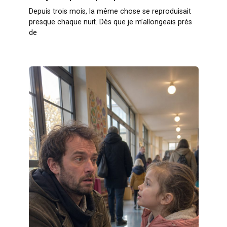
Depuis trois mois, la même chose se reproduisait
presque chaque nuit. Dès que je m’allongeais près
de