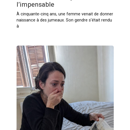
l’impensable
À cinquante-cinq ans, une femme venait de donner
naissance à des jumeaux. Son gendre s’était rendu
à