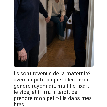
Ils sont revenus de la maternité
avec un petit paquet bleu : mon
gendre rayonnait, ma fille fixait
le vide, et il m’a interdit de
prendre mon petit-fils dans mes
bras