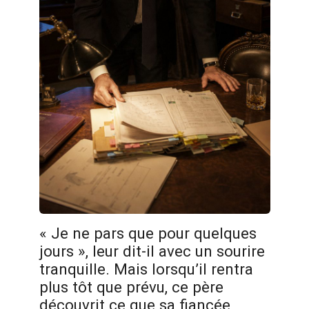
« Je ne pars que pour quelques
jours », leur dit-il avec un sourire
tranquille. Mais lorsqu’il rentra
plus tôt que prévu, ce père
découvrit ce que sa fiancée