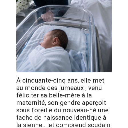
À cinquante-cinq ans, elle met
au monde des jumeaux ; venu
féliciter sa belle-mère à la
maternité, son gendre aperçoit
sous l’oreille du nouveau-né une
tache de naissance identique à
la sienne… et comprend soudain