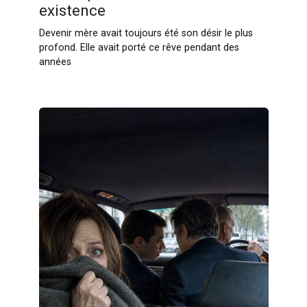
existence
Devenir mère avait toujours été son désir le plus
profond. Elle avait porté ce rêve pendant des
années