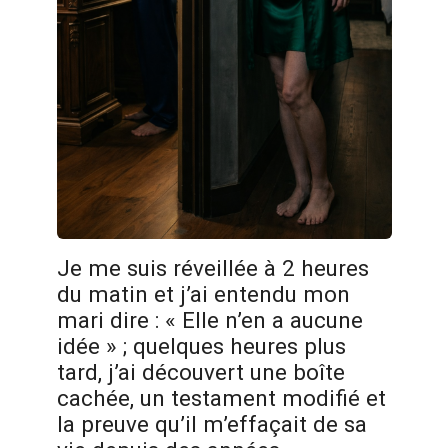
Je me suis réveillée à 2 heures
du matin et j’ai entendu mon
mari dire : « Elle n’en a aucune
idée » ; quelques heures plus
tard, j’ai découvert une boîte
cachée, un testament modifié et
la preuve qu’il m’effaçait de sa