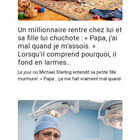
Un millionnaire rentre chez lui et
sa fille lui chuchote : « Papa, j’ai
mal quand je m’assois. »
Lorsqu’il comprend pourquoi, il
fond en larmes…
Le jour où Michael Sterling entendit sa petite fille
murmurer :« Papa… ça me fait vraiment mal quand