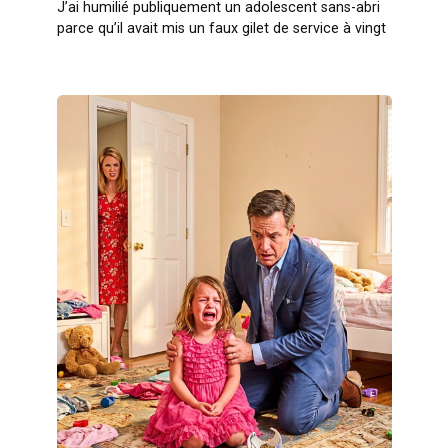
J’ai humilié publiquement un adolescent sans-abri
parce qu’il avait mis un faux gilet de service à vingt