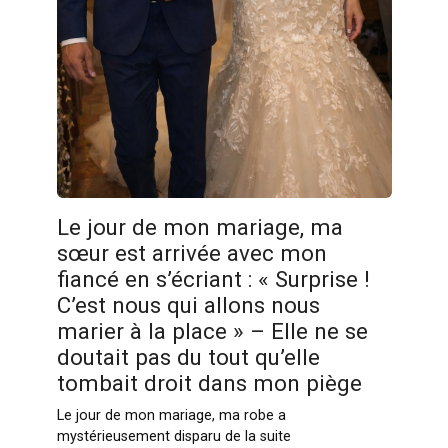
Le jour de mon mariage, ma
sœur est arrivée avec mon
fiancé en s’écriant : « Surprise !
C’est nous qui allons nous
marier à la place » – Elle ne se
doutait pas du tout qu’elle
tombait droit dans mon piège
Le jour de mon mariage, ma robe a
mystérieusement disparu de la suite