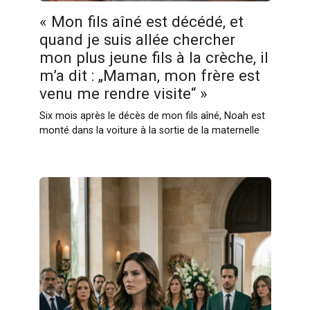
« Mon fils aîné est décédé, et
quand je suis allée chercher
mon plus jeune fils à la crèche, il
m’a dit : „Maman, mon frère est
venu me rendre visite“ »
Six mois après le décès de mon fils aîné, Noah est
monté dans la voiture à la sortie de la maternelle