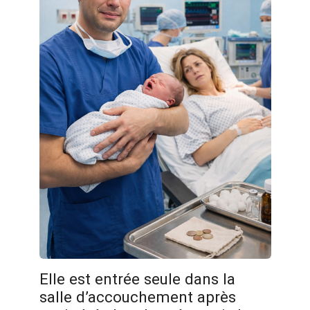
Elle est entrée seule dans la
salle d’accouchement après