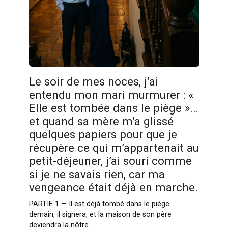
Le soir de mes noces, j’ai
entendu mon mari murmurer : «
Elle est tombée dans le piège »…
et quand sa mère m’a glissé
quelques papiers pour que je
récupère ce qui m’appartenait au
petit-déjeuner, j’ai souri comme
si je ne savais rien, car ma
vengeance était déjà en marche.
PARTIE 1 — Il est déjà tombé dans le piège…
demain, il signera, et la maison de son père
deviendra la nôtre.