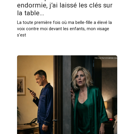
endormie, j’ai laissé les clés sur
la table…
La toute première fois où ma belle-fille a élevé la
voix contre moi devant les enfants, mon visage
s’est