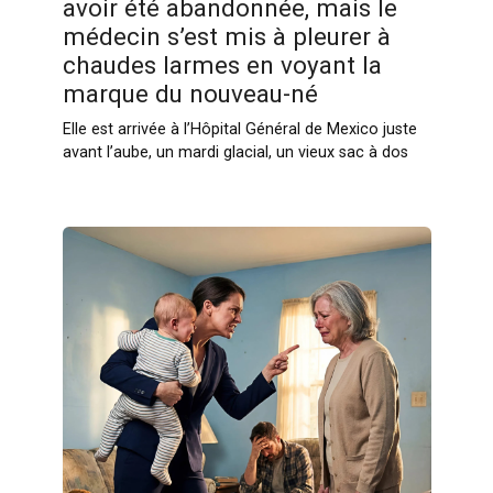
avoir été abandonnée, mais le
médecin s’est mis à pleurer à
chaudes larmes en voyant la
marque du nouveau-né
Elle est arrivée à l’Hôpital Général de Mexico juste
avant l’aube, un mardi glacial, un vieux sac à dos