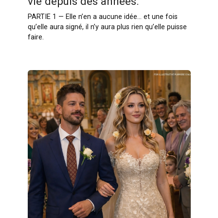
vie depuis des années.
PARTIE 1 — Elle n’en a aucune idée… et une fois
qu’elle aura signé, il n’y aura plus rien qu’elle puisse
faire.