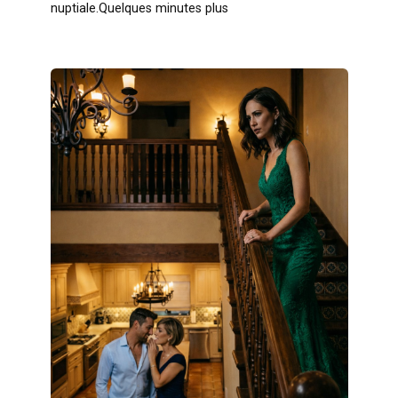
nuptiale.Quelques minutes plus