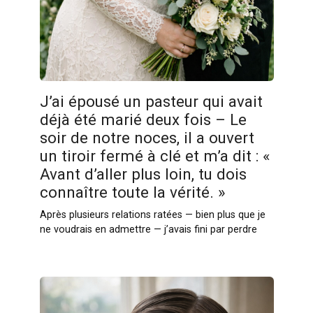
J’ai épousé un pasteur qui avait
déjà été marié deux fois – Le
soir de notre noces, il a ouvert
un tiroir fermé à clé et m’a dit : «
Avant d’aller plus loin, tu dois
connaître toute la vérité. »
Après plusieurs relations ratées — bien plus que je
ne voudrais en admettre — j’avais fini par perdre