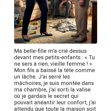
Ma belle-fille m’a crié dessus
devant mes petits-enfants : « Tu
ne sers à rien, vieille femme ! »
Mon fils a baissé la tête comme
un lâche. J’ai serré les
mâchoires, je suis montée dans
ma chambre, j’ai sorti la valise
où je gardais le secret qui
pouvait anéantir leur confort, j’ai
attendu que toute la maison soit