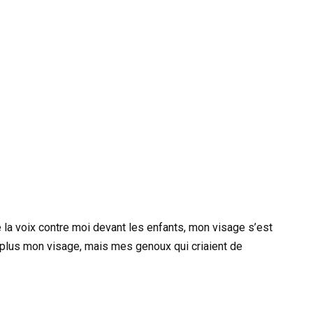
é la voix contre moi devant les enfants, mon visage s’est
t plus mon visage, mais mes genoux qui criaient de