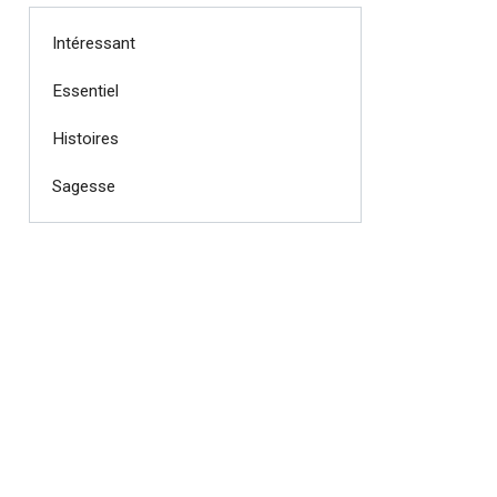
Intéressant
Essentiel
Histoires
Sagesse