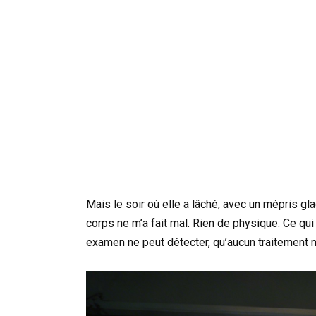
Mais le soir où elle a lâché, avec un mépris gla
corps ne m’a fait mal. Rien de physique. Ce qui
examen ne peut détecter, qu’aucun traitement n