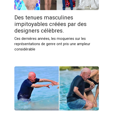
Des tenues masculines
impitoyables créées par des
designers célèbres.
Ces dernières années, les moqueries sur les
représentations de genre ont pris une ampleur
considérable