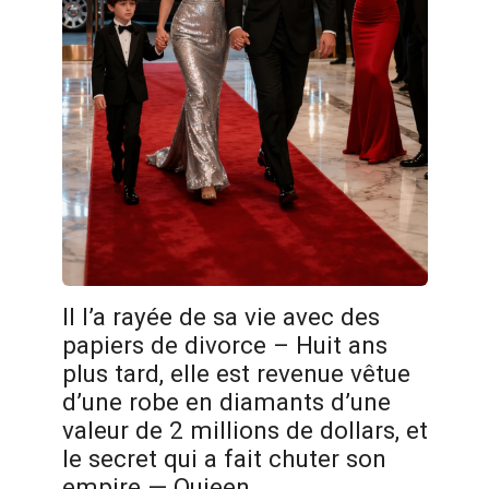
Il l’a rayée de sa vie avec des
papiers de divorce – Huit ans
plus tard, elle est revenue vêtue
d’une robe en diamants d’une
valeur de 2 millions de dollars, et
le secret qui a fait chuter son
empire — Quieen