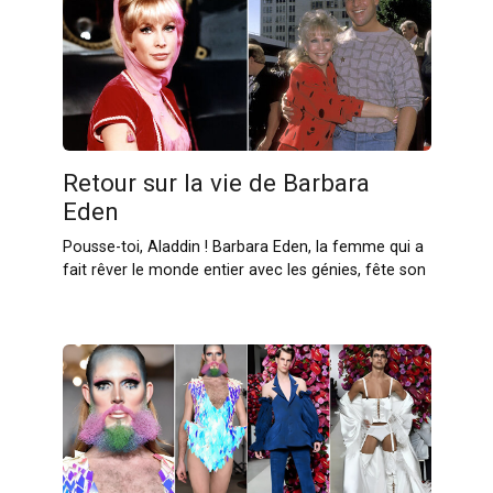
Retour sur la vie de Barbara
Eden
Pousse-toi, Aladdin ! Barbara Eden, la femme qui a
fait rêver le monde entier avec les génies, fête son