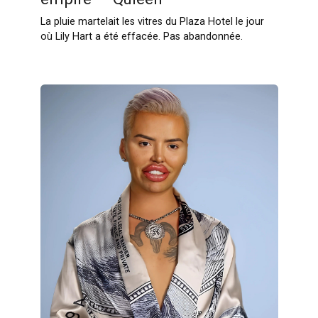
La pluie martelait les vitres du Plaza Hotel le jour
où Lily Hart a été effacée. Pas abandonnée.