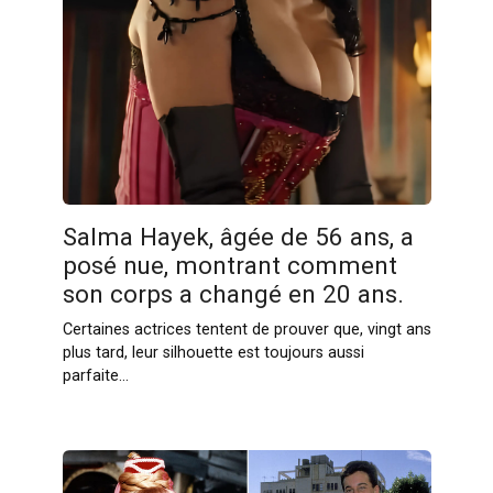
Salma Hayek, âgée de 56 ans, a
posé nue, montrant comment
son corps a changé en 20 ans.
Certaines actrices tentent de prouver que, vingt ans
plus tard, leur silhouette est toujours aussi
parfaite…