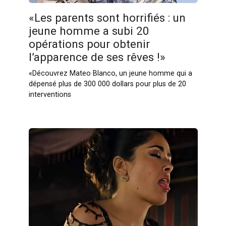
«Les parents sont horrifiés : un
jeune homme a subi 20
opérations pour obtenir
l’apparence de ses rêves !»
«Découvrez Mateo Blanco, un jeune homme qui a
dépensé plus de 300 000 dollars pour plus de 20
interventions