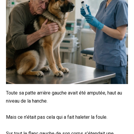
Toute sa patte arrière gauche avait été amputée, haut au
niveau de la hanche.
Mais ce n’était pas cela qui a fait haleter la foule.
Sur tout le flanc gauche de son corps s’étendait une