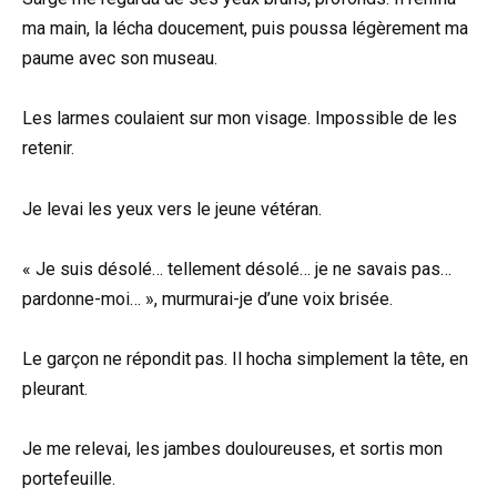
ma main, la lécha doucement, puis poussa légèrement ma
paume avec son museau.
Les larmes coulaient sur mon visage. Impossible de les
retenir.
Je levai les yeux vers le jeune vétéran.
« Je suis désolé… tellement désolé… je ne savais pas…
pardonne-moi… », murmurai-je d’une voix brisée.
Le garçon ne répondit pas. Il hocha simplement la tête, en
pleurant.
Je me relevai, les jambes douloureuses, et sortis mon
portefeuille.