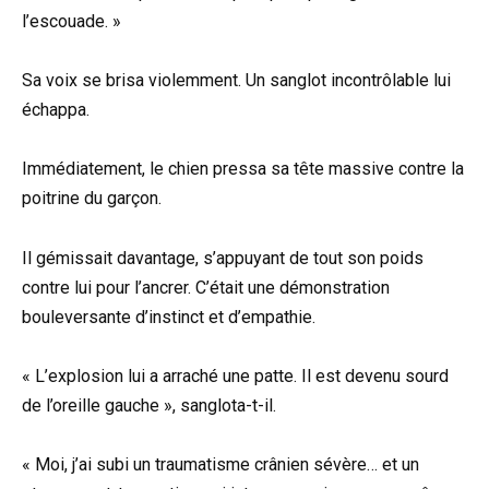
l’escouade. »
Sa voix se brisa violemment. Un sanglot incontrôlable lui
échappa.
Immédiatement, le chien pressa sa tête massive contre la
poitrine du garçon.
Il gémissait davantage, s’appuyant de tout son poids
contre lui pour l’ancrer. C’était une démonstration
bouleversante d’instinct et d’empathie.
« L’explosion lui a arraché une patte. Il est devenu sourd
de l’oreille gauche », sanglota-t-il.
« Moi, j’ai subi un traumatisme crânien sévère… et un