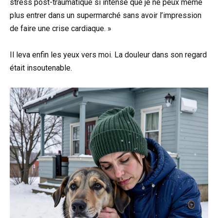
stress post-traumatique si intense que je ne peux même
plus entrer dans un supermarché sans avoir l’impression
de faire une crise cardiaque. »
Il leva enfin les yeux vers moi. La douleur dans son regard
était insoutenable.