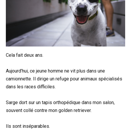
Cela fait deux ans.
Aujourd’hui, ce jeune homme ne vit plus dans une
camionnette. Il dirige un refuge pour animaux spécialisés
dans les races difficiles.
Sarge dort sur un tapis orthopédique dans mon salon,
souvent collé contre mon golden retriever.
Ils sont inséparables.