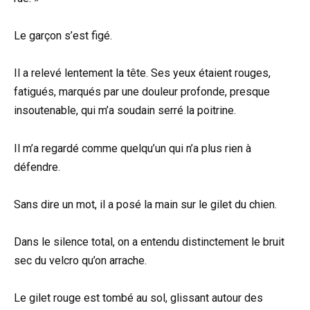
Le garçon s’est figé.
Il a relevé lentement la tête. Ses yeux étaient rouges,
fatigués, marqués par une douleur profonde, presque
insoutenable, qui m’a soudain serré la poitrine.
Il m’a regardé comme quelqu’un qui n’a plus rien à
défendre.
Sans dire un mot, il a posé la main sur le gilet du chien.
Dans le silence total, on a entendu distinctement le bruit
sec du velcro qu’on arrache.
Le gilet rouge est tombé au sol, glissant autour des