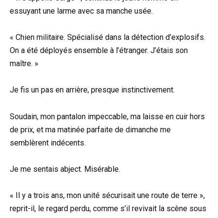
essuyant une larme avec sa manche usée.
« Chien militaire. Spécialisé dans la détection d’explosifs.
On a été déployés ensemble à l’étranger. J’étais son
maître. »
Je fis un pas en arrière, presque instinctivement.
Soudain, mon pantalon impeccable, ma laisse en cuir hors
de prix, et ma matinée parfaite de dimanche me
semblèrent indécents.
Je me sentais abject. Misérable.
« Il y a trois ans, mon unité sécurisait une route de terre »,
reprit-il, le regard perdu, comme s’il revivait la scène sous