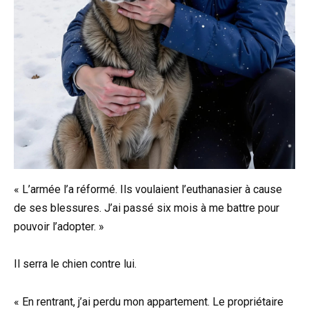
« L’armée l’a réformé. Ils voulaient l’euthanasier à cause
de ses blessures. J’ai passé six mois à me battre pour
pouvoir l’adopter. »
Il serra le chien contre lui.
« En rentrant, j’ai perdu mon appartement. Le propriétaire