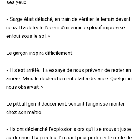
ses yeux.
« Sarge était détaché, en train de vérifier le terrain devant
nous. Il a détecté l’odeur d’un engin explosif improvisé
enfoui sous le sol. »
Le garçon inspira difficilement.
« Il s’est arrêté. Il a essayé de nous prévenir de rester en
arrière. Mais le déclenchement était à distance. Quelqu’un
nous observait. »
Le pitbull gémit doucement, sentant l’angoisse monter
chez son maître.
« Ils ont déclenché l’explosion alors qu’il se trouvait juste
au-dessus. Il a pris tout l’impact pour protéger le reste de