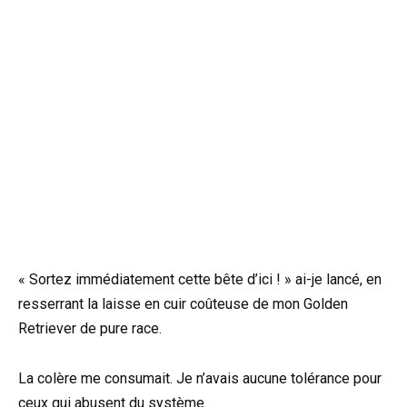
« Sortez immédiatement cette bête d’ici ! » ai-je lancé, en
resserrant la laisse en cuir coûteuse de mon Golden
Retriever de pure race.
La colère me consumait. Je n’avais aucune tolérance pour
ceux qui abusent du système.