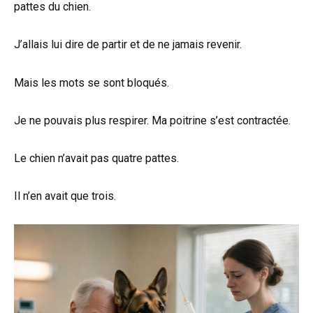
pattes du chien.
J’allais lui dire de partir et de ne jamais revenir.
Mais les mots se sont bloqués.
Je ne pouvais plus respirer. Ma poitrine s’est contractée.
Le chien n’avait pas quatre pattes.
Il n’en avait que trois.