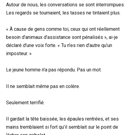
Autour de nous, les conversations se sont interrompues.
Les regards se tournaient, les tasses ne tintaient plus.
« À cause de gens comme toi, ceux qui ont réellement
besoin d’animaux d’assistance sont pénalisés », ai-je
déclaré d’une voix forte. « Tu n’es rien d’autre qu’un
imposteur. »
Le jeune homme n’a pas répondu. Pas un mot.
Il ne semblait même pas en colère.
Seulement terrifié.
Il gardait la tête baissée, les épaules rentrées, et ses
mains tremblaient si fort qu’il semblait sur le point de