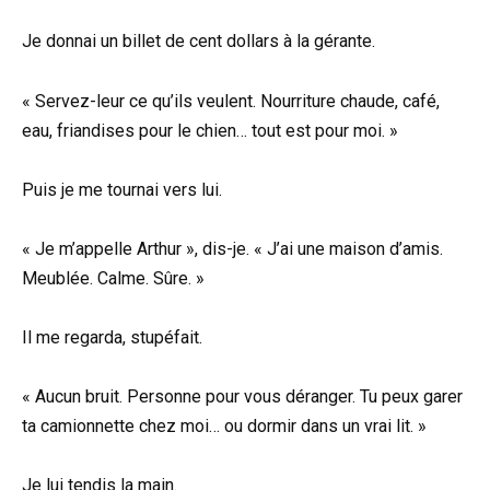
Je donnai un billet de cent dollars à la gérante.
« Servez-leur ce qu’ils veulent. Nourriture chaude, café,
eau, friandises pour le chien… tout est pour moi. »
Puis je me tournai vers lui.
« Je m’appelle Arthur », dis-je. « J’ai une maison d’amis.
Meublée. Calme. Sûre. »
Il me regarda, stupéfait.
« Aucun bruit. Personne pour vous déranger. Tu peux garer
ta camionnette chez moi… ou dormir dans un vrai lit. »
Je lui tendis la main.