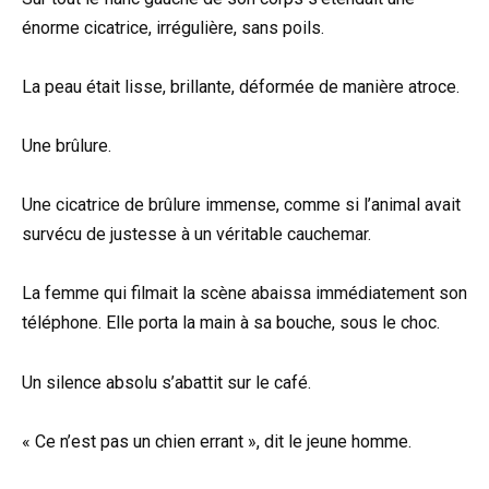
énorme cicatrice, irrégulière, sans poils.
La peau était lisse, brillante, déformée de manière atroce.
Une brûlure.
Une cicatrice de brûlure immense, comme si l’animal avait
survécu de justesse à un véritable cauchemar.
La femme qui filmait la scène abaissa immédiatement son
téléphone. Elle porta la main à sa bouche, sous le choc.
Un silence absolu s’abattit sur le café.
« Ce n’est pas un chien errant », dit le jeune homme.