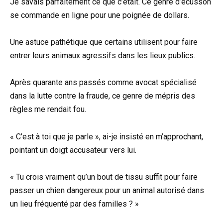
Je savais parfaitement ce que c’était. Ce genre d’écusson
se commande en ligne pour une poignée de dollars.
Une astuce pathétique que certains utilisent pour faire
entrer leurs animaux agressifs dans les lieux publics.
Après quarante ans passés comme avocat spécialisé
dans la lutte contre la fraude, ce genre de mépris des
règles me rendait fou.
« C’est à toi que je parle », ai-je insisté en m’approchant,
pointant un doigt accusateur vers lui.
« Tu crois vraiment qu’un bout de tissu suffit pour faire
passer un chien dangereux pour un animal autorisé dans
un lieu fréquenté par des familles ? »