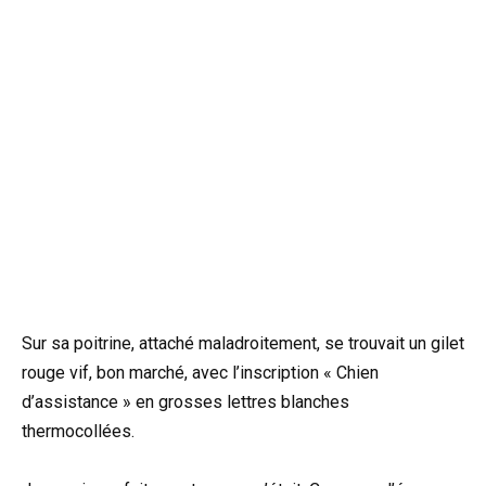
Sur sa poitrine, attaché maladroitement, se trouvait un gilet
rouge vif, bon marché, avec l’inscription « Chien
d’assistance » en grosses lettres blanches
thermocollées.