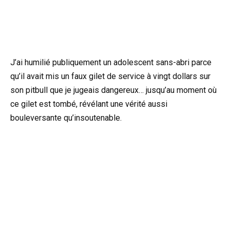
J’ai humilié publiquement un adolescent sans-abri parce
qu’il avait mis un faux gilet de service à vingt dollars sur
son pitbull que je jugeais dangereux… jusqu’au moment où
ce gilet est tombé, révélant une vérité aussi
bouleversante qu’insoutenable.