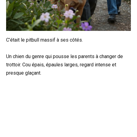
C’était le pitbull massif à ses côtés.
Un chien du genre qui pousse les parents à changer de
trottoir. Cou épais, épaules larges, regard intense et
presque glaçant.