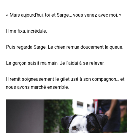
« Mais aujourd’hui, toi et Sarge… vous venez avec moi. »
Il me fixa, incrédule.
Puis regarda Sarge. Le chien remua doucement la queue.
Le garçon saisit ma main. Je l’aidai à se relever.
Il remit soigneusement le gilet usé à son compagnon… et
nous avons marché ensemble.