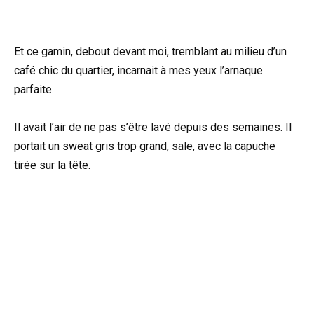
Et ce gamin, debout devant moi, tremblant au milieu d’un
café chic du quartier, incarnait à mes yeux l’arnaque
parfaite.
Il avait l’air de ne pas s’être lavé depuis des semaines. Il
portait un sweat gris trop grand, sale, avec la capuche
tirée sur la tête.