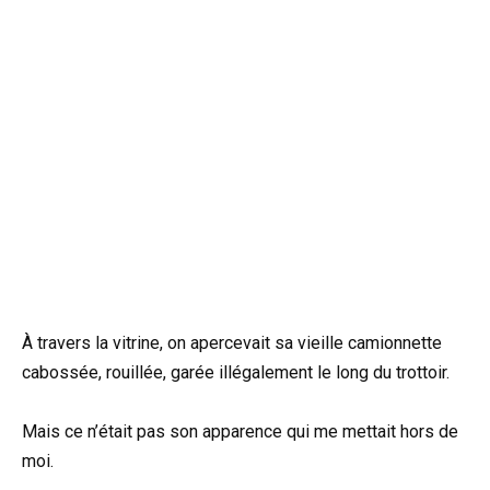
À travers la vitrine, on apercevait sa vieille camionnette
cabossée, rouillée, garée illégalement le long du trottoir.
Mais ce n’était pas son apparence qui me mettait hors de
moi.