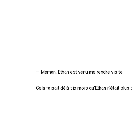
— Maman, Ethan est venu me rendre visite.
Cela faisait déjà six mois qu’Ethan n’était plus