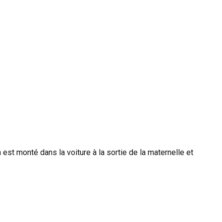
est monté dans la voiture à la sortie de la maternelle et