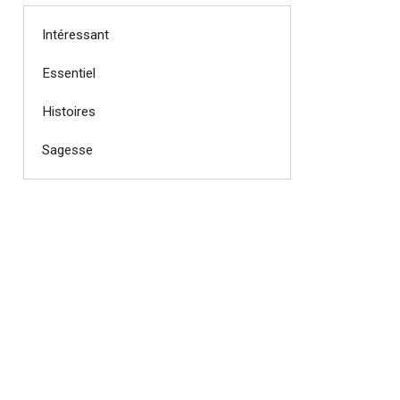
Intéressant
Essentiel
Histoires
Sagesse