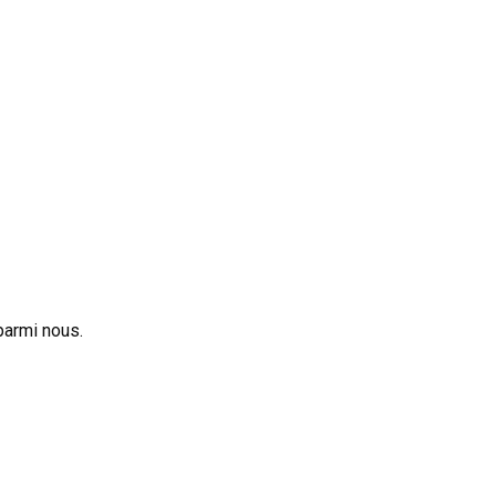
 parmi nous.