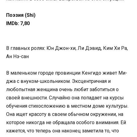
Поэзия (Shi)
IMDb: 7,80
В главных ролях: Юн Джон-хи, Ли Дэвид, Ким Хи Ра,
Ан Нэ-сан
В маленьком городе провинции Кенгидо живет Ми-
джа с внуком-школьником. Эксцентричная и
любопытная женщина очень любит заботиться о
своей внешности. Случайно она попадает на курсы
обучения стихосложению в местном доме культуры.
Она ищет красоту в своем обычном окружении, на
которое никогда не обращала особого внимания. Ей
кажется, что теперь она наконец заметила то, что