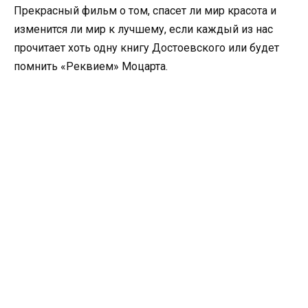
Прекрасный фильм о том, спасет ли мир красота и
изменится ли мир к лучшему, если каждый из нас
прочитает хоть одну книгу Достоевского или будет
помнить «Реквием» Моцарта.