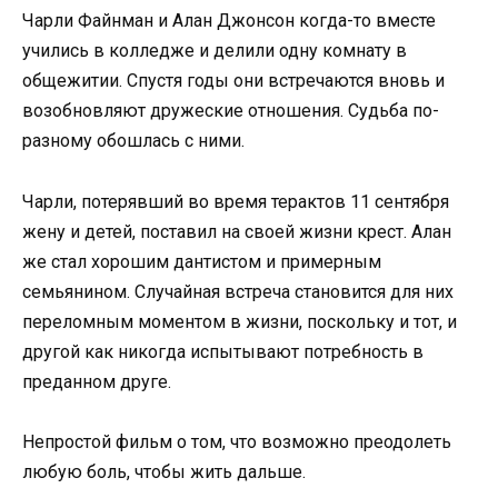
Чарли Файнман и Алан Джонсон когда-то вместе
учились в колледже и делили одну комнату в
общежитии. Спустя годы они встречаются вновь и
возобновляют дружеские отношения. Судьба по-
разному обошлась с ними.
Чарли, потерявший во время терактов 11 сентября
жену и детей, поставил на своей жизни крест. Алан
же стал хорошим дантистом и примерным
семьянином. Случайная встреча становится для них
переломным моментом в жизни, поскольку и тот, и
другой как никогда испытывают потребность в
преданном друге.
Непростой фильм о том, что возможно преодолеть
любую боль, чтобы жить дальше.