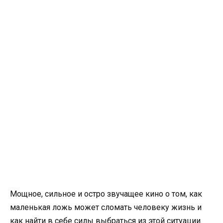
Мощное, сильное и остро звучащее кино о том, как
маленькая ложь может сломать человеку жизнь и
как найти в себе силы выбраться из этой ситуации.