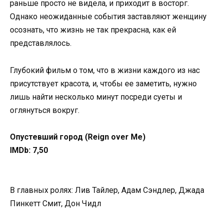
раньше просто не видела, и приходит в восторг.
Однако неожиданные события заставляют женщину
осознать, что жизнь не так прекрасна, как ей
представлялось.
Глубокий фильм о том, что в жизни каждого из нас
присутствует красота, и, чтобы ее заметить, нужно
лишь найти несколько минут посреди суеты и
оглянуться вокруг.
Опустевший город (Reign over Me)
IMDb: 7,50
В главных ролях: Лив Тайлер, Адам Сэндлер, Джада
Пинкетт Смит, Дон Чидл