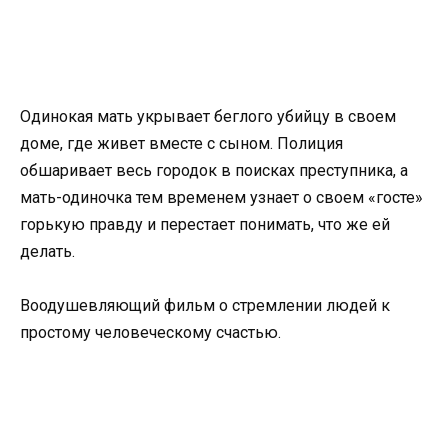
Одинокая мать укрывает беглого убийцу в своем
доме, где живет вместе с сыном. Полиция
обшаривает весь городок в поисках преступника, а
мать-одиночка тем временем узнает о своем «госте»
горькую правду и перестает понимать, что же ей
делать.
Воодушевляющий фильм о стремлении людей к
простому человеческому счастью.