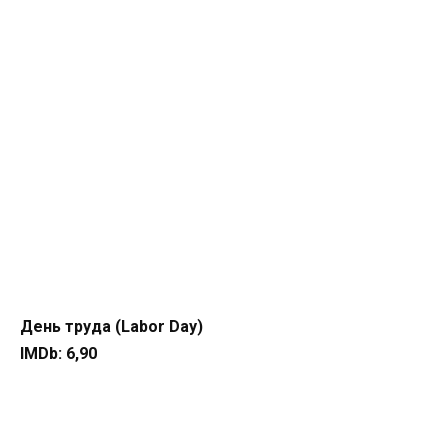
День труда (Labor Day)
IMDb: 6,90