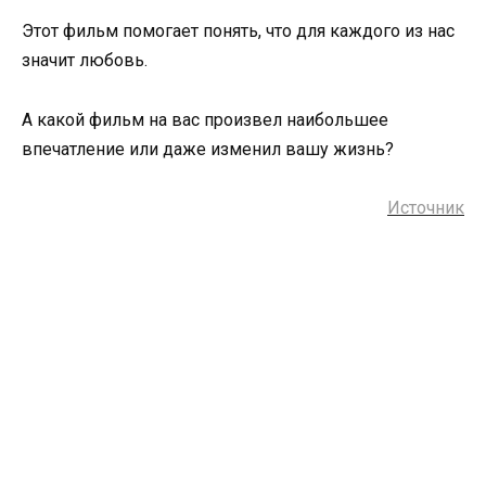
Этот фильм помогает понять, что для каждого из нас
значит любовь.
А какой фильм на вас произвел наибольшее
впечатление или даже изменил вашу жизнь?
Источник