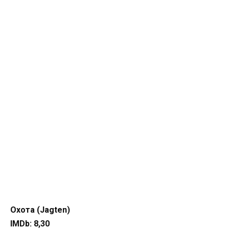
Охота (Jagten)
IMDb: 8,30