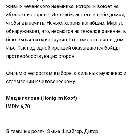
живых чеченского наемника, который воюет на
абхазской стороне. Иво забирает его к себе домой,
чтобы вылечить. Ночью, хороня погибших, Маргус
обнаруживает, что, несмотря на тяжелое ранение, в
бою выжил и один грузин. Его тоже относят в дом
Иво. Так под одной крышей оказываются бойцы
противоборствующих сторон…
Фильм о непростом выборе, о сильных мужчинах и
стремлении к человеческому.
Мед в голове (Honig im Kopf)
IMDb: 6,70
В главных ролях: Эмма Швайгер, Дитер