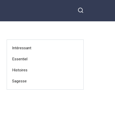
Intéressant
Essentiel
Histoires
Sagesse