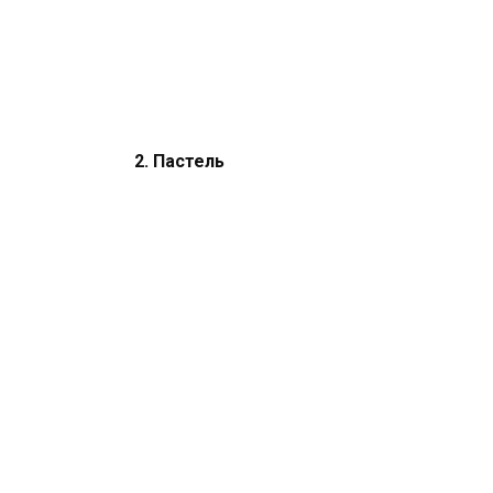
2. Пастель