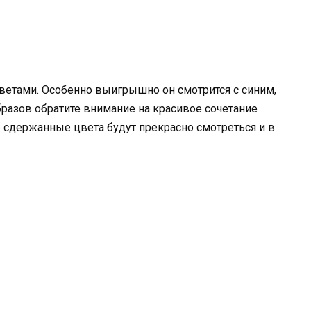
ветами. Особенно выигрышно он смотрится с синим,
бразов обратите внимание на красивое сочетание
 сдержанные цвета будут прекрасно смотреться и в