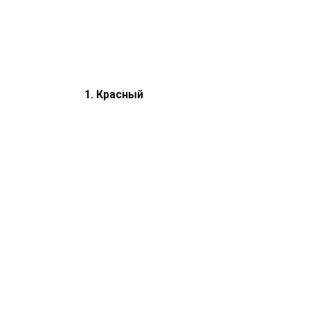
1. Красный