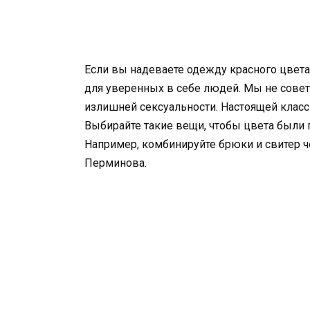
Если вы надеваете одежду красного цвета
для уверенных в себе людей. Мы не совет
излишней сексуальности. Настоящей класси
Выбирайте такие вещи, чтобы цвета был
Например, комбинируйте брюки и свитер ч
Перминова.