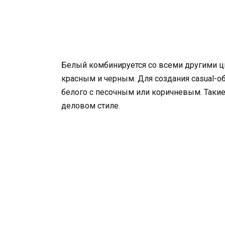
Белый комбинируется со всеми другими ц
красным и черным. Для создания casual-о
белого с песочным или коричневым. Такие
деловом стиле.