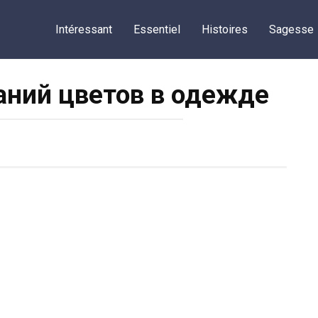
Intéressant
Essentiel
Histoires
Sagesse
аний цветов в одежде