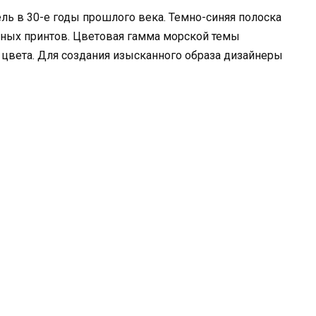
ль в 30-е годы прошлого века. Темно-синяя полоска
льных принтов. Цветовая гамма морской темы
 цвета. Для создания изысканного образа дизайнеры