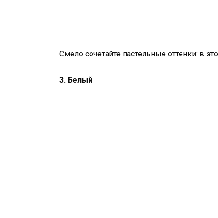
Смело сочетайте пастельные оттенки: в это
3. Белый