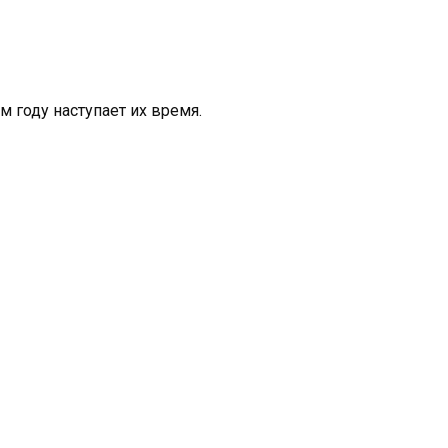
м году наступает их время.