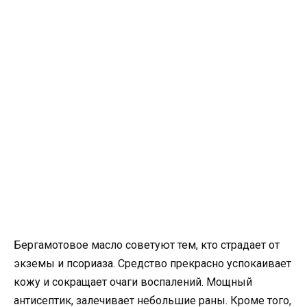
Бергамотовое масло советуют тем, кто страдает от
экземы и псориаза. Средство прекрасно успокаивает
кожу и сокращает очаги воспалений. Мощный
антисептик, залечивает небольшие раны. Кроме того,