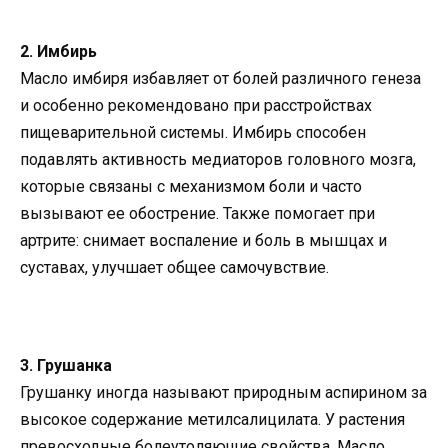
2. Имбирь
Масло имбиря избавляет от болей различного генеза
и особенно рекомендовано при расстройствах
пищеварительной системы. Имбирь способен
подавлять активность медиаторов головного мозга,
которые связаны с механизмом боли и часто
вызывают ее обострение. Также помогает при
артрите: снимает воспаление и боль в мышцах и
суставах, улучшает общее самочувствие.
3. Грушанка
Грушанку иногда называют природным аспирином за
высокое содержание метилсалицилата. У растения
превосходные болеутоляющие свойства. Масло