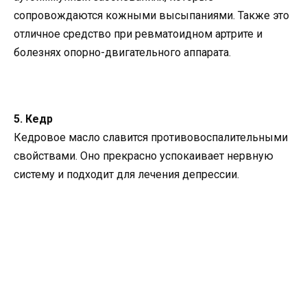
сопровождаются кожными высыпаниями. Также это
отличное средство при ревматоидном артрите и
болезнях опорно-двигательного аппарата.
5. Кедр
Кедровое масло славится противовоспалительными
свойствами. Оно прекрасно успокаивает нервную
систему и подходит для лечения депрессии.