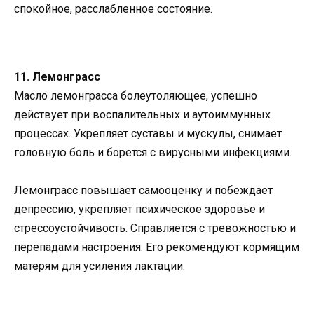
спокойное, расслабленное состояние.
11. Лемонграсс
Масло лемонграсса болеутоляющее, успешно
действует при воспалительных и аутоиммунных
процессах. Укрепляет суставы и мускулы, снимает
головную боль и борется с вирусными инфекциями.
Лемонграсс повышает самооценку и побеждает
депрессию, укрепляет психическое здоровье и
стрессоустойчивость. Справляется с тревожностью и
перепадами настроения. Его рекомендуют кормящим
матерям для усиления лактации.