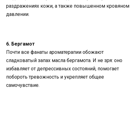
раздражениях кожи, а также повышенном кровяном
давлении.
6. Бергамот
Почти все фанаты ароматерапии обожают
сладковатый запах масла бергамота. И не зря: оно
избавляет от депрессивных состояний, помогает
побороть тревожность и укрепляет общее
самочувствие.