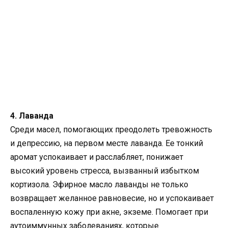
4. Лаванда
Среди масел, помогающих преодолеть тревожность
и депрессию, на первом месте лаванда. Ее тонкий
аромат успокаивает и расслабляет, понижает
высокий уровень стресса, вызванный избытком
кортизола. Эфирное масло лаванды не только
возвращает желанное равновесие, но и успокаивает
воспаленную кожу при акне, экземе. Помогает при
аутоиммунных заболеваниях, которые