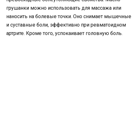
грушанки можно использовать для массажа или
наносить на болевые точки. Оно снимает мышечные
и суставные боли, эффективно при ревматоидном
артрите. Кроме того, успокаивает головную боль.