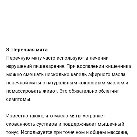
8. Перечная мята
Перечную мяту часто используют в лечении
нарушений пищеварения. При воспалении кишечника
можно смешать несколько капель эфирного масла
перечной мяты с натуральным кокосовым маслом и
помассировать живот. Это обязательно облегчит
симптомы.
Известно также, что масло мяты устраняет
скованность суставов и поддерживает мышечный
тонус. Используется при точечном и общем массаже,