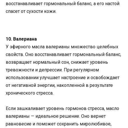
восстанавливает гормональный баланс, а его настой
спасет от сухости кожи.
10. Валериана
У эфирного масла валерианы множество целебных
свойств. Оно восстанавливает гормональный баланс,
возвращает нормальный сон, снижает уровень
тревожности и депрессии. При регулярном
использовании улучшает настроение и освобождает
от негативной энергии, накопленной в результате
хронического стресса.
Если зашкаливает уровень гормонов стресса, масло
валерианы — идеальное решение. Оно вернет
равновесие и поможет сохранить миролюбивое,