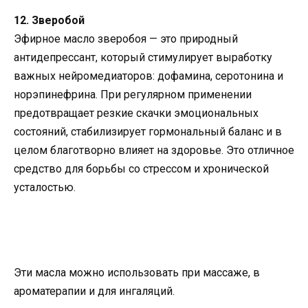
12. Зверобой
Эфирное масло зверобоя — это природный
антидепрессант, который стимулирует выработку
важных нейромедиаторов: дофамина, серотонина и
норэпинефрина. При регулярном применении
предотвращает резкие скачки эмоциональных
состояний, стабилизирует гормональный баланс и в
целом благотворно влияет на здоровье. Это отличное
средство для борьбы со стрессом и хронической
усталостью.
Эти масла можно использовать при массаже, в
ароматерапии и для ингаляций.