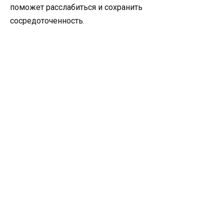
поможет расслабиться и сохранить
сосредоточенность.