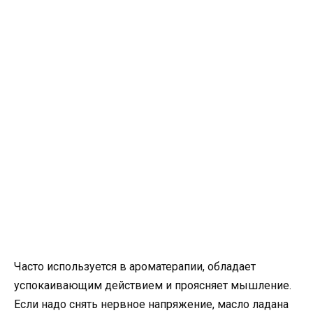
Часто используется в ароматерапии, обладает
успокаивающим действием и проясняет мышление.
Если надо снять нервное напряжение, масло ладана