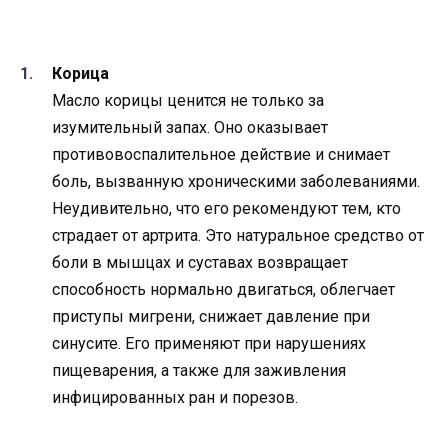
Корица
Масло корицы ценится не только за
изумительный запах. Оно оказывает
противовоспалительное действие и снимает
боль, вызванную хроническими заболеваниями.
Неудивительно, что его рекомендуют тем, кто
страдает от артрита. Это натуральное средство от
боли в мышцах и суставах возвращает
способность нормально двигаться, облегчает
приступы мигрени, снижает давление при
синусите. Его применяют при нарушениях
пищеварения, а также для заживления
инфицированных ран и порезов.