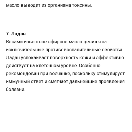
масло выводит из организма токсины.
7. Ладан
Веками известное эфирное масло ценится за
исключительные противовоспалительные свойства.
Ладан успокаивает поверхность кожи и эффективно
действует на клеточном уровне. Особенно
рекомендован при волчанке, поскольку стимулирует
иммунный ответ и смягчает дальнейшие проявления
болезни.