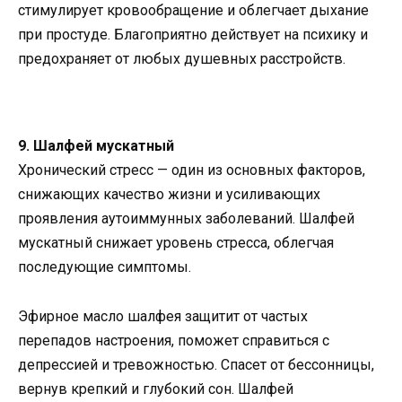
стимулирует кровообращение и облегчает дыхание
при простуде. Благоприятно действует на психику и
предохраняет от любых душевных расстройств.
9. Шалфей мускатный
Хронический стресс — один из основных факторов,
снижающих качество жизни и усиливающих
проявления аутоиммунных заболеваний. Шалфей
мускатный снижает уровень стресса, облегчая
последующие симптомы.
Эфирное масло шалфея защитит от частых
перепадов настроения, поможет справиться с
депрессией и тревожностью. Спасет от бессонницы,
вернув крепкий и глубокий сон. Шалфей