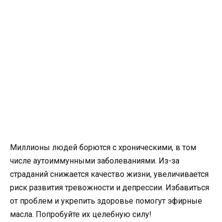
Миллионы людей борются с хроническими, в том
числе аутоиммунными заболеваниями. Из-за
страданий снижается качество жизни, увеличивается
риск развития тревожности и депрессии. Избавиться
от проблем и укрепить здоровье помогут эфирные
масла. Попробуйте их целебную силу!