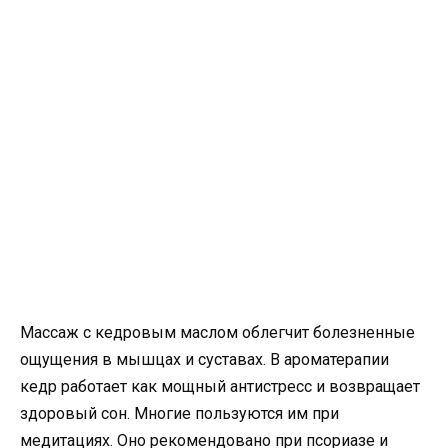
Массаж с кедровым маслом облегчит болезненные
ощущения в мышцах и суставах. В ароматерапии
кедр работает как мощный антистресс и возвращает
здоровый сон. Многие пользуются им при
медитациях. Оно рекомендовано при псориазе и