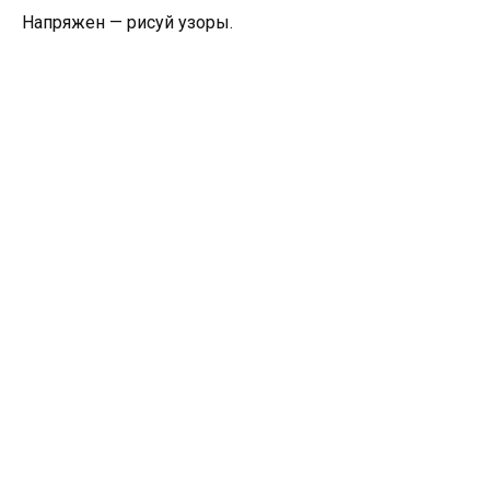
Напряжен — рисуй узоры.