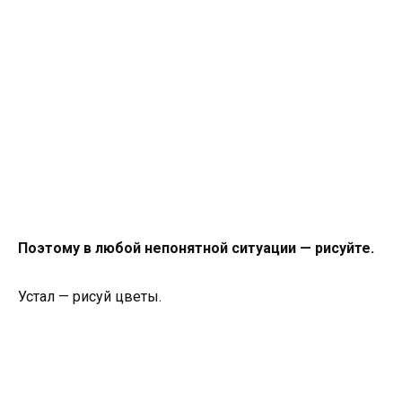
Поэтому в любой непонятной ситуации — рисуйте.
Устал — рисуй цветы.