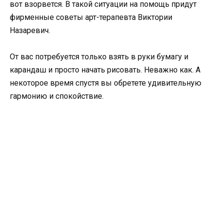
вот взорвется. В такой ситуации на помощь придут
фирменные советы арт-терапевта Виктории
Назаревич.
От вас потребуется только взять в руки бумагу и
карандаш и просто начать рисовать. Неважно как. А
некоторое время спустя вы обретете удивительную
гармонию и спокойствие.