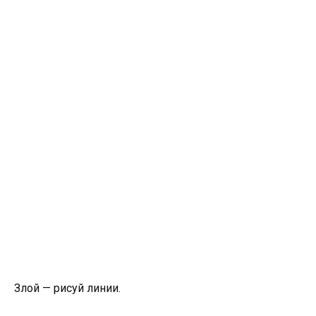
Злой — рисуй линии.