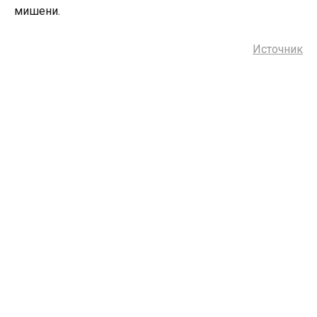
мишени.
Источник