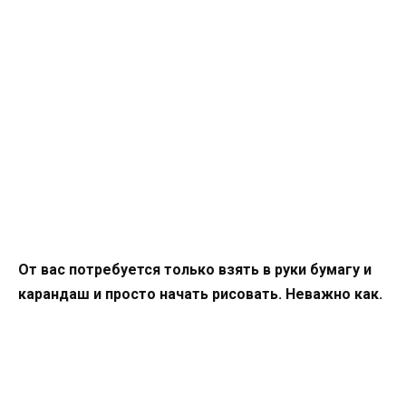
От вас потребуется только взять в руки бумагу и
карандаш и просто начать рисовать. Неважно как.