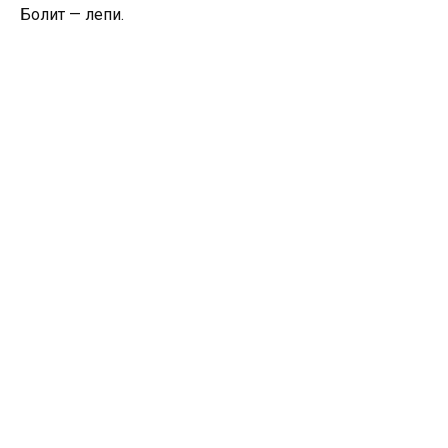
Болит — лепи.