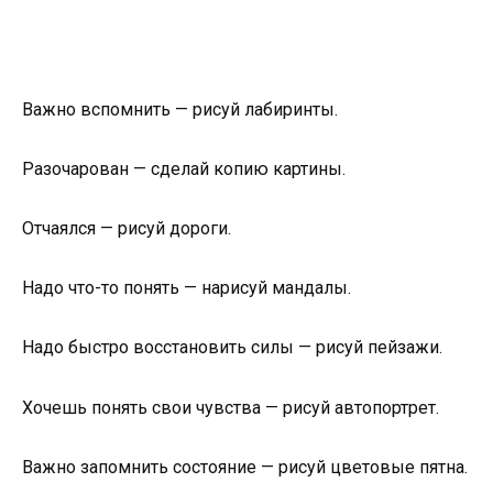
Важно вспомнить — рисуй лабиринты.
Разочарован — сделай копию картины.
Отчаялся — рисуй дороги.
Надо что-то понять — нарисуй мандалы.
Надо быстро восстановить силы — рисуй пейзажи.
Хочешь понять свои чувства — рисуй автопортрет.
Важно запомнить состояние — рисуй цветовые пятна.