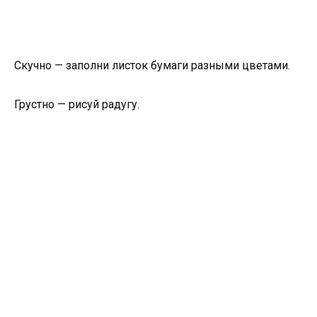
Скучно — заполни листок бумаги разными цветами.
Грустно — рисуй радугу.