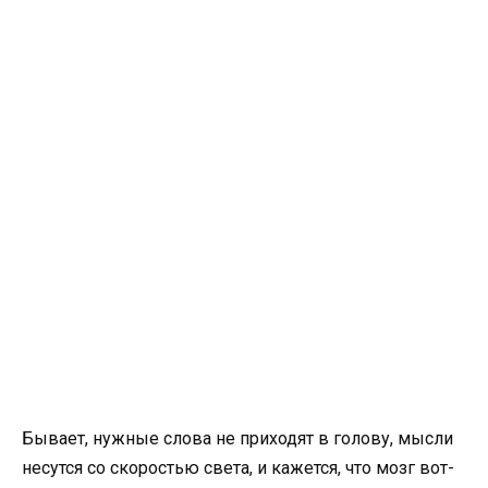
Бывает, нужные слова не приходят в голову, мысли
несутся со скоростью света, и кажется, что мозг вот-