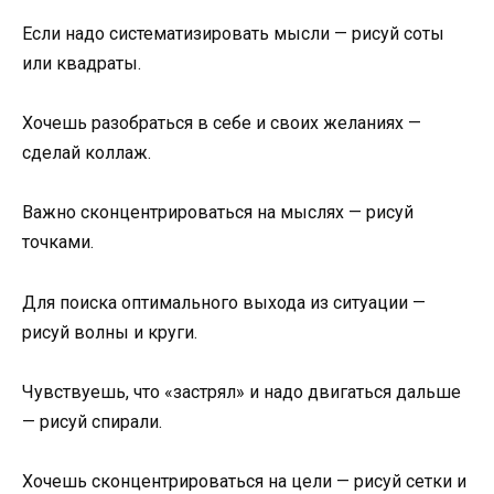
Если надо систематизировать мысли — рисуй соты
или квадраты.
Хочешь разобраться в себе и своих желаниях —
сделай коллаж.
Важно сконцентрироваться на мыслях — рисуй
точками.
Для поиска оптимального выхода из ситуации —
рисуй волны и круги.
Чувствуешь, что «застрял» и надо двигаться дальше
— рисуй спирали.
Хочешь сконцентрироваться на цели — рисуй сетки и