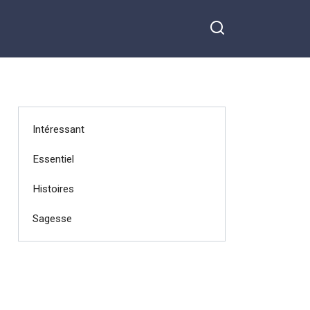
Intéressant
Essentiel
Histoires
Sagesse