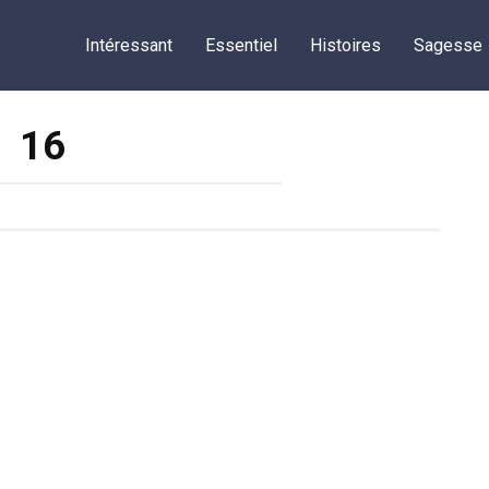
Intéressant
Essentiel
Histoires
Sagesse
16