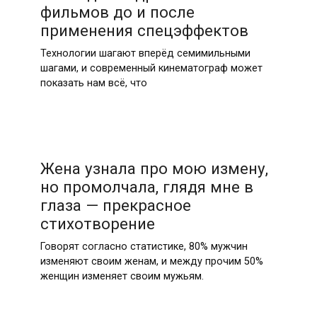
фильмов до и после
применения спецэффектов
Технологии шагают вперёд семимильными
шагами, и современный кинематограф может
показать нам всё, что
Жена узнала про мою измену,
но промолчала, глядя мне в
глаза — прекрасное
стихотворение
Говорят согласно статистике, 80% мужчин
изменяют своим женам, и между прочим 50%
женщин изменяет своим мужьям.