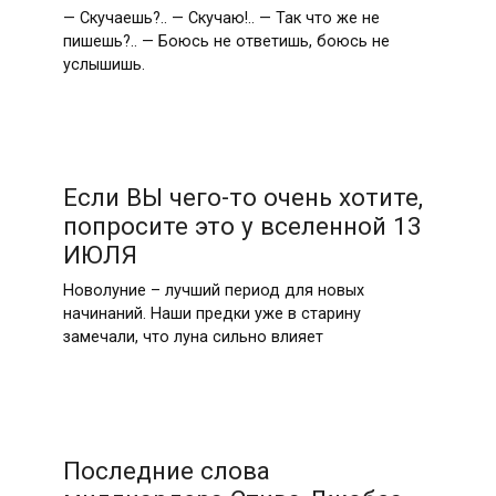
— Скучаешь?.. — Скучаю!.. — Так что же не
пишешь?.. — Боюсь не ответишь, боюсь не
услышишь.
Если ВЫ чего-то очень хотите,
попросите это у вселенной 13
ИЮЛЯ
Новолуние – лучший период для новых
начинаний. Наши предки уже в старину
замечали, что луна сильно влияет
Последние слова