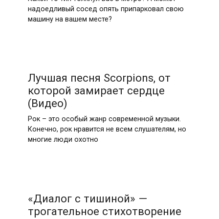
надоедливый сосед опять припарковал свою
машину на вашем месте?
Лучшая песня Scorpions, от
которой замирает сердце
(Видео)
Рок – это особый жанр современной музыки.
Конечно, рок нравится не всем слушателям, но
многие люди охотно
«Диалог с тишиной» —
трогательное стихотворение