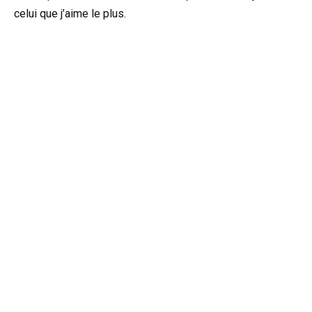
celui que j’aime le plus.