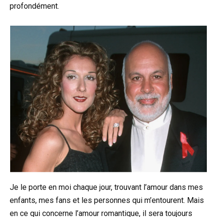
profondément.
Je le porte en moi chaque jour, trouvant l’amour dans mes
enfants, mes fans et les personnes qui m’entourent. Mais
en ce qui concerne l’amour romantique, il sera toujours