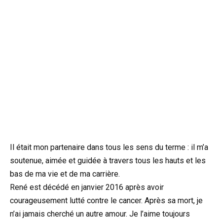
Il était mon partenaire dans tous les sens du terme : il m’a
soutenue, aimée et guidée à travers tous les hauts et les
bas de ma vie et de ma carrière.
René est décédé en janvier 2016 après avoir
courageusement lutté contre le cancer. Après sa mort, je
n’ai jamais cherché un autre amour. Je l’aime toujours