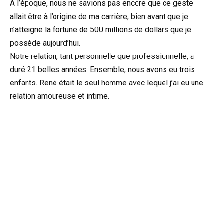
À l’époque, nous ne savions pas encore que ce geste
allait être à l’origine de ma carrière, bien avant que je
n’atteigne la fortune de 500 millions de dollars que je
possède aujourd’hui.
Notre relation, tant personnelle que professionnelle, a
duré 21 belles années. Ensemble, nous avons eu trois
enfants. René était le seul homme avec lequel j’ai eu une
relation amoureuse et intime.