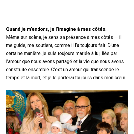
Quand je m’endors, je l’imagine à mes côtés.
Même sur scène, je sens sa présence à mes côtés — il
me guide, me soutient, comme il l’a toujours fait. D’une
certaine manière, je suis toujours mariée à lui, liée par
l’amour que nous avons partagé et la vie que nous avons
construite ensemble. C’est un amour qui transcende le
temps et la mort, et je le porterai toujours dans mon cœur.