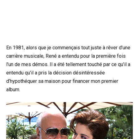
En 1981, alors que je commençais tout juste à rêver d’une
carrière musicale, René a entendu pour la première fois
l’un de mes démos. Il a été tellement touché par ce qu’il a
entendu qu’il a pris la décision désintéressée
d’hypothéquer sa maison pour financer mon premier
album.