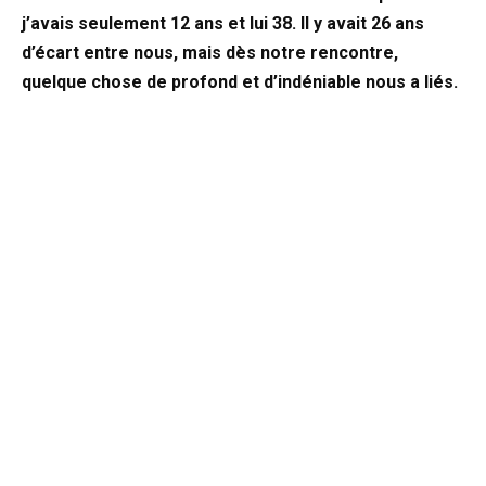
j’avais seulement 12 ans et lui 38. Il y avait 26 ans
d’écart entre nous, mais dès notre rencontre,
quelque chose de profond et d’indéniable nous a liés.