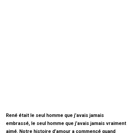
René était le seul homme que j’avais jamais
embrassé, le seul homme que j’avais jamais vraiment
aimé. Notre histoire d’amour a commencé quand