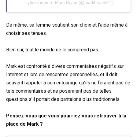
Публикация от Mark Bryan (@markbryan911)
De même, sa femme soutient son choix et l’aide même à
choisir ses tenues.
Bien sûr, tout le monde ne le comprend pas.
Mark est confronté à divers commentaires négatifs sur
Internet et lors de rencontres personnelles, et il doit
souvent rappeler à son entourage qu’ils ne feraient pas de
tels commentaires et ne poseraient pas de telles
questions s’il portait des pantalons plus traditionnels.
Pensez-vous que vous pourriez vous retrouver à la
place de Mark ?