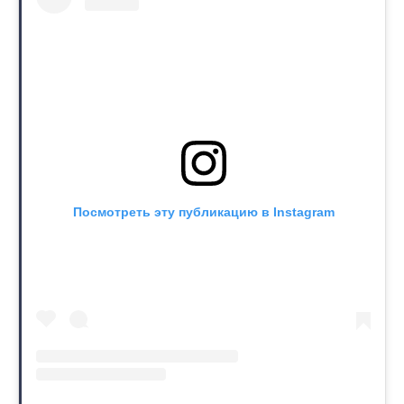
Посмотреть эту публикацию в Instagram