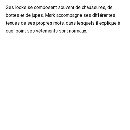
Ses looks se composent souvent de chaussures, de
bottes et de jupes. Mark accompagne ses différentes
tenues de ses propres mots, dans lesquels il explique à
quel point ses vêtements sont normaux.