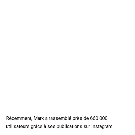
Récemment, Mark a rassemblé près de 660 000
utilisateurs grâce à ses publications sur Instagram.