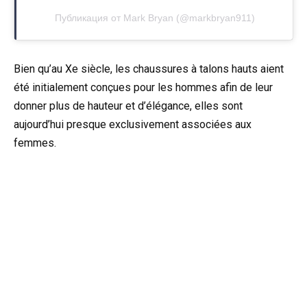
Публикация от Mark Bryan (@markbryan911)
Bien qu’au Xe siècle, les chaussures à talons hauts aient
été initialement conçues pour les hommes afin de leur
donner plus de hauteur et d’élégance, elles sont
aujourd’hui presque exclusivement associées aux
femmes.