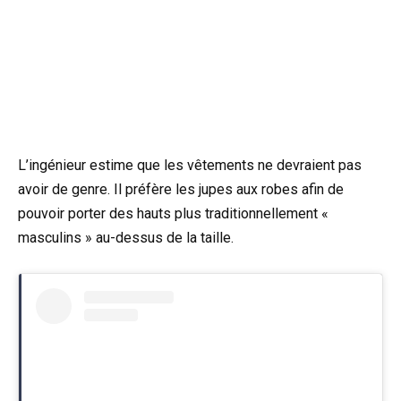
L’ingénieur estime que les vêtements ne devraient pas
avoir de genre. Il préfère les jupes aux robes afin de
pouvoir porter des hauts plus traditionnellement «
masculins » au-dessus de la taille.