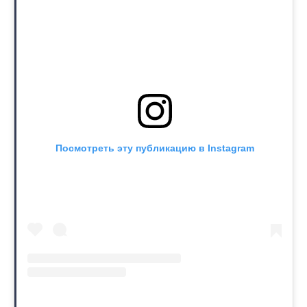
Посмотреть эту публикацию в Instagram