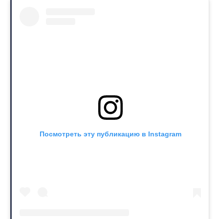
Посмотреть эту публикацию в Instagram