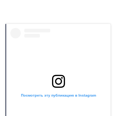
Посмотреть эту публикацию в Instagram