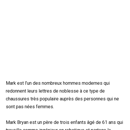
Mark est l’un des nombreux hommes modernes qui
redonnent leurs lettres de noblesse à ce type de
chaussures très populaire auprès des personnes qui ne
sont pas nées femmes.
Mark Bryan est un père de trois enfants âgé de 61 ans qui