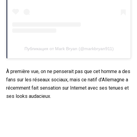
Публикация от Mark Bryan (@markbryan911)
À première vue, on ne penserait pas que cet homme a des
fans sur les réseaux sociaux, mais ce natif d’Allemagne a
récemment fait sensation sur Internet avec ses tenues et
ses looks audacieux.