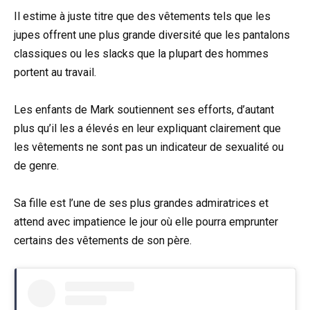
Il estime à juste titre que des vêtements tels que les
jupes offrent une plus grande diversité que les pantalons
classiques ou les slacks que la plupart des hommes
portent au travail.
Les enfants de Mark soutiennent ses efforts, d’autant
plus qu’il les a élevés en leur expliquant clairement que
les vêtements ne sont pas un indicateur de sexualité ou
de genre.
Sa fille est l’une de ses plus grandes admiratrices et
attend avec impatience le jour où elle pourra emprunter
certains des vêtements de son père.