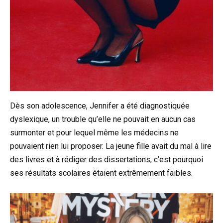
Dès son adolescence, Jennifer a été diagnostiquée
dyslexique, un trouble qu’elle ne pouvait en aucun cas
surmonter et pour lequel même les médecins ne
pouvaient rien lui proposer. La jeune fille avait du mal à lire
des livres et à rédiger des dissertations, c’est pourquoi
ses résultats scolaires étaient extrêmement faibles.