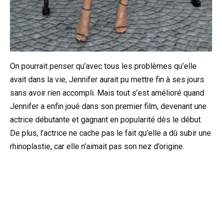
On pourrait penser qu’avec tous les problèmes qu’elle
avait dans la vie, Jennifer aurait pu mettre fin à ses jours
sans avoir rien accompli. Mais tout s’est amélioré quand
Jennifer a enfin joué dans son premier film, devenant une
actrice débutante et gagnant en popularité dès le début.
De plus, l’actrice ne cache pas le fait qu’elle a dû subir une
rhinoplastie, car elle n’aimait pas son nez d’origine.