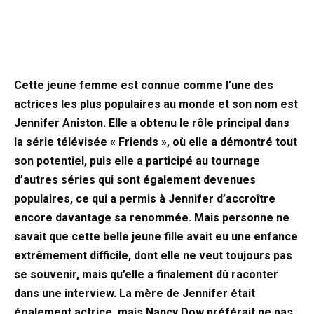
Cette jeune femme est connue comme l’une des
actrices les plus populaires au monde et son nom est
Jennifer Aniston. Elle a obtenu le rôle principal dans
la série télévisée « Friends », où elle a démontré tout
son potentiel, puis elle a participé au tournage
d’autres séries qui sont également devenues
populaires, ce qui a permis à Jennifer d’accroître
encore davantage sa renommée. Mais personne ne
savait que cette belle jeune fille avait eu une enfance
extrêmement difficile, dont elle ne veut toujours pas
se souvenir, mais qu’elle a finalement dû raconter
dans une interview. La mère de Jennifer était
également actrice, mais Nancy Dow préférait ne pas