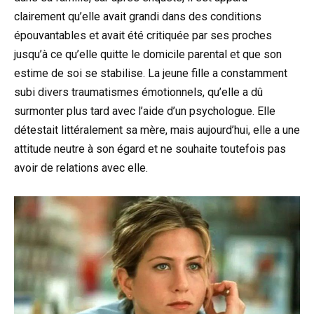
clairement qu’elle avait grandi dans des conditions
épouvantables et avait été critiquée par ses proches
jusqu’à ce qu’elle quitte le domicile parental et que son
estime de soi se stabilise. La jeune fille a constamment
subi divers traumatismes émotionnels, qu’elle a dû
surmonter plus tard avec l’aide d’un psychologue. Elle
détestait littéralement sa mère, mais aujourd’hui, elle a une
attitude neutre à son égard et ne souhaite toutefois pas
avoir de relations avec elle.