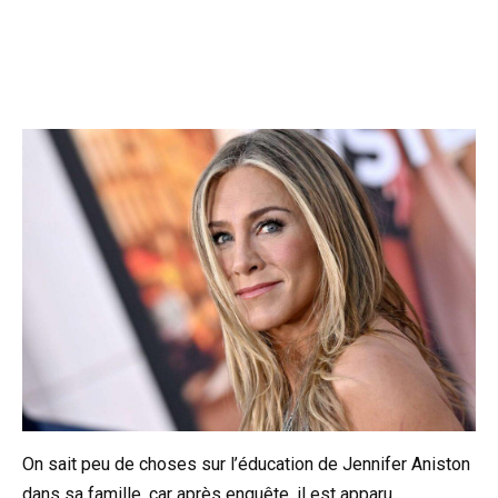
On sait peu de choses sur l’éducation de Jennifer Aniston
dans sa famille, car après enquête, il est apparu