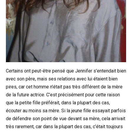
Certains ont peut-être pensé que Jennifer s’entendait bien
avec son père, mais ses relations avec lui étaient bien
pires, car cet homme n’était pas très différent de la mère
de la future actrice. C’est précisément pour cette raison
que la petite fille préférait, dans la plupart des cas,
écouter au moins sa mère. Si la jeune fille essayait parfois
de défendre son point de vue devant sa mère, cela arrivait
très rarement, car dans la plupart des cas, c’était toujours