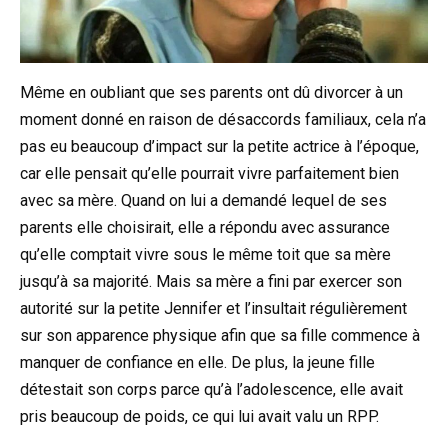
Même en oubliant que ses parents ont dû divorcer à un
moment donné en raison de désaccords familiaux, cela n’a
pas eu beaucoup d’impact sur la petite actrice à l’époque,
car elle pensait qu’elle pourrait vivre parfaitement bien
avec sa mère. Quand on lui a demandé lequel de ses
parents elle choisirait, elle a répondu avec assurance
qu’elle comptait vivre sous le même toit que sa mère
jusqu’à sa majorité. Mais sa mère a fini par exercer son
autorité sur la petite Jennifer et l’insultait régulièrement
sur son apparence physique afin que sa fille commence à
manquer de confiance en elle. De plus, la jeune fille
détestait son corps parce qu’à l’adolescence, elle avait
pris beaucoup de poids, ce qui lui avait valu un RPP.