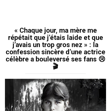
« Chaque jour, ma mère me
répétait que j’étais laide et que
j’avais un trop gros nez » : la
confession sincère d’une actrice
célèbre a bouleversé ses fans 😢
🎬