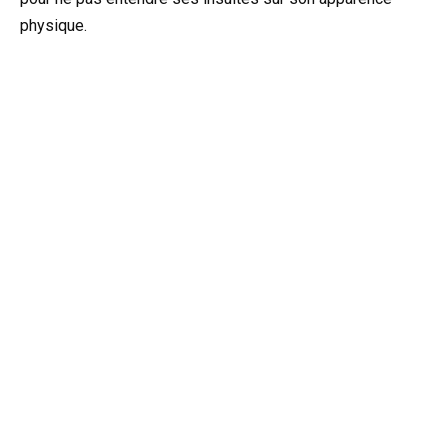
physique.