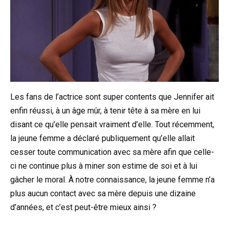
Les fans de l’actrice sont super contents que Jennifer ait
enfin réussi, à un âge mûr, à tenir tête à sa mère en lui
disant ce qu’elle pensait vraiment d’elle. Tout récemment,
la jeune femme a déclaré publiquement qu’elle allait
cesser toute communication avec sa mère afin que celle-
ci ne continue plus à miner son estime de soi et à lui
gâcher le moral. À notre connaissance, la jeune femme n’a
plus aucun contact avec sa mère depuis une dizaine
d’années, et c’est peut-être mieux ainsi ?