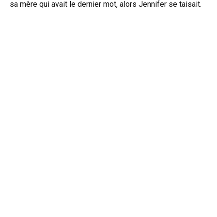
sa mère qui avait le dernier mot, alors Jennifer se taisait.