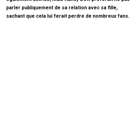
parler publiquement de sa relation avec sa fille,
sachant que cela lui ferait perdre de nombreux fans.