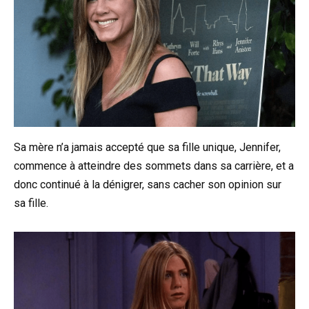
Sa mère n’a jamais accepté que sa fille unique, Jennifer,
commence à atteindre des sommets dans sa carrière, et a
donc continué à la dénigrer, sans cacher son opinion sur
sa fille.