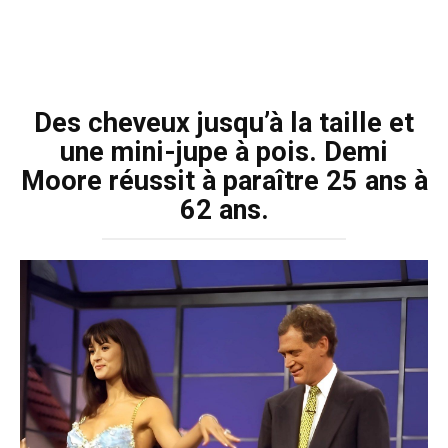
Des cheveux jusqu’à la taille et
une mini-jupe à pois. Demi
Moore réussit à paraître 25 ans à
62 ans.