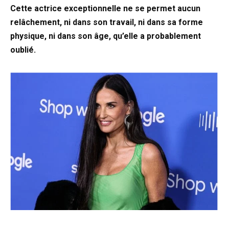
Cette actrice exceptionnelle ne se permet aucun
relâchement, ni dans son travail, ni dans sa forme
physique, ni dans son âge, qu’elle a probablement
oublié.