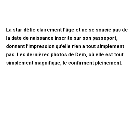
La star défie clairement l’âge et ne se soucie pas de
la date de naissance inscrite sur son passeport,
donnant l’impression qu’elle n’en a tout simplement
pas. Les dernières photos de Dem, où elle est tout
simplement magnifique, le confirment pleinement.