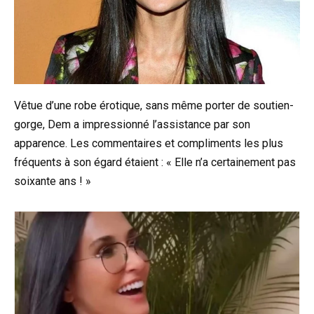
Vêtue d’une robe érotique, sans même porter de soutien-
gorge, Dem a impressionné l’assistance par son
apparence. Les commentaires et compliments les plus
fréquents à son égard étaient : « Elle n’a certainement pas
soixante ans ! »