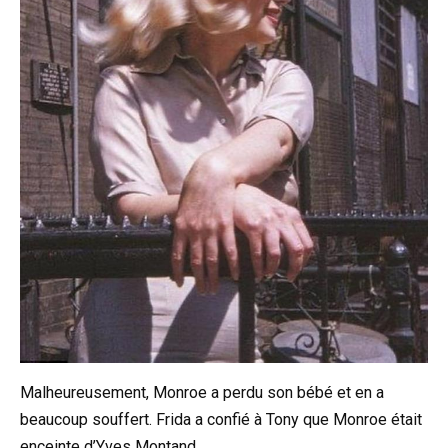
Malheureusement, Monroe a perdu son bébé et en a
beaucoup souffert. Frida a confié à Tony que Monroe était
enceinte d’Yves Montand.