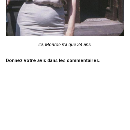
Ici, Monroe n’a que 34 ans.
Donnez votre avis dans les commentaires.