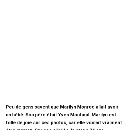
Peu de gens savent que Marilyn Monroe allait avoir
un bébé. Son père était Yves Montand. Marilyn est
folle de joie sur ces photos, car elle voulait vraiment