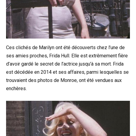
Ces clichés de Marilyn ont été découverts chez l’une de
ses amies proches, Frida Hull. Elle est extrêmement fière
d’avoir gardé le secret de l’actrice jusqu’à sa mort. Frida
est décédée en 2014 et ses affaires, parmi lesquelles se
trouvaient des photos de Monroe, ont été vendues aux
enchères.