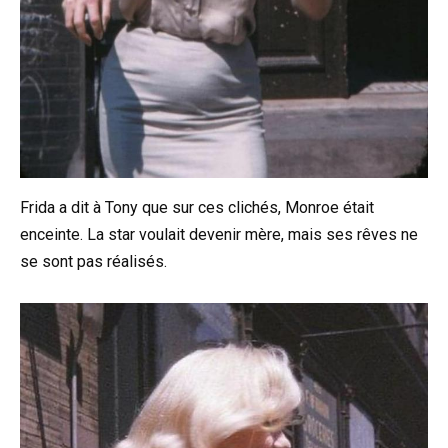
Frida a dit à Tony que sur ces clichés, Monroe était
enceinte. La star voulait devenir mère, mais ses rêves ne
se sont pas réalisés.