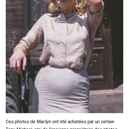
Ces photos de Marilyn ont été achetées par un certain