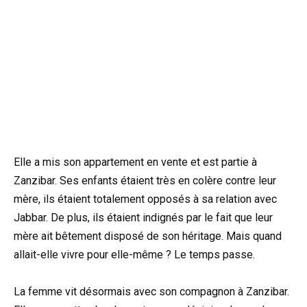
Elle a mis son appartement en vente et est partie à
Zanzibar. Ses enfants étaient très en colère contre leur
mère, ils étaient totalement opposés à sa relation avec
Jabbar. De plus, ils étaient indignés par le fait que leur
mère ait bêtement disposé de son héritage. Mais quand
allait-elle vivre pour elle-même ? Le temps passe.
La femme vit désormais avec son compagnon à Zanzibar.