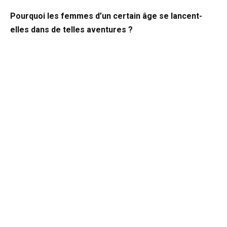
Pourquoi les femmes d’un certain âge se lancent-
elles dans de telles aventures ?