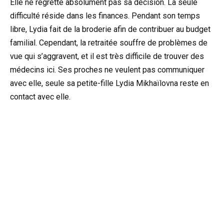
Elle ne regrette absolument pas sa décision. La seule
difficulté réside dans les finances. Pendant son temps
libre, Lydia fait de la broderie afin de contribuer au budget
familial. Cependant, la retraitée souffre de problèmes de
vue qui s’aggravent, et il est très difficile de trouver des
médecins ici. Ses proches ne veulent pas communiquer
avec elle, seule sa petite-fille Lydia Mikhaïlovna reste en
contact avec elle.