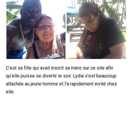
C’est sa fille qui avait inscrit sa mère sur ce site afin
qu’elle puisse se divertir le soir. Lydia s’est beaucoup
attachée au jeune homme et l’a rapidement invité chez
elle.