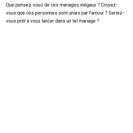
Que pensez-vous de ces mariages inégaux ? Croyez-
vous que ces personnes sont unies par l’amour ? Seriez-
vous prêt à vous lancer dans un tel mariage ?