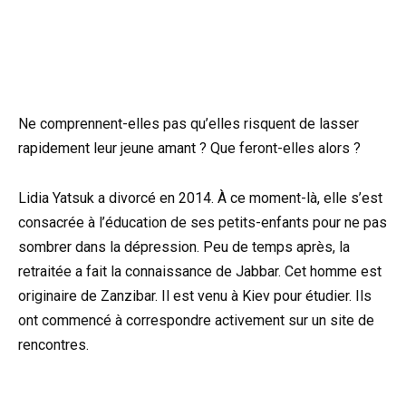
Ne comprennent-elles pas qu’elles risquent de lasser
rapidement leur jeune amant ? Que feront-elles alors ?
Lidia Yatsuk a divorcé en 2014. À ce moment-là, elle s’est
consacrée à l’éducation de ses petits-enfants pour ne pas
sombrer dans la dépression. Peu de temps après, la
retraitée a fait la connaissance de Jabbar. Cet homme est
originaire de Zanzibar. Il est venu à Kiev pour étudier. Ils
ont commencé à correspondre activement sur un site de
rencontres.