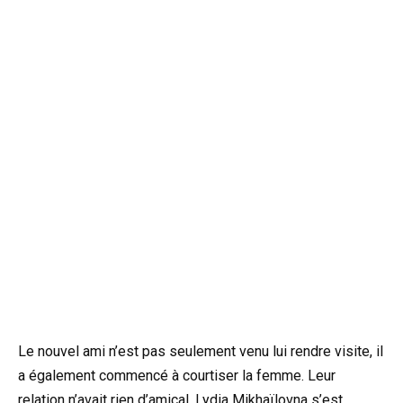
Le nouvel ami n’est pas seulement venu lui rendre visite, il
a également commencé à courtiser la femme. Leur
relation n’avait rien d’amical. Lydia Mikhaïlovna s’est