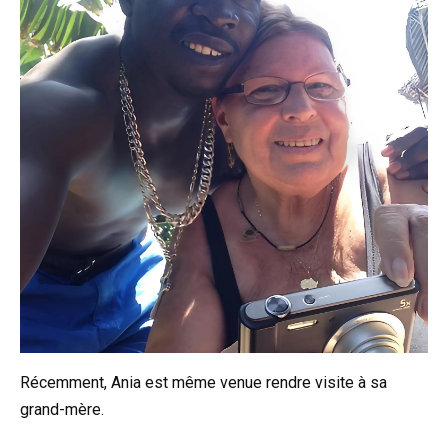
Récemment, Ania est même venue rendre visite à sa
grand-mère.