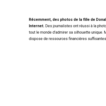
Récemment, des photos de la fille de Donald
Internet.
Des journalistes ont réussi à la photo
tout le monde d’admirer sa silhouette unique. M
dispose de ressources financières suffisantes 