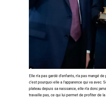
Elle n’a pas gardé d’enfants, n’a pas mangé de p
c’est pourquoi elle a l’apparence qui va avec. 
plateau depuis sa naissance, elle n’a donc jama
travaille pas, ce qui lui permet de profiter de l