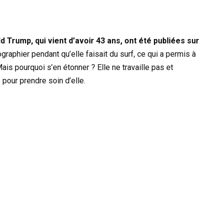
 Trump, qui vient d’avoir 43 ans, ont été publiées sur
graphier pendant qu’elle faisait du surf, ce qui a permis à
ais pourquoi s’en étonner ? Elle ne travaille pas et
pour prendre soin d’elle.