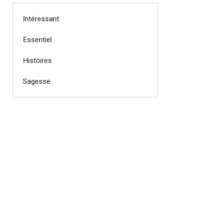
Intéressant
Essentiel
Histoires
Sagesse