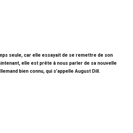
ps seule, car elle essayait de se remettre de son
intenant, elle est prête à nous parler de sa nouvelle
llemand bien connu, qui s’appelle August Dill.