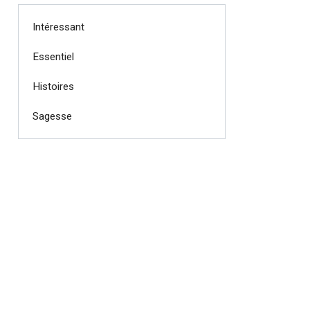
Intéressant
Essentiel
Histoires
Sagesse