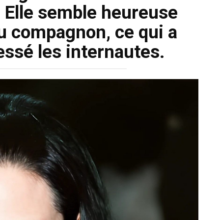
. Elle semble heureuse
u compagnon, ce qui a
ssé les internautes.