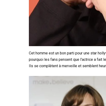
Cet homme est un bon parti pour une star holl
pourquoi les fans pensent que l’actrice a fait
Ils se complètent à merveille et semblent heur