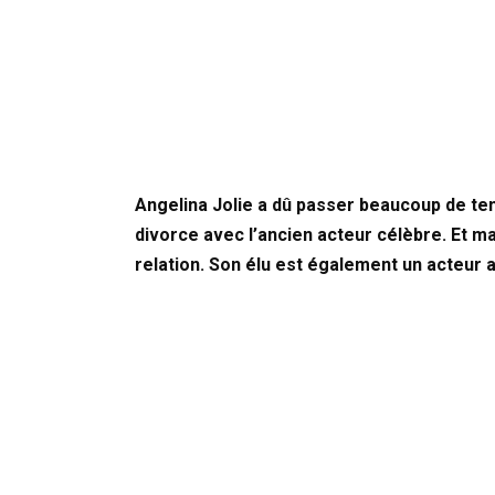
Angelina Jolie a dû passer beaucoup de tem
divorce avec l’ancien acteur célèbre. Et ma
relation. Son élu est également un acteur a