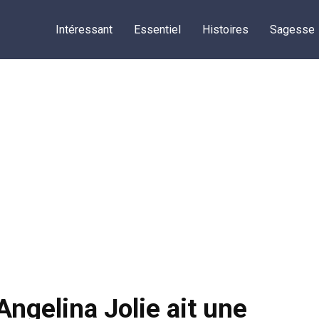
Intéressant
Essentiel
Histoires
Sagesse
Angelina Jolie ait une