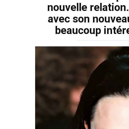
nouvelle relation
avec son nouvea
beaucoup intére