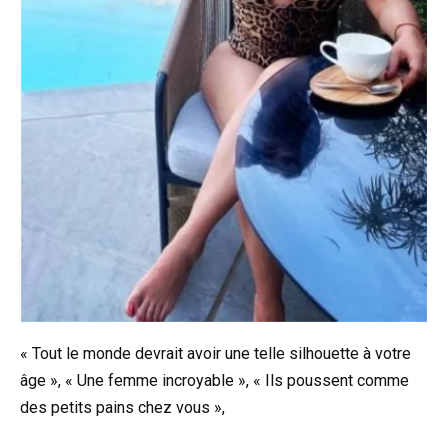
« Tout le monde devrait avoir une telle silhouette à votre
âge », « Une femme incroyable », « Ils poussent comme
des petits pains chez vous »,