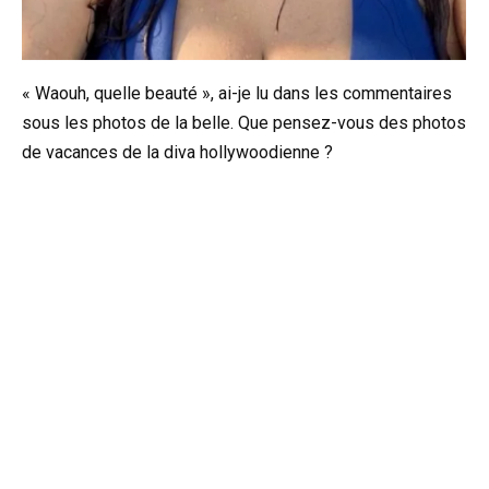
« Waouh, quelle beauté », ai-je lu dans les commentaires
sous les photos de la belle. Que pensez-vous des photos
de vacances de la diva hollywoodienne ?