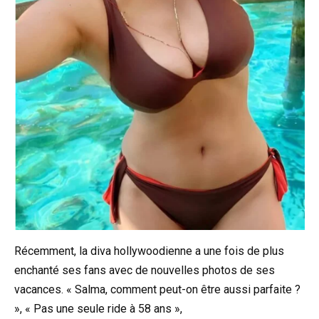
Récemment, la diva hollywoodienne a une fois de plus
enchanté ses fans avec de nouvelles photos de ses
vacances. « Salma, comment peut-on être aussi parfaite ?
», « Pas une seule ride à 58 ans »,