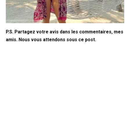
P.S. Partagez votre avis dans les commentaires, mes
amis. Nous vous attendons sous ce post.