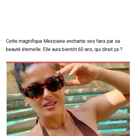
Cette magnifique Mexicaine enchante ses fans par sa
beauté éternelle. Elle aura bientôt 60 ans, qui dirait ça ?