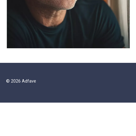
© 2026 Adfave