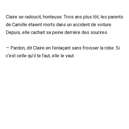
Claire se radoucit, honteuse. Trois ans plus tôt, les parents
de Camille étaient morts dans un accident de voiture.
Depuis, elle cachait sa peine derrière des sourires.
— Pardon, dit Claire en l’enlaçant sans froisser la robe. Si
c’est celle qu’il te faut, elle le vaut.