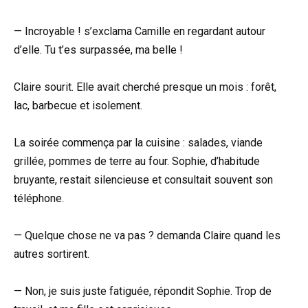
— Incroyable ! s’exclama Camille en regardant autour
d’elle. Tu t’es surpassée, ma belle !
Claire sourit. Elle avait cherché presque un mois : forêt,
lac, barbecue et isolement.
La soirée commença par la cuisine : salades, viande
grillée, pommes de terre au four. Sophie, d’habitude
bruyante, restait silencieuse et consultait souvent son
téléphone.
— Quelque chose ne va pas ? demanda Claire quand les
autres sortirent.
— Non, je suis juste fatiguée, répondit Sophie. Trop de