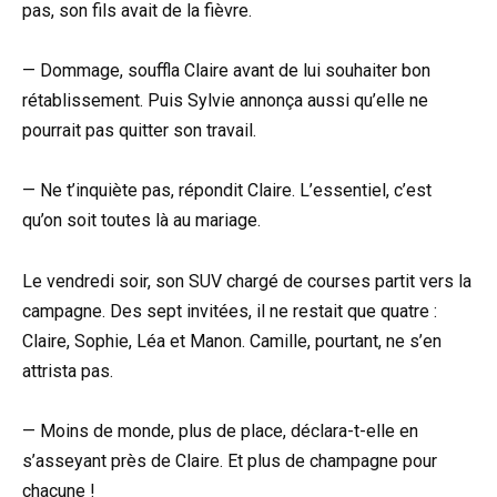
pas, son fils avait de la fièvre.
— Dommage, souffla Claire avant de lui souhaiter bon
rétablissement. Puis Sylvie annonça aussi qu’elle ne
pourrait pas quitter son travail.
— Ne t’inquiète pas, répondit Claire. L’essentiel, c’est
qu’on soit toutes là au mariage.
Le vendredi soir, son SUV chargé de courses partit vers la
campagne. Des sept invitées, il ne restait que quatre :
Claire, Sophie, Léa et Manon. Camille, pourtant, ne s’en
attrista pas.
— Moins de monde, plus de place, déclara-t-elle en
s’asseyant près de Claire. Et plus de champagne pour
chacune !