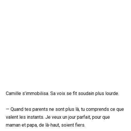
Camille s’immobilisa. Sa voix se fit soudain plus lourde.
— Quand tes parents ne sont plus là, tu comprends ce que
valent les instants. Je veux un jour parfait, pour que
maman et papa, de là-haut, soient fiers.