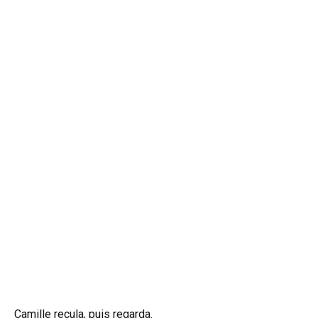
Camille recula, puis regarda.