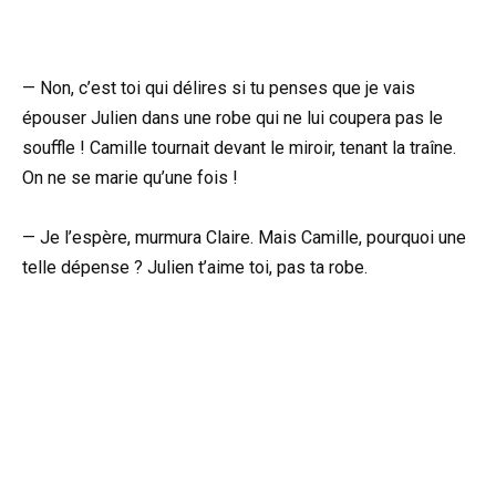
— Non, c’est toi qui délires si tu penses que je vais
épouser Julien dans une robe qui ne lui coupera pas le
souffle ! Camille tournait devant le miroir, tenant la traîne.
On ne se marie qu’une fois !
— Je l’espère, murmura Claire. Mais Camille, pourquoi une
telle dépense ? Julien t’aime toi, pas ta robe.