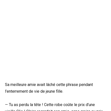
Sa meilleure amie avait lâché cette phrase pendant
l’enterrement de vie de jeune fille.
— Tu as perdu la tête ! Cette robe coûte le prix d’une