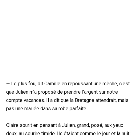
— Le plus fou, dit Camille en repoussant une mèche, c’est
que Julien m’a proposé de prendre l’argent sur notre
compte vacances. Il a dit que la Bretagne attendrait, mais
pas une mariée dans sa robe parfaite.
Claire sourit en pensant à Julien, grand, posé, aux yeux
doux, au sourire timide. Ils étaient comme le jour et la nuit :