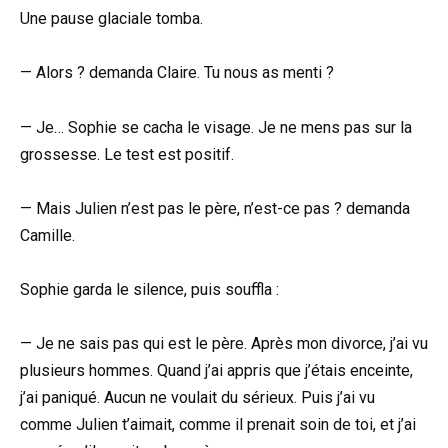
Une pause glaciale tomba.
— Alors ? demanda Claire. Tu nous as menti ?
— Je… Sophie se cacha le visage. Je ne mens pas sur la
grossesse. Le test est positif.
— Mais Julien n’est pas le père, n’est-ce pas ? demanda
Camille.
Sophie garda le silence, puis souffla :
— Je ne sais pas qui est le père. Après mon divorce, j’ai vu
plusieurs hommes. Quand j’ai appris que j’étais enceinte,
j’ai paniqué. Aucun ne voulait du sérieux. Puis j’ai vu
comme Julien t’aimait, comme il prenait soin de toi, et j’ai