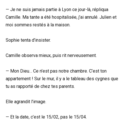
— Je ne suis jamais partie à Lyon ce jour-là, répliqua
Camille. Ma tante a été hospitalisée, j’ai annulé. Julien et
moi sommes restés à la maison.
Sophie tenta d’insister.
Camille observa mieux, puis rit nerveusement.
— Mon Dieu… Ce n’est pas notre chambre. C’est ton
appartement ! Sur le mur, il y a le tableau des cygnes que
tu as rapporté de chez tes parents.
Elle agrandit l’image.
— Et la date, c’est le 15/02, pas le 15/04.