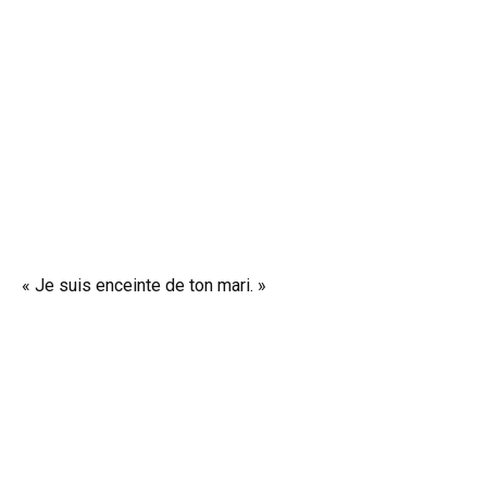
« Je suis enceinte de ton mari. »