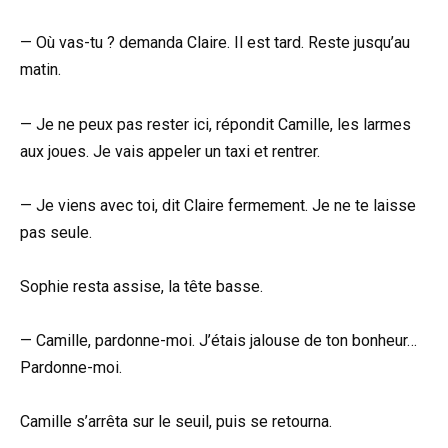
— Où vas-tu ? demanda Claire. Il est tard. Reste jusqu’au
matin.
— Je ne peux pas rester ici, répondit Camille, les larmes
aux joues. Je vais appeler un taxi et rentrer.
— Je viens avec toi, dit Claire fermement. Je ne te laisse
pas seule.
Sophie resta assise, la tête basse.
— Camille, pardonne-moi. J’étais jalouse de ton bonheur…
Pardonne-moi.
Camille s’arrêta sur le seuil, puis se retourna.