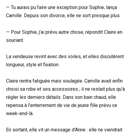
— Tu aurais pu faire une exception pour Sophie, lança
Camille. Depuis son divorce, elle ne sort presque plus.
— Pour Sophie, j’ai prévu autre chose, répondit Claire en
souriant.
La vendeuse revint avec des voiles, et elles discutèrent
longueur, style et fixation.
Claire rentra fatiguée mais soulagée. Camille avait enfin
choisi sa robe et ses accessoires ; il ne restait plus qu’à
régler les derniers détails. Dans son bain chaud, elle
repensa à l’enterrement de vie de jeune fille prévu ce
week-end-là.
En sortant, elle vit un message d’Anne : elle ne viendrait