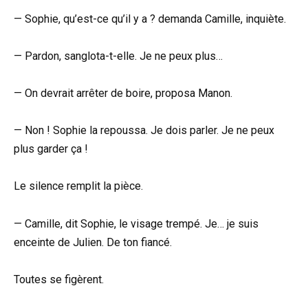
— Sophie, qu’est-ce qu’il y a ? demanda Camille, inquiète.
— Pardon, sanglota-t-elle. Je ne peux plus…
— On devrait arrêter de boire, proposa Manon.
— Non ! Sophie la repoussa. Je dois parler. Je ne peux
plus garder ça !
Le silence remplit la pièce.
— Camille, dit Sophie, le visage trempé. Je… je suis
enceinte de Julien. De ton fiancé.
Toutes se figèrent.