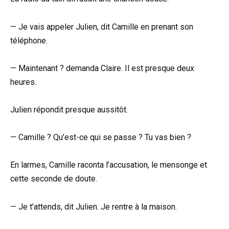
— Je vais appeler Julien, dit Camille en prenant son
téléphone.
— Maintenant ? demanda Claire. Il est presque deux
heures.
Julien répondit presque aussitôt.
— Camille ? Qu’est-ce qui se passe ? Tu vas bien ?
En larmes, Camille raconta l’accusation, le mensonge et
cette seconde de doute.
— Je t’attends, dit Julien. Je rentre à la maison.