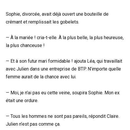
Sophie, divorcée, avait déjà ouvert une bouteille de
crémant et remplissait les gobelets.
— À la mariée ! cria-t-elle. À la plus belle, la plus heureuse,
la plus chanceuse !
— Et à son futur mari formidable ! ajouta Léa, qui travaillait
avec Julien dans une entreprise de BTP. N’importe quelle
femme aurait de la chance avec lui.
— Moi, je n’ai pas eu cette veine, soupira Sophie. Mon ex
était une ordure.
— Tous les hommes ne sont pas pareils, répondit Claire.
Julien n’est pas comme ça.