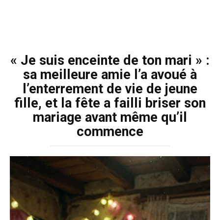
« Je suis enceinte de ton mari » :
sa meilleure amie l’a avoué à
l’enterrement de vie de jeune
fille, et la fête a failli briser son
mariage avant même qu’il
commence