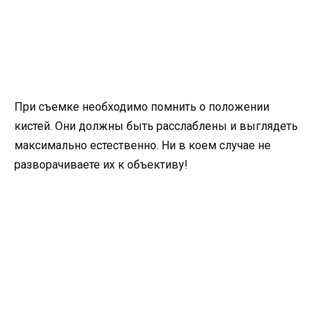
При съемке необходимо помнить о положении
кистей. Они должны быть расслаблены и выглядеть
максимально естественно. Ни в коем случае не
разворачиваете их к объективу!