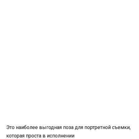
Это наиболее выгодная поза для портретной съемки,
которая проста в исполнении