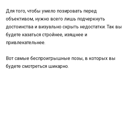
Для того, чтобы умело позировать перед
объективом, нужно всего лишь подчеркнуть
достоинства и визуально скрыть недостатки. Так вы
будете казаться стройнее, изящнее и
привлекательнее.
Вот самые беспроигрышные позы, в которых вы
будете смотреться шикарно.