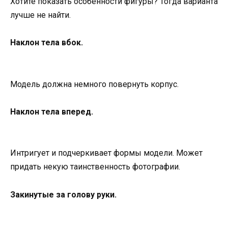
Хотите показать особенности фигуры? Тогда варианта
лучше не найти.
Наклон тела вбок.
Модель должна немного повернуть корпус.
Наклон тела вперед.
Интригует и подчеркивает формы модели. Может
придать некую таинственность фотографии.
Закинутые за голову руки.