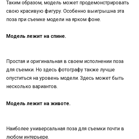
Таким образом, модель может продемонстрировать
свою красивую фигуру. Особенно выигрышна эта
поза при съемке модели на ярком фоне.
Модель лежит на спине.
Простая и оригинальная в своем исполнении поза
для съемки. Но здесь фотографу также лучше
опуститься на уровень модели. Здесь может быть
несколько вариантов.
Модель лежит на животе.
Наиболее универсальная поза для съемки почти в
любом интерьере.