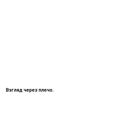
Взгляд через плечо.