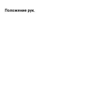
Положение рук.