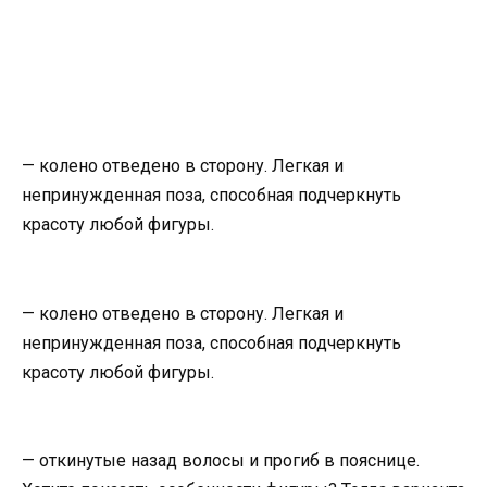
— колено отведено в сторону. Легкая и
непринужденная поза, способная подчеркнуть
красоту любой фигуры.
— колено отведено в сторону. Легкая и
непринужденная поза, способная подчеркнуть
красоту любой фигуры.
— откинутые назад волосы и прогиб в пояснице.