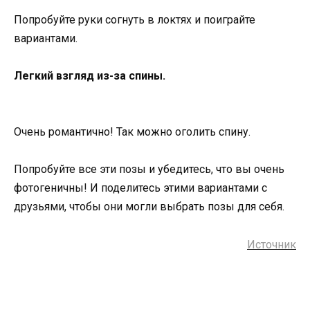
Попробуйте руки согнуть в локтях и поиграйте
вариантами.
Легкий взгляд из-за спины.
Очень романтично! Так можно оголить спину.
Попробуйте все эти позы и убедитесь, что вы очень
фотогеничны! И поделитесь этими вариантами с
друзьями, чтобы они могли выбрать позы для себя.
Источник