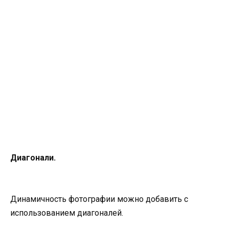
Диагонали.
Динамичность фотографии можно добавить с
использованием диагоналей.