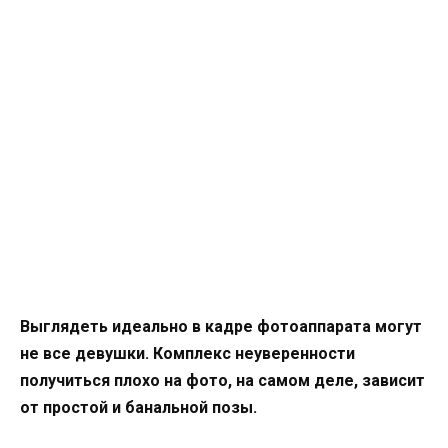
Выглядеть идеально в кадре фотоаппарата могут
не все девушки. Комплекс неуверенности
получиться плохо на фото, на самом деле, зависит
от простой и банальной позы.