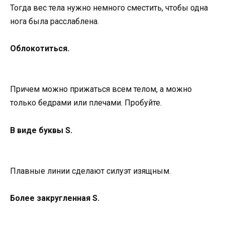
Тогда вес тела нужно немного сместить, чтобы одна
нога была расслаблена.
Облокотиться.
Причем можно прижаться всем телом, а можно
только бедрами или плечами. Пробуйте.
В виде буквы S.
Плавные линии сделают силуэт изящным.
Более закругленная S.