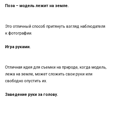
Поза – модель лежит на земле.
Это отличный способ притянуть взгляд наблюдателя
к фотографии.
Игра руками.
Отличная идея для съемки на природе, когда модель,
лежа на земле, может сложить свои руки или
свободно опустить их.
Заведение руки за голову.