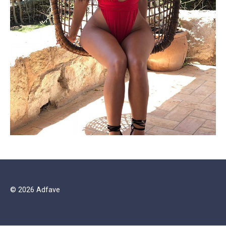
© 2026 Adfave