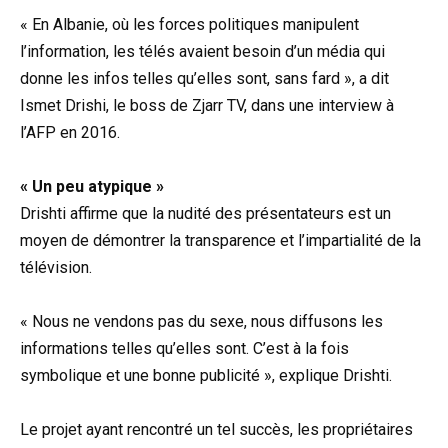
« En Albanie, où les forces politiques manipulent
l’information, les télés avaient besoin d’un média qui
donne les infos telles qu’elles sont, sans fard », a dit
Ismet Drishi, le boss de Zjarr TV, dans une interview à
l’AFP en 2016.
« Un peu atypique »
Drishti affirme que la nudité des présentateurs est un
moyen de démontrer la transparence et l’impartialité de la
télévision.
« Nous ne vendons pas du sexe, nous diffusons les
informations telles qu’elles sont. C’est à la fois
symbolique et une bonne publicité », explique Drishti.
Le projet ayant rencontré un tel succès, les propriétaires