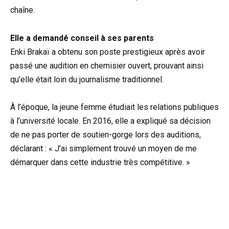
chaîne.
Elle a demandé conseil à ses parents
Enki Brakaï a obtenu son poste prestigieux après avoir
passé une audition en chemisier ouvert, prouvant ainsi
qu’elle était loin du journalisme traditionnel.
À l’époque, la jeune femme étudiait les relations publiques
à l’université locale. En 2016, elle a expliqué sa décision
de ne pas porter de soutien-gorge lors des auditions,
déclarant : « J’ai simplement trouvé un moyen de me
démarquer dans cette industrie très compétitive. »