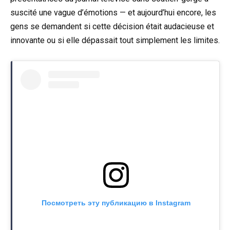
suscité une vague d’émotions — et aujourd’hui encore, les
gens se demandent si cette décision était audacieuse et
innovante ou si elle dépassait tout simplement les limites.
Посмотреть эту публикацию в Instagram