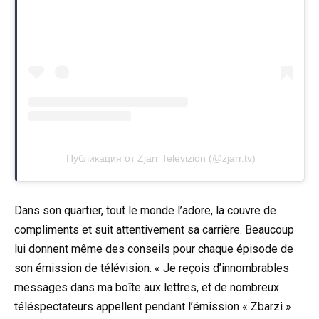
Публикация от Zjarr Televizion (@zjarr.tv)
Dans son quartier, tout le monde l’adore, la couvre de
compliments et suit attentivement sa carrière. Beaucoup
lui donnent même des conseils pour chaque épisode de
son émission de télévision. « Je reçois d’innombrables
messages dans ma boîte aux lettres, et de nombreux
téléspectateurs appellent pendant l’émission « Zbarzi »