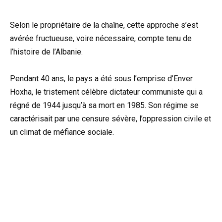
Selon le propriétaire de la chaîne, cette approche s’est
avérée fructueuse, voire nécessaire, compte tenu de
l’histoire de l’Albanie.
Pendant 40 ans, le pays a été sous l’emprise d’Enver
Hoxha, le tristement célèbre dictateur communiste qui a
régné de 1944 jusqu’à sa mort en 1985. Son régime se
caractérisait par une censure sévère, l’oppression civile et
un climat de méfiance sociale.