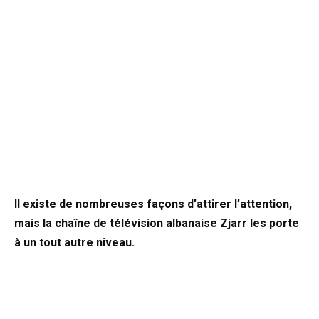
Il existe de nombreuses façons d’attirer l’attention,
mais la chaîne de télévision albanaise Zjarr les porte
à un tout autre niveau.