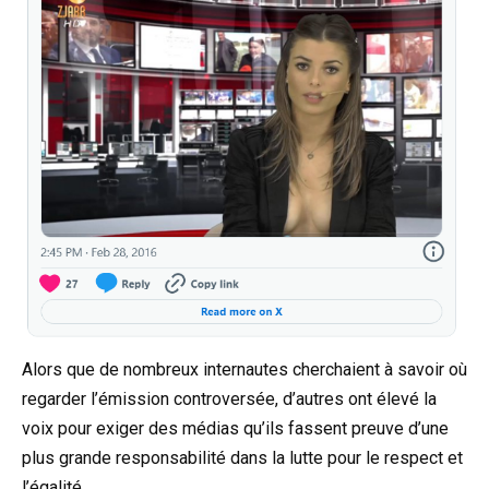
Alors que de nombreux internautes cherchaient à savoir où
regarder l’émission controversée, d’autres ont élevé la
voix pour exiger des médias qu’ils fassent preuve d’une
plus grande responsabilité dans la lutte pour le respect et
l’égalité.