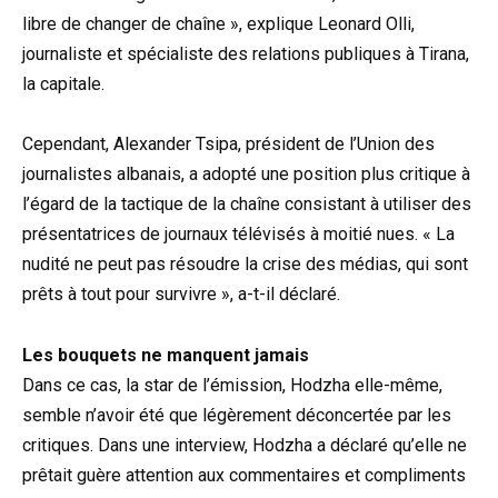
libre de changer de chaîne », explique Leonard Olli,
journaliste et spécialiste des relations publiques à Tirana,
la capitale.
Cependant, Alexander Tsipa, président de l’Union des
journalistes albanais, a adopté une position plus critique à
l’égard de la tactique de la chaîne consistant à utiliser des
présentatrices de journaux télévisés à moitié nues. « La
nudité ne peut pas résoudre la crise des médias, qui sont
prêts à tout pour survivre », a-t-il déclaré.
Les bouquets ne manquent jamais
Dans ce cas, la star de l’émission, Hodzha elle-même,
semble n’avoir été que légèrement déconcertée par les
critiques. Dans une interview, Hodzha a déclaré qu’elle ne
prêtait guère attention aux commentaires et compliments