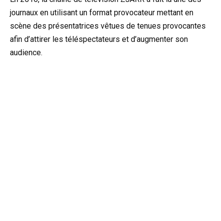
journaux en utilisant un format provocateur mettant en
scène des présentatrices vêtues de tenues provocantes
afin d’attirer les téléspectateurs et d’augmenter son
audience.