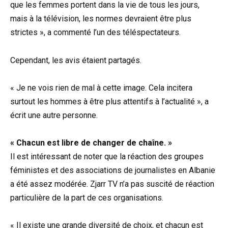
que les femmes portent dans la vie de tous les jours,
mais à la télévision, les normes devraient être plus
strictes », a commenté l’un des téléspectateurs.
Cependant, les avis étaient partagés.
« Je ne vois rien de mal à cette image. Cela incitera
surtout les hommes à être plus attentifs à l’actualité », a
écrit une autre personne.
« Chacun est libre de changer de chaîne. »
Il est intéressant de noter que la réaction des groupes
féministes et des associations de journalistes en Albanie
a été assez modérée. Zjarr TV n’a pas suscité de réaction
particulière de la part de ces organisations.
« Il existe une grande diversité de choix, et chacun est