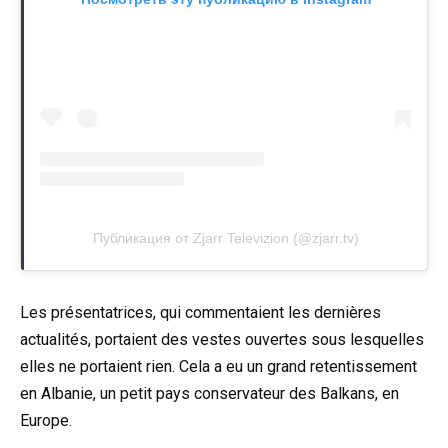
Публикация от Zjarr Televizion (@zjarr.tv)
Les présentatrices, qui commentaient les dernières
actualités, portaient des vestes ouvertes sous lesquelles
elles ne portaient rien. Cela a eu un grand retentissement
en Albanie, un petit pays conservateur des Balkans, en
Europe.