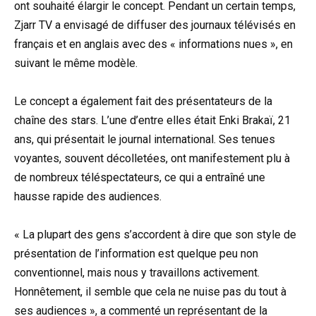
ont souhaité élargir le concept. Pendant un certain temps,
Zjarr TV a envisagé de diffuser des journaux télévisés en
français et en anglais avec des « informations nues », en
suivant le même modèle.
Le concept a également fait des présentateurs de la
chaîne des stars. L’une d’entre elles était Enki Brakaï, 21
ans, qui présentait le journal international. Ses tenues
voyantes, souvent décolletées, ont manifestement plu à
de nombreux téléspectateurs, ce qui a entraîné une
hausse rapide des audiences.
« La plupart des gens s’accordent à dire que son style de
présentation de l’information est quelque peu non
conventionnel, mais nous y travaillons activement.
Honnêtement, il semble que cela ne nuise pas du tout à
ses audiences », a commenté un représentant de la