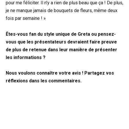
pour me féliciter. Il n’y a rien de plus beau que ça ! De plus,
je ne manque jamais de bouquets de fleurs, même deux
fois par semaine ! »
Êtes-vous fan du style unique de Greta ou pensez-
vous que les présentateurs devraient faire preuve
de plus de retenue dans leur manière de présenter
les informations ?
Nous voulons connaître votre avis ! Partagez vos
réflexions dans les commentaires.