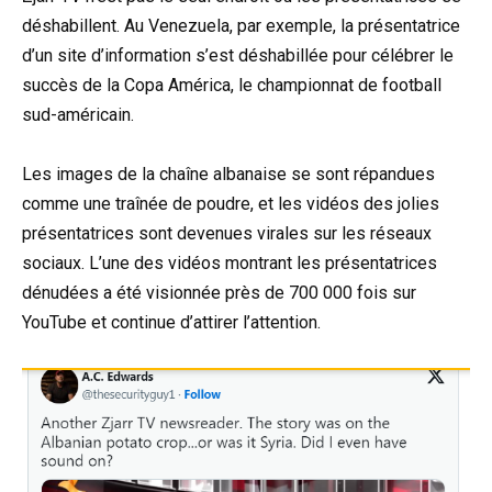
déshabillent. Au Venezuela, par exemple, la présentatrice
d’un site d’information s’est déshabillée pour célébrer le
succès de la Copa América, le championnat de football
sud-américain.
Les images de la chaîne albanaise se sont répandues
comme une traînée de poudre, et les vidéos des jolies
présentatrices sont devenues virales sur les réseaux
sociaux. L’une des vidéos montrant les présentatrices
dénudées a été visionnée près de 700 000 fois sur
YouTube et continue d’attirer l’attention.