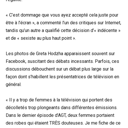
« C’est dommage que vous ayez accepté cela juste pour
être à l’écran », a commenté l’un des critiques sur Internet,
tandis qu’un autre a qualifié cette décision d’« indécente »
et de « sexiste au plus haut point ».
Les photos de Greta Hodzha apparaissent souvent sur
Facebook, suscitant des débats incessants. Parfois, ces
discussions débouchent sur un débat plus large sur la
façon dont s’habillent les présentatrices de télévision en
général.
« Il y a trop de femmes à la télévision qui portent des
décolletés trop plongeants dans différentes émissions.
Dans le dernier épisode d’AGT, deux femmes portaient
des robes qui étaient TRÈS douteuses. Je me fiche de ce