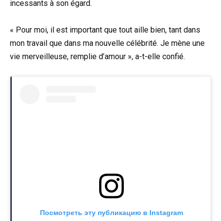
incessants à son égard.
« Pour moi, il est important que tout aille bien, tant dans
mon travail que dans ma nouvelle célébrité. Je mène une
vie merveilleuse, remplie d’amour », a-t-elle confié.
Посмотреть эту публикацию в Instagram