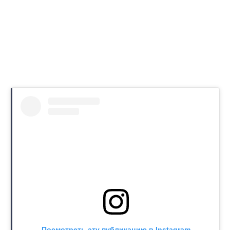
Посмотреть эту публикацию в Instagram