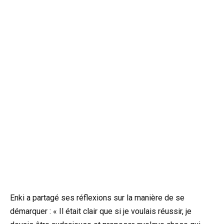
Enki a partagé ses réflexions sur la manière de se
démarquer : « Il était clair que si je voulais réussir, je