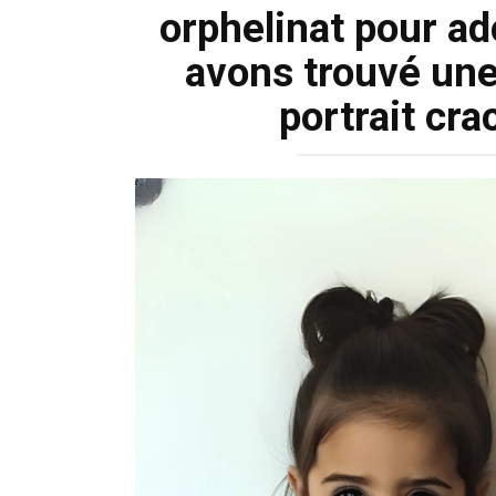
orphelinat pour ad
avons trouvé une p
portrait cra