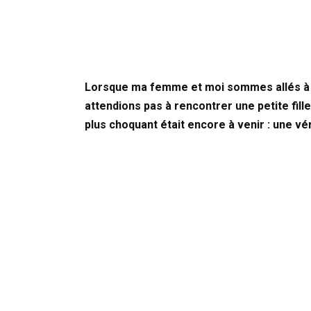
Lorsque ma femme et moi sommes allés à l
attendions pas à rencontrer une petite fille 
plus choquant était encore à venir : une vé