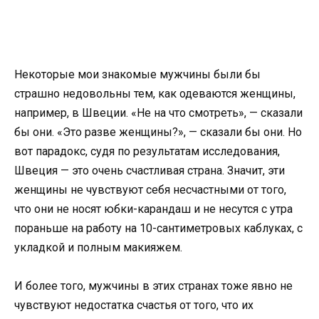
Некоторые мои знакомые мужчины были бы
страшно недовольны тем, как одеваются женщины,
например, в Швеции. «Не на что смотреть», — сказали
бы они. «Это разве женщины?», — сказали бы они. Но
вот парадокс, судя по результатам исследования,
Швеция — это очень счастливая страна. Значит, эти
женщины не чувствуют себя несчастными от того,
что они не носят юбки-карандаш и не несутся с утра
пораньше на работу на 10-сантиметровых каблуках, с
укладкой и полным макияжем.
И более того, мужчины в этих странах тоже явно не
чувствуют недостатка счастья от того, что их