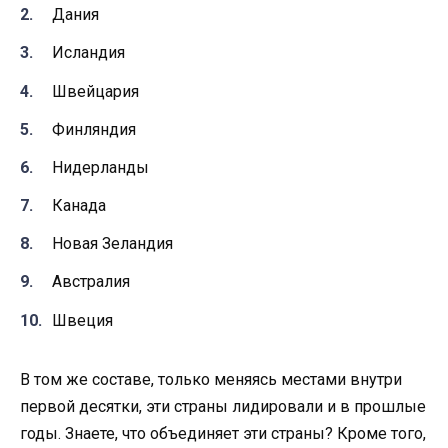
Дания
Исландия
Швейцария
Финляндия
Нидерланды
Канада
Новая Зеландия
Австралия
Швеция
В том же составе, только меняясь местами внутри
первой десятки, эти страны лидировали и в прошлые
годы. Знаете, что объединяет эти страны? Кроме того,