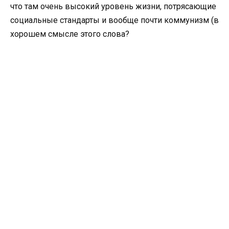
что там очень высокий уровень жизни, потрясающие
социальные стандарты и вообще почти коммунизм (в
хорошем смысле этого слова?