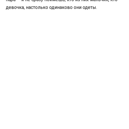
девочка, настолько одинаково они одеты.