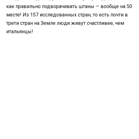
как правильно подворачивать штаны — вообще на 50
месте! Из 157 исследованных стран, то есть почти в
трети стран на Земле люди живут счастливее, чем
итальянцы!