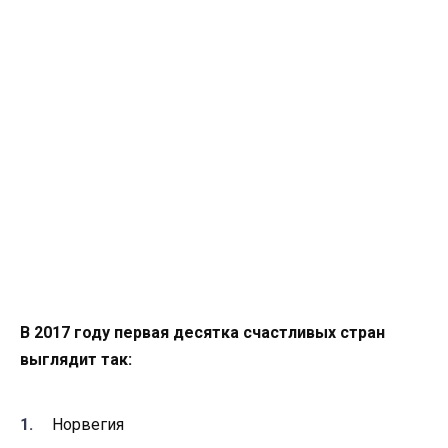
В 2017 году первая десятка счастливых стран
выглядит так:
Норвегия