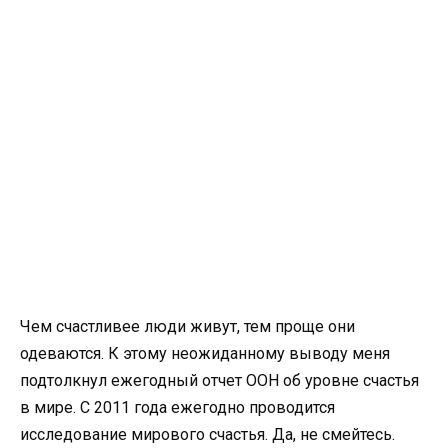
Чем счастливее люди живут, тем проще они
одеваются. К этому неожиданному выводу меня
подтолкнул ежегодный отчет ООН об уровне счастья
в мире. С 2011 года ежегодно проводится
исследование мирового счастья. Да, не смейтесь.