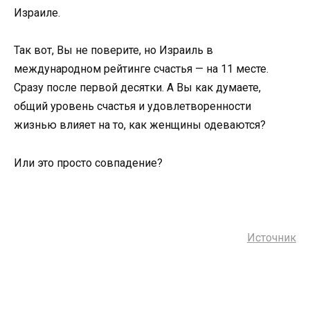
Израиле.
Так вот, Вы не поверите, но Израиль в
международном рейтинге счастья — на 11 месте.
Сразу после первой десятки. А Вы как думаете,
общий уровень счастья и удовлетворенности
жизнью влияет на то, как женщины одеваются?
Или это просто совпадение?
Источник