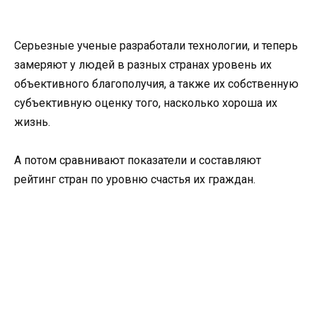
Серьезные ученые разработали технологии, и теперь
замеряют у людей в разных странах уровень их
объективного благополучия, а также их собственную
субъективную оценку того, насколько хороша их
жизнь.
А потом сравнивают показатели и составляют
рейтинг стран по уровню счастья их граждан.