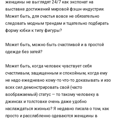
женщины не выглядят 24/7 как экспонат на
выставке достижений мировой фэшн-индустрии.
Может быть, для счастья вовсе не обязательно
следовать модным трендам и тщательно подбирать
форму юбки к типу фигуры?
Может быть, можно быть счастливой и в простой
одежде без затей?
Может быть, когда человек чувствует себя
счастливым, защищенным и спокойным, когда ему
не надо ежедневно кому-то что-то доказывать и изо
всех сил демонстрировать свой (часто
воображаемый) статус — то такому человеку в
джинсах и толстовке очень даже удобно
наслаждаться жизнью? Я недавно писала о том, как
просто и расслабленно одеваются женщины в