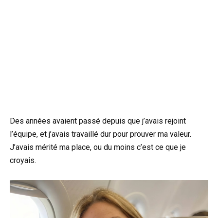
Des années avaient passé depuis que j’avais rejoint
l’équipe, et j’avais travaillé dur pour prouver ma valeur.
J’avais mérité ma place, ou du moins c’est ce que je
croyais.