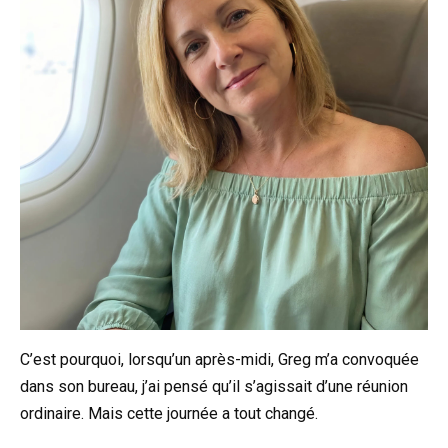
C’est pourquoi, lorsqu’un après-midi, Greg m’a convoquée
dans son bureau, j’ai pensé qu’il s’agissait d’une réunion
ordinaire. Mais cette journée a tout changé.