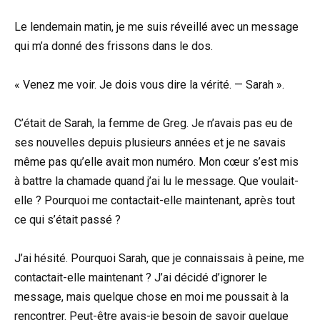
Le lendemain matin, je me suis réveillé avec un message
qui m’a donné des frissons dans le dos.
« Venez me voir. Je dois vous dire la vérité. — Sarah ».
C’était de Sarah, la femme de Greg. Je n’avais pas eu de
ses nouvelles depuis plusieurs années et je ne savais
même pas qu’elle avait mon numéro. Mon cœur s’est mis
à battre la chamade quand j’ai lu le message. Que voulait-
elle ? Pourquoi me contactait-elle maintenant, après tout
ce qui s’était passé ?
J’ai hésité. Pourquoi Sarah, que je connaissais à peine, me
contactait-elle maintenant ? J’ai décidé d’ignorer le
message, mais quelque chose en moi me poussait à la
rencontrer. Peut-être avais-je besoin de savoir quelque