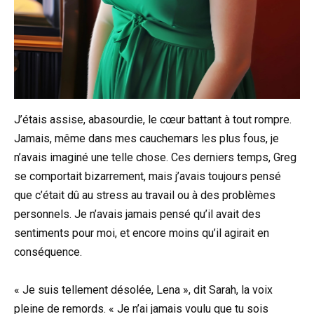
J’étais assise, abasourdie, le cœur battant à tout rompre.
Jamais, même dans mes cauchemars les plus fous, je
n’avais imaginé une telle chose. Ces derniers temps, Greg
se comportait bizarrement, mais j’avais toujours pensé
que c’était dû au stress au travail ou à des problèmes
personnels. Je n’avais jamais pensé qu’il avait des
sentiments pour moi, et encore moins qu’il agirait en
conséquence.
« Je suis tellement désolée, Lena », dit Sarah, la voix
pleine de remords. « Je n’ai jamais voulu que tu sois