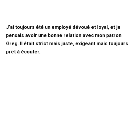
J’ai toujours été un employé dévoué et loyal, et je
pensais avoir une bonne relation avec mon patron
Greg. Il était strict mais juste, exigeant mais toujours
prêt à écouter.