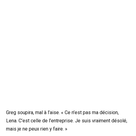
Greg soupira, mal à l’aise. « Ce n’est pas ma décision,
Lena. C’est celle de l’entreprise. Je suis vraiment désolé,
mais je ne peux rien y faire. »