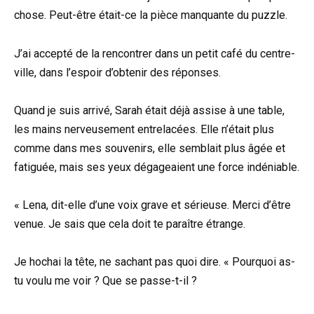
chose. Peut-être était-ce la pièce manquante du puzzle.
J’ai accepté de la rencontrer dans un petit café du centre-
ville, dans l’espoir d’obtenir des réponses.
Quand je suis arrivé, Sarah était déjà assise à une table,
les mains nerveusement entrelacées. Elle n’était plus
comme dans mes souvenirs, elle semblait plus âgée et
fatiguée, mais ses yeux dégageaient une force indéniable.
« Lena, dit-elle d’une voix grave et sérieuse. Merci d’être
venue. Je sais que cela doit te paraître étrange.
Je hochai la tête, ne sachant pas quoi dire. « Pourquoi as-
tu voulu me voir ? Que se passe-t-il ?