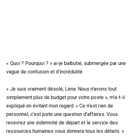
« Quoi ? Pourquoi ? » ai-je balbutié, submergée par une
vague de confusion et d’incrédulité.
« Je suis vraiment désolé, Lena. Nous n’avons tout
simplement plus de budget pour votre poste », m’a-t-il
expliqué en évitant mon regard. « Ce n’est rien de
personnel, c’est juste une question d’affaires. Vous
recevrez une indemnité de départ et le service des
ressources humaines vous donnera tous les détails. »