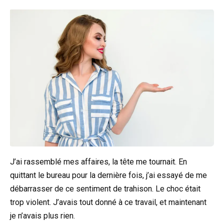
J’ai rassemblé mes affaires, la tête me tournait. En
quittant le bureau pour la dernière fois, j’ai essayé de me
débarrasser de ce sentiment de trahison. Le choc était
trop violent. J’avais tout donné à ce travail, et maintenant
je n’avais plus rien.