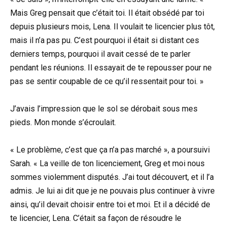
Mais Greg pensait que c’était toi. Il était obsédé par toi
depuis plusieurs mois, Lena. Il voulait te licencier plus tôt,
mais il n’a pas pu. C’est pourquoi il était si distant ces
derniers temps, pourquoi il avait cessé de te parler
pendant les réunions. Il essayait de te repousser pour ne
pas se sentir coupable de ce qu’il ressentait pour toi. »
J’avais l’impression que le sol se dérobait sous mes
pieds. Mon monde s’écroulait.
« Le problème, c’est que ça n’a pas marché », a poursuivi
Sarah. « La veille de ton licenciement, Greg et moi nous
sommes violemment disputés. J’ai tout découvert, et il l’a
admis. Je lui ai dit que je ne pouvais plus continuer à vivre
ainsi, qu’il devait choisir entre toi et moi. Et il a décidé de
te licencier, Lena. C’était sa façon de résoudre le