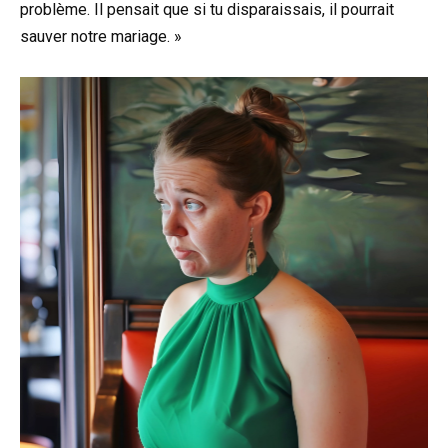
problème. Il pensait que si tu disparaissais, il pourrait
sauver notre mariage. »