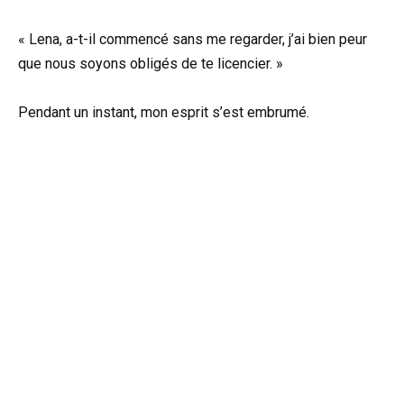
« Lena, a-t-il commencé sans me regarder, j’ai bien peur
que nous soyons obligés de te licencier. »
Pendant un instant, mon esprit s’est embrumé.