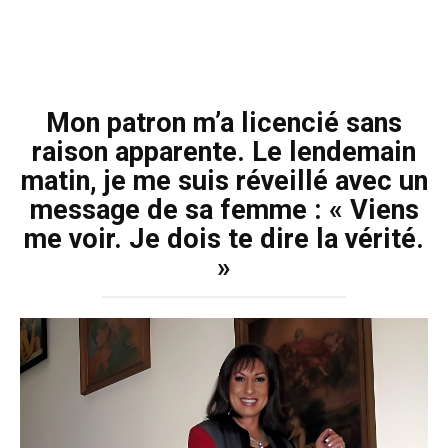
Mon patron m’a licencié sans
raison apparente. Le lendemain
matin, je me suis réveillé avec un
message de sa femme : « Viens
me voir. Je dois te dire la vérité.
»