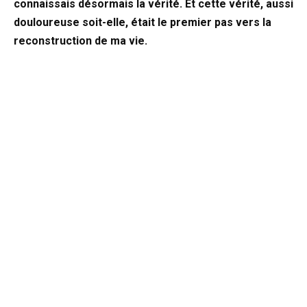
connaissais désormais la vérité. Et cette vérité, aussi
douloureuse soit-elle, était le premier pas vers la
reconstruction de ma vie.