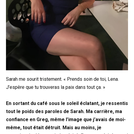
Sarah me sourit tristement. « Prends soin de toi, Lena.
J’espère que tu trouveras la paix dans tout ça. »
En sortant du café sous le soleil éclatant, je ressentis
tout le poids des paroles de Sarah. Ma carrière, ma
confiance en Greg, même l’image que j’avais de moi-
même, tout était détruit. Mais au moins, je