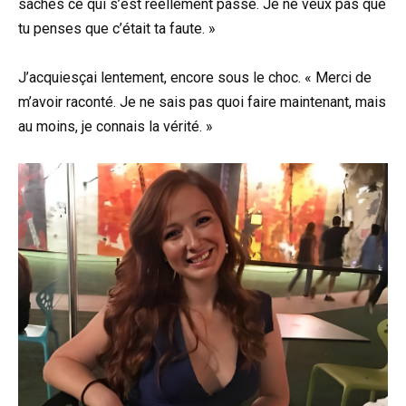
saches ce qui s’est réellement passé. Je ne veux pas que
tu penses que c’était ta faute. »
J’acquiesçai lentement, encore sous le choc. « Merci de
m’avoir raconté. Je ne sais pas quoi faire maintenant, mais
au moins, je connais la vérité. »