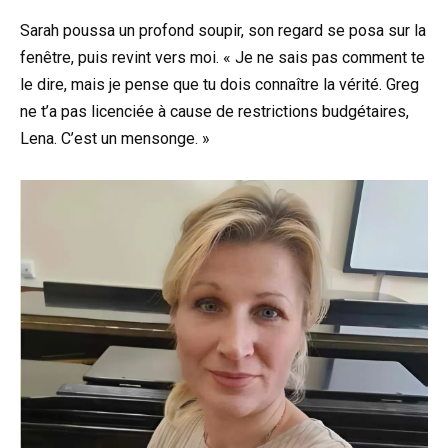
Sarah poussa un profond soupir, son regard se posa sur la
fenêtre, puis revint vers moi. « Je ne sais pas comment te
le dire, mais je pense que tu dois connaître la vérité. Greg
ne t’a pas licenciée à cause de restrictions budgétaires,
Lena. C’est un mensonge. »