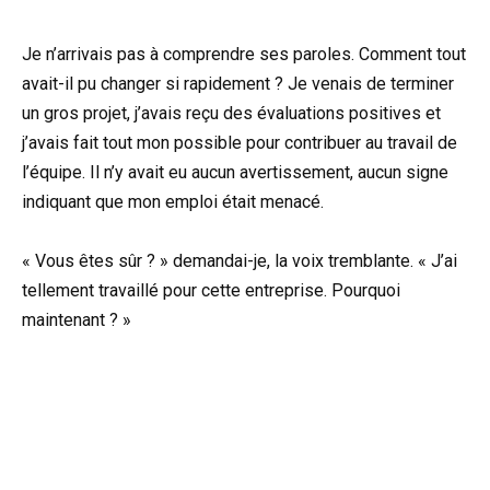
Je n’arrivais pas à comprendre ses paroles. Comment tout
avait-il pu changer si rapidement ? Je venais de terminer
un gros projet, j’avais reçu des évaluations positives et
j’avais fait tout mon possible pour contribuer au travail de
l’équipe. Il n’y avait eu aucun avertissement, aucun signe
indiquant que mon emploi était menacé.
« Vous êtes sûr ? » demandai-je, la voix tremblante. « J’ai
tellement travaillé pour cette entreprise. Pourquoi
maintenant ? »