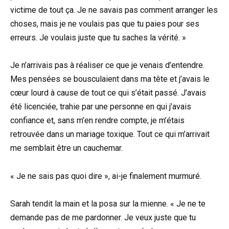
victime de tout ça. Je ne savais pas comment arranger les
choses, mais je ne voulais pas que tu paies pour ses
erreurs. Je voulais juste que tu saches la vérité. »
Je n’arrivais pas à réaliser ce que je venais d’entendre.
Mes pensées se bousculaient dans ma tête et j’avais le
cœur lourd à cause de tout ce qui s’était passé. J’avais
été licenciée, trahie par une personne en qui j’avais
confiance et, sans m’en rendre compte, je m’étais
retrouvée dans un mariage toxique. Tout ce qui m’arrivait
me semblait être un cauchemar.
« Je ne sais pas quoi dire », ai-je finalement murmuré.
Sarah tendit la main et la posa sur la mienne. « Je ne te
demande pas de me pardonner. Je veux juste que tu