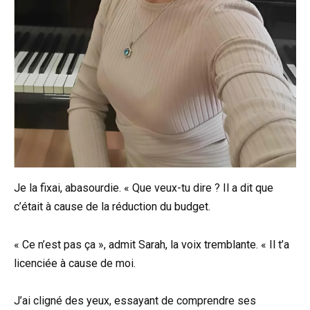
Je la fixai, abasourdie. « Que veux-tu dire ? Il a dit que
c’était à cause de la réduction du budget.
« Ce n’est pas ça », admit Sarah, la voix tremblante. « Il t’a
licenciée à cause de moi.
J’ai cligné des yeux, essayant de comprendre ses