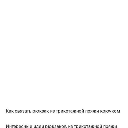
Как связать рюкзак из трикотажной пряжи крючком
Интересные идеи рюкзаков из трикотажной пряжи.