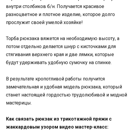
внутри столбиков б/н. Получается красивое
разноцветное и плотное изделие, которое долго
прослужит своей умелой хозяйке!
Торба рюкзака вяжется на необходимую высоту, а
потом отдельно делается шнур с кисточками для
стягивания верхнего края и две лямки, которые
будут удерживать удобную сумочку на спинке.
В результате кропотливой работы получится
замечательная и удобная модель рюкзака, который
станет настоящей гордостью трудолюбивой и модной
мастерицы.
Как связать рюкзак из трикотажной пряжи с
жаккардовым узором видео мастер-класс: