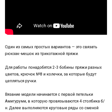
Один из самых простых вариантов — это связать
рюкзак-мешок из трикотажной пряжи.
Для работы понадобятся 2-3 бобины пряжи разных
цветов, крючок №8 и колечки, за которые будут
цепляться ручки.
Вязание модели начинается с первой петельки
Амигуруми, в которую провязываются 4 столбика б/
н. Далее выполняются круговые ряды со сменой