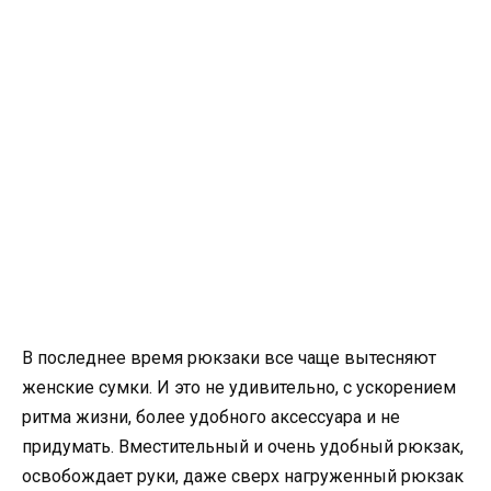
В последнее время рюкзаки все чаще вытесняют
женские сумки. И это не удивительно, с ускорением
ритма жизни, более удобного аксессуара и не
придумать. Вместительный и очень удобный рюкзак,
освобождает руки, даже сверх нагруженный рюкзак