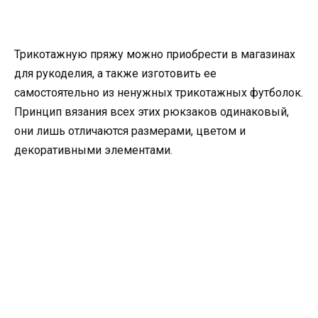
Трикотажную пряжу можно приобрести в магазинах
для рукоделия, а также изготовить ее
самостоятельно из ненужных трикотажных футболок.
Принцип вязания всех этих рюкзаков одинаковый,
они лишь отличаются размерами, цветом и
декоративными элементами.