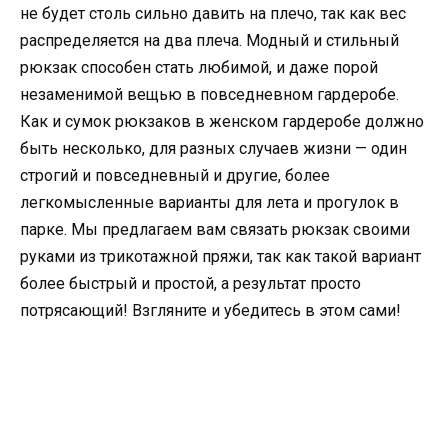
не будет столь сильно давить на плечо, так как вес
распределяется на два плеча. Модный и стильный
рюкзак способен стать любимой, и даже порой
незаменимой вещью в повседневном гардеробе.
Как и сумок рюкзаков в женском гардеробе должно
быть несколько, для разных случаев жизни — один
строгий и повседневный и другие, более
легкомысленные варианты для лета и прогулок в
парке. Мы предлагаем вам связать рюкзак своими
руками из трикотажной пряжи, так как такой вариант
более быстрый и простой, а результат просто
потрясающий! Взгляните и убедитесь в этом сами!