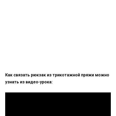
Как связать рюкзак из трикотажной пряжи можно
узнать из видео-урока: