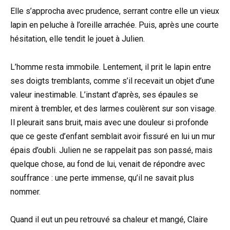
Elle s’approcha avec prudence, serrant contre elle un vieux
lapin en peluche à l’oreille arrachée. Puis, après une courte
hésitation, elle tendit le jouet à Julien.
L’homme resta immobile. Lentement, il prit le lapin entre
ses doigts tremblants, comme s’il recevait un objet d’une
valeur inestimable. L’instant d’après, ses épaules se
mirent à trembler, et des larmes coulèrent sur son visage.
Il pleurait sans bruit, mais avec une douleur si profonde
que ce geste d’enfant semblait avoir fissuré en lui un mur
épais d’oubli. Julien ne se rappelait pas son passé, mais
quelque chose, au fond de lui, venait de répondre avec
souffrance : une perte immense, qu’il ne savait plus
nommer.
Quand il eut un peu retrouvé sa chaleur et mangé, Claire