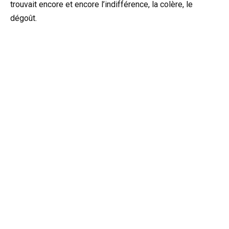
trouvait encore et encore l’indifférence, la colère, le
dégoût.