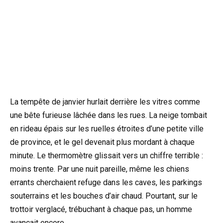
La tempête de janvier hurlait derrière les vitres comme
une bête furieuse lâchée dans les rues. La neige tombait
en rideau épais sur les ruelles étroites d’une petite ville
de province, et le gel devenait plus mordant à chaque
minute. Le thermomètre glissait vers un chiffre terrible :
moins trente. Par une nuit pareille, même les chiens
errants cherchaient refuge dans les caves, les parkings
souterrains et les bouches d’air chaud. Pourtant, sur le
trottoir verglacé, trébuchant à chaque pas, un homme
avançait encore.