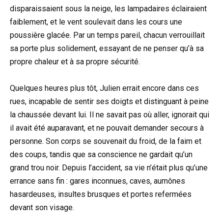
disparaissaient sous la neige, les lampadaires éclairaient
faiblement, et le vent soulevait dans les cours une
poussière glacée. Par un temps pareil, chacun verrouillait
sa porte plus solidement, essayant de ne penser qu’à sa
propre chaleur et à sa propre sécurité.
Quelques heures plus tôt, Julien errait encore dans ces
rues, incapable de sentir ses doigts et distinguant à peine
la chaussée devant lui. Il ne savait pas où aller, ignorait qui
il avait été auparavant, et ne pouvait demander secours à
personne. Son corps se souvenait du froid, de la faim et
des coups, tandis que sa conscience ne gardait qu’un
grand trou noir. Depuis l’accident, sa vie n’était plus qu’une
errance sans fin : gares inconnues, caves, aumônes
hasardeuses, insultes brusques et portes refermées
devant son visage.