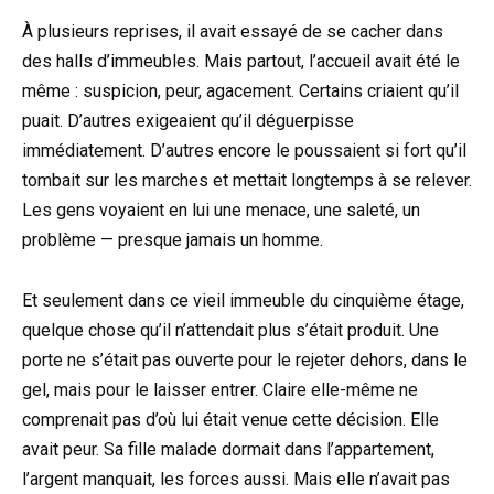
À plusieurs reprises, il avait essayé de se cacher dans
des halls d’immeubles. Mais partout, l’accueil avait été le
même : suspicion, peur, agacement. Certains criaient qu’il
puait. D’autres exigeaient qu’il déguerpisse
immédiatement. D’autres encore le poussaient si fort qu’il
tombait sur les marches et mettait longtemps à se relever.
Les gens voyaient en lui une menace, une saleté, un
problème — presque jamais un homme.
Et seulement dans ce vieil immeuble du cinquième étage,
quelque chose qu’il n’attendait plus s’était produit. Une
porte ne s’était pas ouverte pour le rejeter dehors, dans le
gel, mais pour le laisser entrer. Claire elle-même ne
comprenait pas d’où lui était venue cette décision. Elle
avait peur. Sa fille malade dormait dans l’appartement,
l’argent manquait, les forces aussi. Mais elle n’avait pas