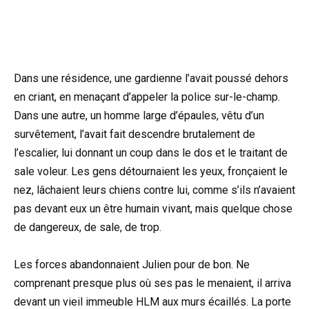
Dans une résidence, une gardienne l’avait poussé dehors
en criant, en menaçant d’appeler la police sur-le-champ.
Dans une autre, un homme large d’épaules, vêtu d’un
survêtement, l’avait fait descendre brutalement de
l’escalier, lui donnant un coup dans le dos et le traitant de
sale voleur. Les gens détournaient les yeux, fronçaient le
nez, lâchaient leurs chiens contre lui, comme s’ils n’avaient
pas devant eux un être humain vivant, mais quelque chose
de dangereux, de sale, de trop.
Les forces abandonnaient Julien pour de bon. Ne
comprenant presque plus où ses pas le menaient, il arriva
devant un vieil immeuble HLM aux murs écaillés. La porte