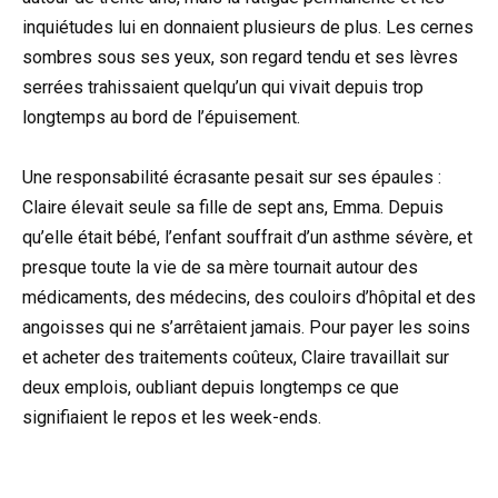
inquiétudes lui en donnaient plusieurs de plus. Les cernes
sombres sous ses yeux, son regard tendu et ses lèvres
serrées trahissaient quelqu’un qui vivait depuis trop
longtemps au bord de l’épuisement.
Une responsabilité écrasante pesait sur ses épaules :
Claire élevait seule sa fille de sept ans, Emma. Depuis
qu’elle était bébé, l’enfant souffrait d’un asthme sévère, et
presque toute la vie de sa mère tournait autour des
médicaments, des médecins, des couloirs d’hôpital et des
angoisses qui ne s’arrêtaient jamais. Pour payer les soins
et acheter des traitements coûteux, Claire travaillait sur
deux emplois, oubliant depuis longtemps ce que
signifiaient le repos et les week-ends.