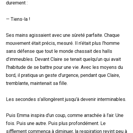
durement :
— Tiens-la !
Ses mains agissaient avec une sûreté parfaite. Chaque
mouvement était précis, mesuré. Il n’était plus l’homme
sans défense que tout le monde chassait des halls
d’immeubles. Devant Claire se tenait quelqu’un qui avait
l’habitude de se battre pour une vie. Avec les moyens du
bord, il pratiqua un geste d’urgence, pendant que Claire,
tremblante, maintenait sa fille.
Les secondes s’allongèrent jusqu’à devenir interminables.
Puis Emma inspira d’un coup, comme arrachée à l’air. Une
fois. Puis une autre. Puis plus profondément. Le
sifflement commença à diminuer, la respiration revint peu à