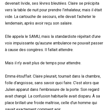
devenait livide, ses lèvres bleutées. Claire se précipita
vers la table de nuit pour prendre l’inhalateur, mais il était
vide. La cartouche de secours, elle devait l’acheter le
lendemain, après avoir reçu son salaire.
Elle appela le SAMU, mais la standardiste répétait d’une
voix impuissante qu’aucune ambulance ne pouvait passer
à cause des congères. Il fallait attendre.
Mais il n’y avait plus de temps pour attendre.
Emma étouffait. Claire pleurait, tournait dans la chambre,
folle d’angoisse, sans savoir quoi faire. C’est alors que
Julien apparut dans l’embrasure de la porte. Son regard
avait changé. La confusion habituelle avait disparu. À sa
place brillait une froide maîtrise, celle d’un homme qui
savait exactement comment agir.