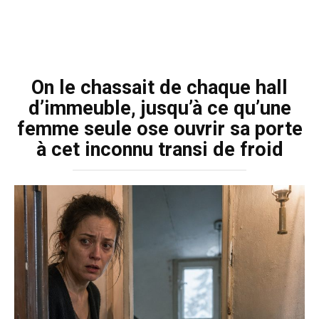
On le chassait de chaque hall
d’immeuble, jusqu’à ce qu’une
femme seule ose ouvrir sa porte
à cet inconnu transi de froid