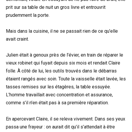
prit sur sa table de nuit un gros livre et entrouvrit
prudemment la porte.
Mais dans la cuisine, il ne se passait rien de ce qu’elle
avait craint.
Julien était à genoux près de l’évier, en train de réparer le
vieux robinet qui fuyait depuis six mois et rendait Claire
folle. À côté de lui, les outils trouvés dans le débarras
étaient rangés avec soin. Toute la vaisselle était lavée, les
tasses remises sur les étagères, la table essuyée.
L’homme travaillait avec concentration et assurance,
comme s’il n’en était pas à sa première réparation.
En apercevant Claire, il se releva vivement. Dans ses yeux
passa une frayeur : on aurait dit qu’il s’attendait à être