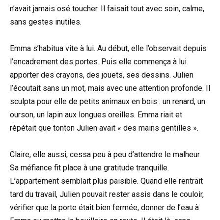
n’avait jamais osé toucher. Il faisait tout avec soin, calme,
sans gestes inutiles.
Emma s’habitua vite à lui. Au début, elle l’observait depuis
l’encadrement des portes. Puis elle commença à lui
apporter des crayons, des jouets, ses dessins. Julien
l’écoutait sans un mot, mais avec une attention profonde. Il
sculpta pour elle de petits animaux en bois : un renard, un
ourson, un lapin aux longues oreilles. Emma riait et
répétait que tonton Julien avait « des mains gentilles ».
Claire, elle aussi, cessa peu à peu d’attendre le malheur.
Sa méfiance fit place à une gratitude tranquille.
L’appartement semblait plus paisible. Quand elle rentrait
tard du travail, Julien pouvait rester assis dans le couloir,
vérifier que la porte était bien fermée, donner de l’eau à