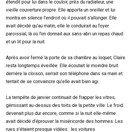
étendit pour lui dans le couloir, près du radiateur, une
vieille couverture propre. Elle apporta un oreiller et lui
montra en silence l’endroit où il pouvait s’allonger. Elle
avait décidé qu’au matin, elle le conduirait au foyer
paroissial, là où l’on donnait aux sans-abri un repas chaud
et un lit pour la nuit.
Après avoir fermé la porte de sa chambre au loquet, Claire
resta longtemps éveillée. Elle écoutait le moindre bruit
derrière la cloison, serrait son téléphone dans sa main et
tentait de se convaincre qu’elle avait bien agi.
La tempête de janvier continuait de frapper les vitres,
gémissant au-dessus des toits de la petite ville. Le froid
devenait plus dur encore, comme si la nuit elle-même
avait décidé d’éprouver la miséricorde des hommes. Les
rues s’étaient presque vidées : les voitures