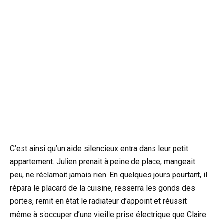
C’est ainsi qu’un aide silencieux entra dans leur petit
appartement. Julien prenait à peine de place, mangeait
peu, ne réclamait jamais rien. En quelques jours pourtant, il
répara le placard de la cuisine, resserra les gonds des
portes, remit en état le radiateur d’appoint et réussit
même à s’occuper d’une vieille prise électrique que Claire