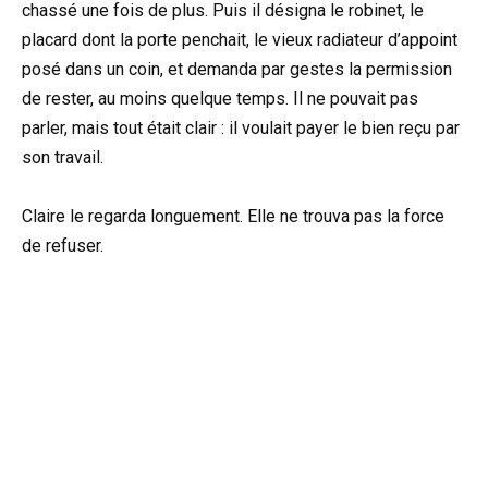
chassé une fois de plus. Puis il désigna le robinet, le
placard dont la porte penchait, le vieux radiateur d’appoint
posé dans un coin, et demanda par gestes la permission
de rester, au moins quelque temps. Il ne pouvait pas
parler, mais tout était clair : il voulait payer le bien reçu par
son travail.
Claire le regarda longuement. Elle ne trouva pas la force
de refuser.