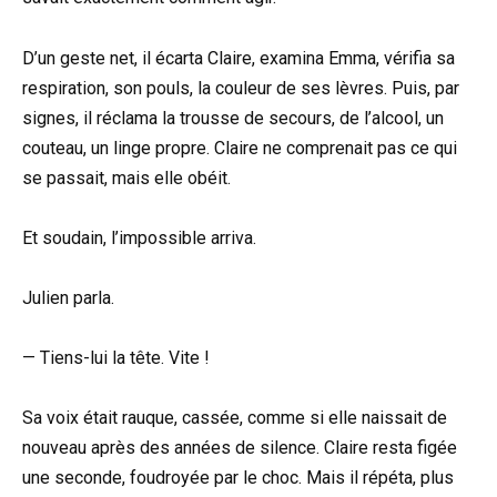
D’un geste net, il écarta Claire, examina Emma, vérifia sa
respiration, son pouls, la couleur de ses lèvres. Puis, par
signes, il réclama la trousse de secours, de l’alcool, un
couteau, un linge propre. Claire ne comprenait pas ce qui
se passait, mais elle obéit.
Et soudain, l’impossible arriva.
Julien parla.
— Tiens-lui la tête. Vite !
Sa voix était rauque, cassée, comme si elle naissait de
nouveau après des années de silence. Claire resta figée
une seconde, foudroyée par le choc. Mais il répéta, plus