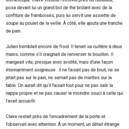
posa devant lui un grand bol de thé brûlant avec de la
confiture de framboises, puis lui servit une assiette de
soupe au poulet de la veille. À côté, elle ajouta une tranche
de pain.
Julien tremblait encore de froid. Il tenait sa cuillère à deux
mains, comme s’il craignait de renverser le bouillon. Il
mangeait vite, presque avec avidité, mais d’une façon
étonnamment soigneuse : il ne faisait pas de bruit, ne se
jetait pas sur le pain, ne semait pas de miettes sur la
table. On aurait dit qu’il faisait tout pour ne pas salir la
nappe propre et ne pas causer le moindre souci à celle qui
l’avait accueilli.
Claire restait près de l’encadrement de la porte et
l’observait avec attention. À un moment, un détail étrange