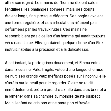
attira son regard. Les mains de l’homme étaient sales,
fendillées, les phalanges abîmées, mais ses doigts
étaient longs, fins, presque élégants. Ses ongles avaient
une forme régulière, et ses articulations n’étaient pas
déformées par les travaux rudes. Ces mains ne
ressemblaient pas à celles d’un homme qui aurait toujours
vécu dans la rue. Elles gardaient quelque chose d’un être
instruit, habitué à la précision et à la délicatesse.
À cet instant, la porte grinça doucement, et Emma entra
dans la cuisine. Pâle, fragile, vêtue d’une longue chemise
de nuit, ses grands yeux méfiants posés sur l’inconnu, elle
s’arrêta sur le seuil pour le regarder. Claire se raidit
immédiatement, prête à prendre sa fille dans ses bras et à
la ramener dans sa chambre au moindre geste suspect.
Mais l’enfant ne cria pas et ne parut pas effrayée.