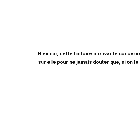
Bien sûr, cette histoire motivante concer
sur elle pour ne jamais douter que, si on l