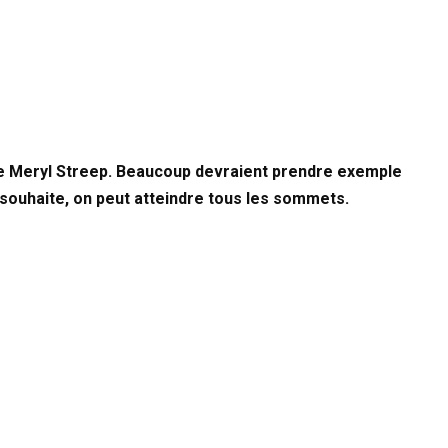
ne Meryl Streep. Beaucoup devraient prendre exemple
e souhaite, on peut atteindre tous les sommets.