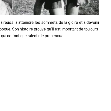
a réussi à atteindre les sommets de la gloire et à devenir
poque. Son histoire prouve qu’il est important de toujours
 qui ne font que ralentir le processus.