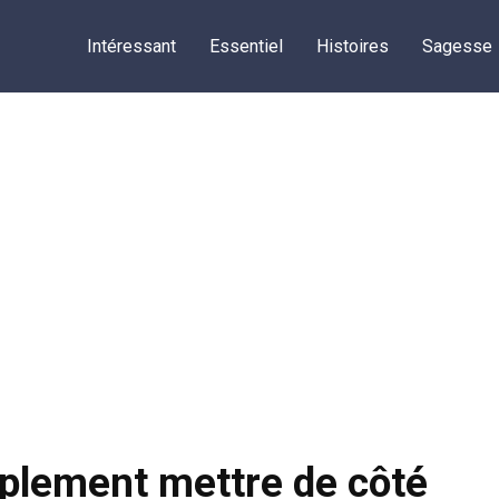
Intéressant
Essentiel
Histoires
Sagesse
implement mettre de côté