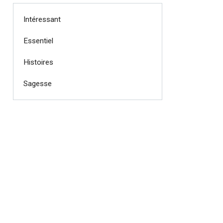
Intéressant
Essentiel
Histoires
Sagesse