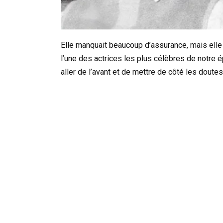
Elle manquait beaucoup d’assurance, mais elle 
l’une des actrices les plus célèbres de notre é
aller de l’avant et de mettre de côté les doutes