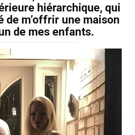
érieure hiérarchique, qui
é de m’offrir une maison
un de mes enfants.