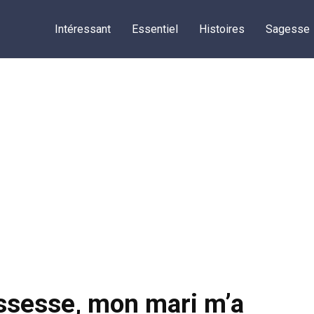
Intéressant
Essentiel
Histoires
Sagesse
ssesse, mon mari m’a