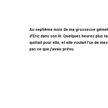
Au septième mois de ma grossesse gémella
d’Eric dans son lit. Quelques heures plus tar
quittait pour elle, et elle voulait l’un de 
pas ce que j’avais prévu.