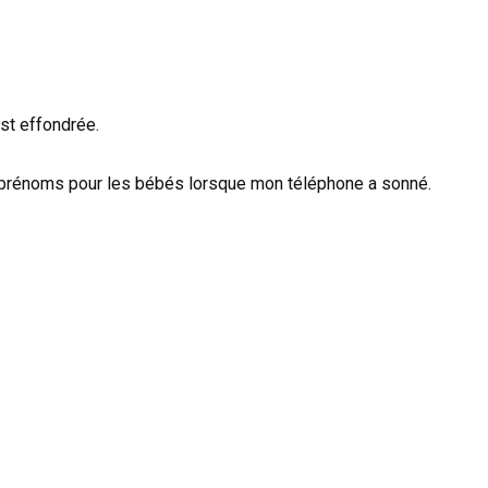
st effondrée.
s prénoms pour les bébés lorsque mon téléphone a sonné.