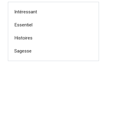
Intéressant
Essentiel
Histoires
Sagesse