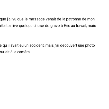
que j’ai vu que le message venait de la patronne de mon
était arrivé quelque chose de grave à Eric au travail, mais
 qu’il avait eu un accident, mais j’ai découvert une photo
ouriait à la caméra.