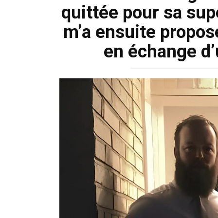
quittée pour sa sup
m’a ensuite propos
en échange d’