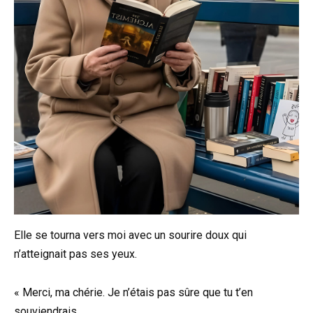
Elle se tourna vers moi avec un sourire doux qui
n’atteignait pas ses yeux.
« Merci, ma chérie. Je n’étais pas sûre que tu t’en
souviendrais.