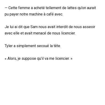
— Cette femme a acheté tellement de lattes qu’on aurait
pu payer notre machine à café avec.
Je lui ai dit que Sam nous avait interdit de nous asseoir
avec elle et avait menacé de nous licencier.
Tyler a simplement secoué la tête.
« Alors, je suppose qu’il va me licencier. »