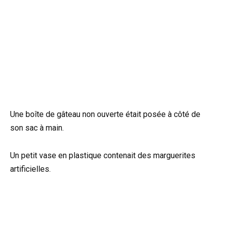
Une boîte de gâteau non ouverte était posée à côté de
son sac à main.
Un petit vase en plastique contenait des marguerites
artificielles.