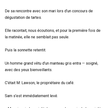
De sa rencontre avec son mari lors d’un concours de
dégustation de tartes.
Elle racontait, nous écoutions, et pour la première fois de
la matinée, elle ne semblait pas seule.
Puis la sonnette retentit.
Un homme grand vêtu d’un manteau gris entra — soigné,
avec des yeux bienveillants.
C’était M. Lawson, le propriétaire du café.
Sam s’est immédiatement levé.