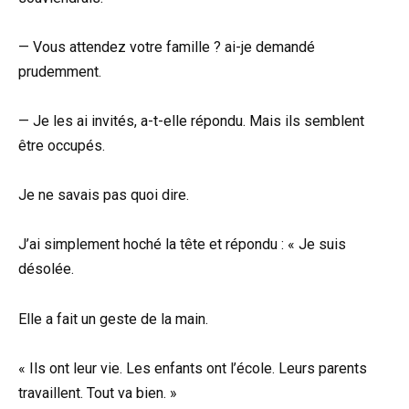
— Vous attendez votre famille ? ai-je demandé
prudemment.
— Je les ai invités, a-t-elle répondu. Mais ils semblent
être occupés.
Je ne savais pas quoi dire.
J’ai simplement hoché la tête et répondu : « Je suis
désolée.
Elle a fait un geste de la main.
« Ils ont leur vie. Les enfants ont l’école. Leurs parents
travaillent. Tout va bien. »