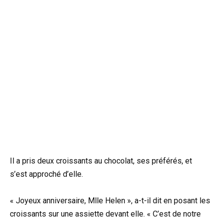
Il a pris deux croissants au chocolat, ses préférés, et
s’est approché d’elle.
« Joyeux anniversaire, Mlle Helen », a-t-il dit en posant les
croissants sur une assiette devant elle. « C’est de notre