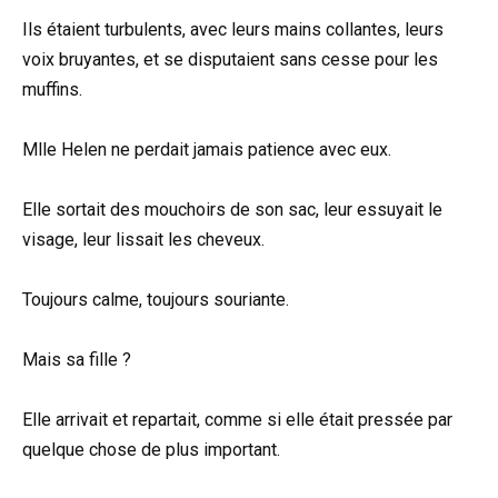
Ils étaient turbulents, avec leurs mains collantes, leurs
voix bruyantes, et se disputaient sans cesse pour les
muffins.
Mlle Helen ne perdait jamais patience avec eux.
Elle sortait des mouchoirs de son sac, leur essuyait le
visage, leur lissait les cheveux.
Toujours calme, toujours souriante.
Mais sa fille ?
Elle arrivait et repartait, comme si elle était pressée par
quelque chose de plus important.