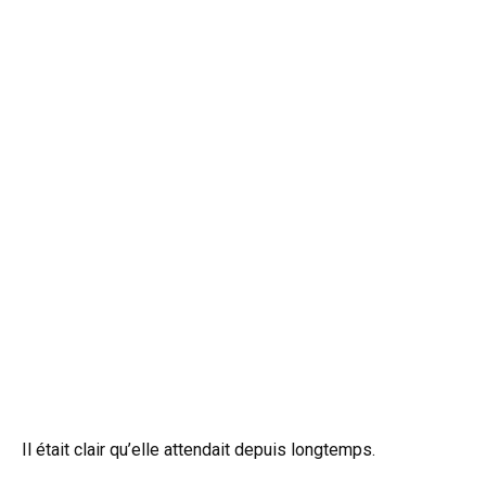
Il était clair qu’elle attendait depuis longtemps.