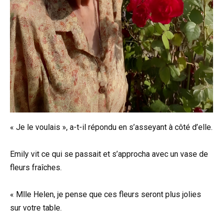
« Je le voulais », a-t-il répondu en s’asseyant à côté d’elle.
Emily vit ce qui se passait et s’approcha avec un vase de
fleurs fraîches.
« Mlle Helen, je pense que ces fleurs seront plus jolies
sur votre table.