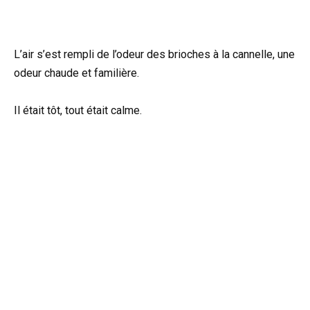
L’air s’est rempli de l’odeur des brioches à la cannelle, une
odeur chaude et familière.
Il était tôt, tout était calme.