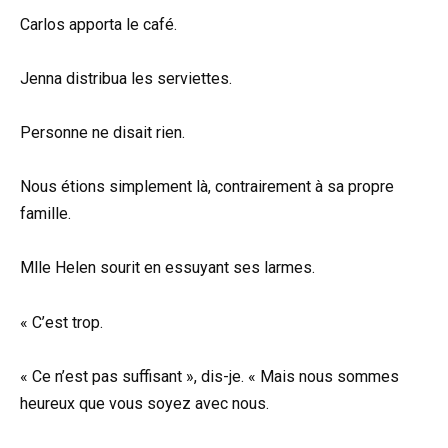
Carlos apporta le café.
Jenna distribua les serviettes.
Personne ne disait rien.
Nous étions simplement là, contrairement à sa propre
famille.
Mlle Helen sourit en essuyant ses larmes.
« C’est trop.
« Ce n’est pas suffisant », dis-je. « Mais nous sommes
heureux que vous soyez avec nous.