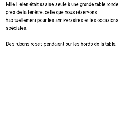
Mlle Helen était assise seule à une grande table ronde
près de la fenêtre, celle que nous réservons
habituellement pour les anniversaires et les occasions
spéciales.
Des rubans roses pendaient sur les bords de la table.