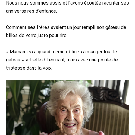
Nous nous sommes assis et l’avons écoutée raconter ses
anniversaires d’enfance.
Comment ses frères avaient un jour rempli son gâteau de
billes de verre juste pour rire.
« Maman les a quand même obligés à manger tout le
gâteau », a-t-elle dit en riant, mais avec une pointe de
tristesse dans la voix.