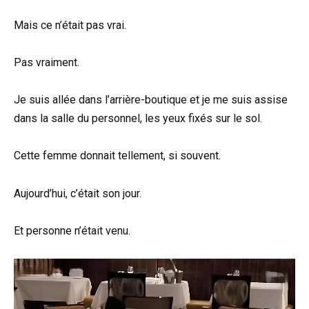
Mais ce n’était pas vrai.
Pas vraiment.
Je suis allée dans l’arrière-boutique et je me suis assise
dans la salle du personnel, les yeux fixés sur le sol.
Cette femme donnait tellement, si souvent.
Aujourd’hui, c’était son jour.
Et personne n’était venu.