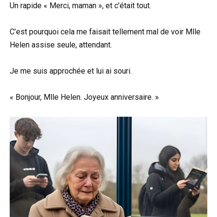
Un rapide « Merci, maman », et c’était tout.
C’est pourquoi cela me faisait tellement mal de voir Mlle
Helen assise seule, attendant.
Je me suis approchée et lui ai souri.
« Bonjour, Mlle Helen. Joyeux anniversaire. »