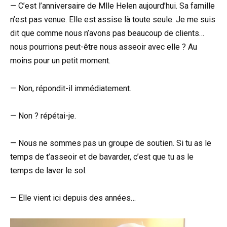
— C’est l’anniversaire de Mlle Helen aujourd’hui. Sa famille
n’est pas venue. Elle est assise là toute seule. Je me suis
dit que comme nous n’avons pas beaucoup de clients…
nous pourrions peut-être nous asseoir avec elle ? Au
moins pour un petit moment.
— Non, répondit-il immédiatement.
— Non ? répétai-je.
— Nous ne sommes pas un groupe de soutien. Si tu as le
temps de t’asseoir et de bavarder, c’est que tu as le
temps de laver le sol.
— Elle vient ici depuis des années…