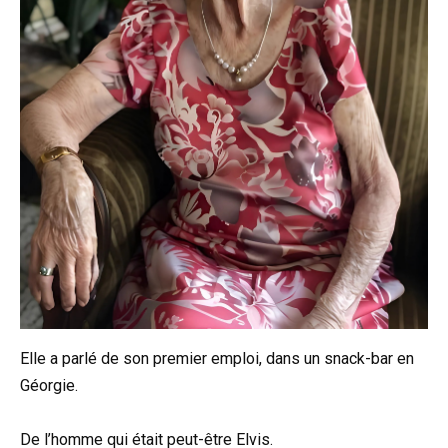
Elle a parlé de son premier emploi, dans un snack-bar en
Géorgie.
De l’homme qui était peut-être Elvis.