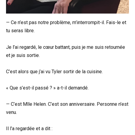
— Ce n’est pas notre problème, m’interrompit-il. Fais-le et
tu seras libre.
Je l’ai regardé, le cœur battant, puis je me suis retournée
et je suis sortie.
C’est alors que j’ai vu Tyler sortir de la cuisine.
« Que s’est-il passé ? » a-t-il demandé.
— C’est Mlle Helen. C’est son anniversaire. Personne n’est
venu.
Il l’a regardée et a dit :