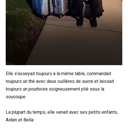
Elle s’asseyait toujours à la même table, commandait
toujours un thé avec deux cuillères de sucre et laissait
toujours un pourboire soigneusement plié sous la
soucoupe.
La plupart du temps, elle venait avec ses petits-enfants,
Aiden et Bella.