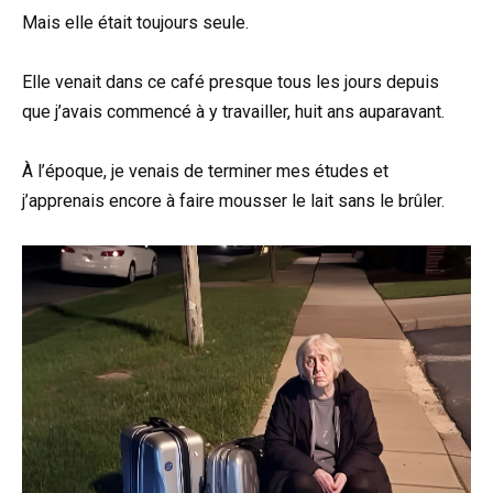
Mais elle était toujours seule.
Elle venait dans ce café presque tous les jours depuis
que j’avais commencé à y travailler, huit ans auparavant.
À l’époque, je venais de terminer mes études et
j’apprenais encore à faire mousser le lait sans le brûler.