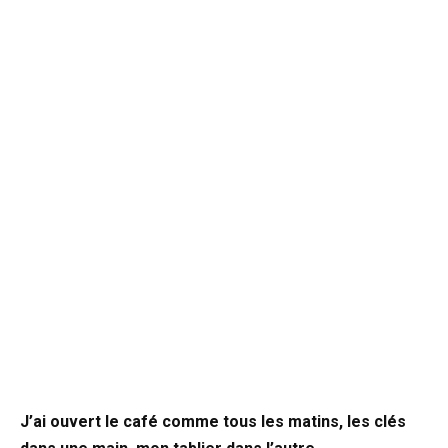
J’ai ouvert le café comme tous les matins, les clés