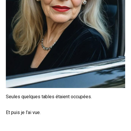
Seules quelques tables étaient occupées.
Et puis je l’ai vue.