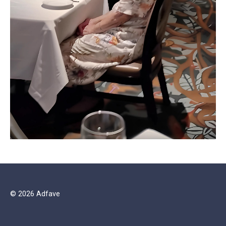
© 2026 Adfave