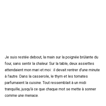
Je suis restée debout, la main sur la poignée brûlante du
four, sans sentir la chaleur. Sur la table, deux assiettes
attendaient mon mari et moi : il devait rentrer d’une minute
à l’autre. Dans la casserole, le thym et les tomates
parfumaient la cuisine. Tout ressemblait à un midi
tranquille, jusqu’à ce que chaque mot se mette à sonner
comme une menace.