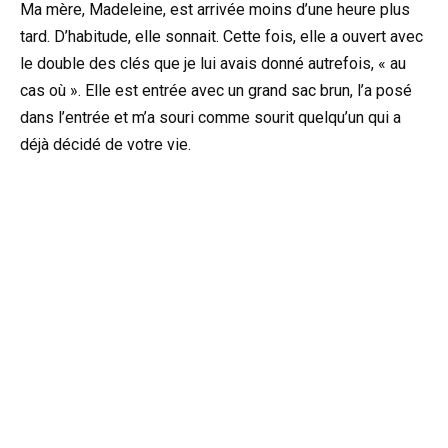
Ma mère, Madeleine, est arrivée moins d’une heure plus
tard. D’habitude, elle sonnait. Cette fois, elle a ouvert avec
le double des clés que je lui avais donné autrefois, « au
cas où ». Elle est entrée avec un grand sac brun, l’a posé
dans l’entrée et m’a souri comme sourit quelqu’un qui a
déjà décidé de votre vie.