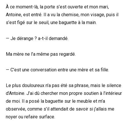
À ce moment-là, la porte s’est ouverte et mon mari,
Antoine, est entré. Il a vu la chemise, mon visage, puis il
s’est figé sur le seuil, une baguette à la main.
— Je dérange ? a-t-il demandé.
Ma mère ne l’a même pas regardé.
— C’est une conversation entre une mère et sa fille.
Le plus douloureux n’a pas été sa phrase, mais le silence
d’Antoine. J’ai dû chercher mon propre soutien à l’intérieur
de moi. Il a posé la baguette sur le meuble et m’a
observée, comme s’il attendait de savoir si j’allais me
noyer ou refaire surface.