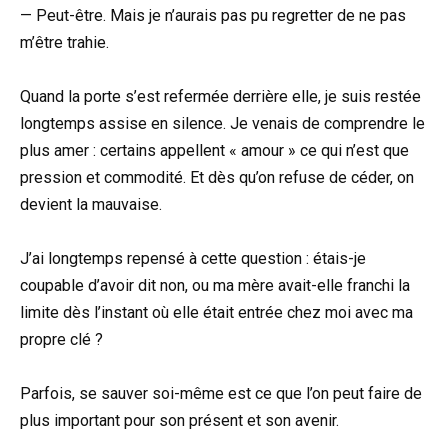
— Peut-être. Mais je n’aurais pas pu regretter de ne pas
m’être trahie.
Quand la porte s’est refermée derrière elle, je suis restée
longtemps assise en silence. Je venais de comprendre le
plus amer : certains appellent « amour » ce qui n’est que
pression et commodité. Et dès qu’on refuse de céder, on
devient la mauvaise.
J’ai longtemps repensé à cette question : étais-je
coupable d’avoir dit non, ou ma mère avait-elle franchi la
limite dès l’instant où elle était entrée chez moi avec ma
propre clé ?
Parfois, se sauver soi-même est ce que l’on peut faire de
plus important pour son présent et son avenir.