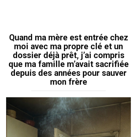
Quand ma mère est entrée chez
moi avec ma propre clé et un
dossier déjà prêt, j’ai compris
que ma famille m’avait sacrifiée
depuis des années pour sauver
mon frère