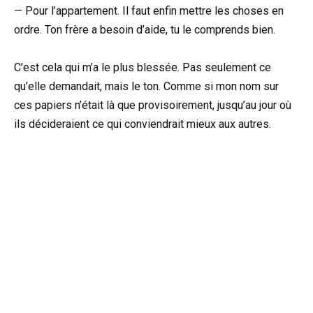
— Pour l’appartement. Il faut enfin mettre les choses en
ordre. Ton frère a besoin d’aide, tu le comprends bien.
C’est cela qui m’a le plus blessée. Pas seulement ce
qu’elle demandait, mais le ton. Comme si mon nom sur
ces papiers n’était là que provisoirement, jusqu’au jour où
ils décideraient ce qui conviendrait mieux aux autres.