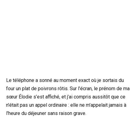
Le téléphone a sonné au moment exact où je sortais du
four un plat de poivrons rôtis. Sur l’écran, le prénom de ma
sœur Élodie s’est affiché, et j’ai compris aussitôt que ce
n’était pas un appel ordinaire : elle ne m’appelait jamais à
l’heure du déjeuner sans raison grave.