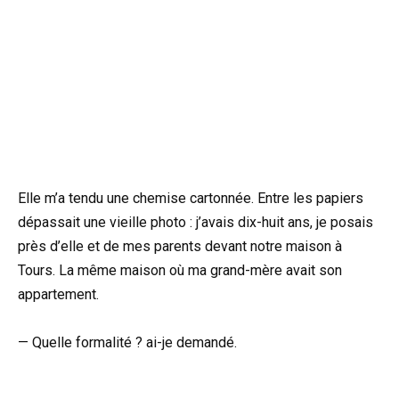
Elle m’a tendu une chemise cartonnée. Entre les papiers
dépassait une vieille photo : j’avais dix-huit ans, je posais
près d’elle et de mes parents devant notre maison à
Tours. La même maison où ma grand-mère avait son
appartement.
— Quelle formalité ? ai-je demandé.