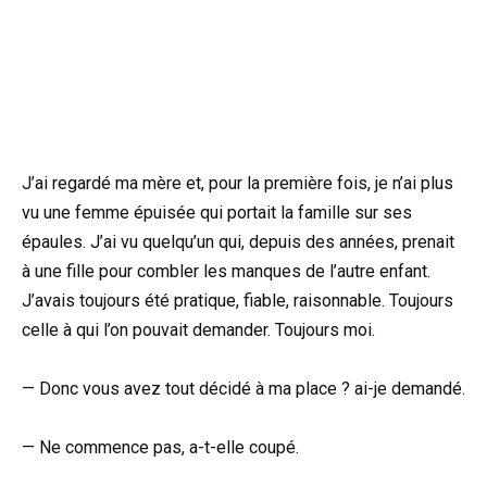
J’ai regardé ma mère et, pour la première fois, je n’ai plus
vu une femme épuisée qui portait la famille sur ses
épaules. J’ai vu quelqu’un qui, depuis des années, prenait
à une fille pour combler les manques de l’autre enfant.
J’avais toujours été pratique, fiable, raisonnable. Toujours
celle à qui l’on pouvait demander. Toujours moi.
— Donc vous avez tout décidé à ma place ? ai-je demandé.
— Ne commence pas, a-t-elle coupé.