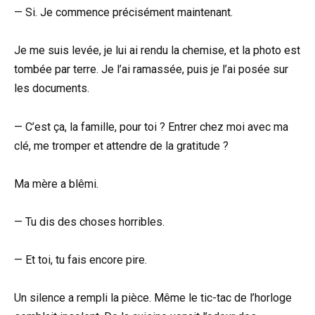
— Si. Je commence précisément maintenant.
Je me suis levée, je lui ai rendu la chemise, et la photo est
tombée par terre. Je l’ai ramassée, puis je l’ai posée sur
les documents.
— C’est ça, la famille, pour toi ? Entrer chez moi avec ma
clé, me tromper et attendre de la gratitude ?
Ma mère a blêmi.
— Tu dis des choses horribles.
— Et toi, tu fais encore pire.
Un silence a rempli la pièce. Même le tic-tac de l’horloge