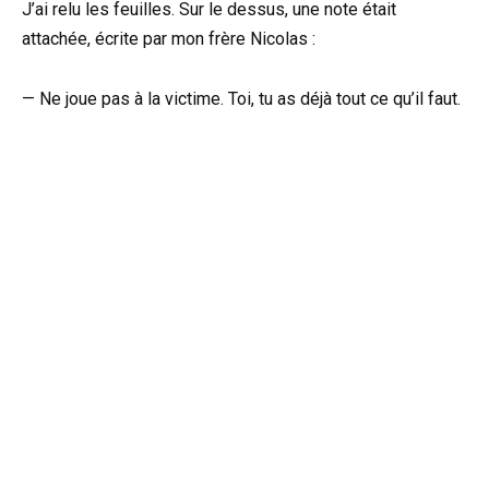
J’ai relu les feuilles. Sur le dessus, une note était
attachée, écrite par mon frère Nicolas :
— Ne joue pas à la victime. Toi, tu as déjà tout ce qu’il faut.