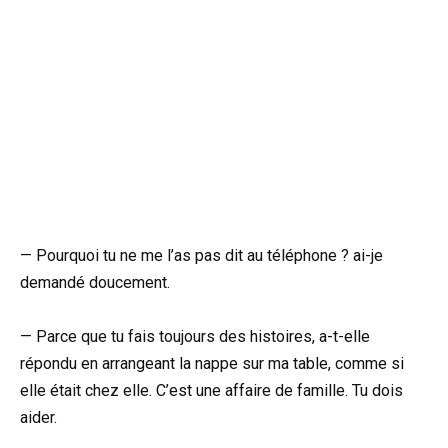
— Pourquoi tu ne me l’as pas dit au téléphone ? ai-je
demandé doucement.
— Parce que tu fais toujours des histoires, a-t-elle
répondu en arrangeant la nappe sur ma table, comme si
elle était chez elle. C’est une affaire de famille. Tu dois
aider.