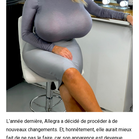
L’année dernière, Allegra a décidé de procéder à de
nouveaux changements. Et, honnêtement, elle aurait mieux
fait de ne pas le faire, car son apparence est devenue