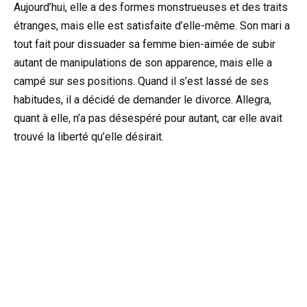
Aujourd’hui, elle a des formes monstrueuses et des traits
étranges, mais elle est satisfaite d’elle-même. Son mari a
tout fait pour dissuader sa femme bien-aimée de subir
autant de manipulations de son apparence, mais elle a
campé sur ses positions. Quand il s’est lassé de ses
habitudes, il a décidé de demander le divorce. Allegra,
quant à elle, n’a pas désespéré pour autant, car elle avait
trouvé la liberté qu’elle désirait.