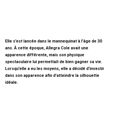
Elle s’est lancée dans le mannequinat à l’âge de 30
ans. À cette époque, Allegra Cole avait une
apparence différente, mais son physique
spectaculaire lui permettait de bien gagner sa vie.
Lorsqu’elle a eu les moyens, elle a décidé d’investir
dans son apparence afin d’atteindre la silhouette
idéale.