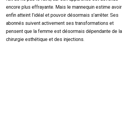
encore plus effrayante. Mais le mannequin estime avoir
enfin atteint l’idéal et pouvoir désormais s’arrêter. Ses
abonnés suivent activement ses transformations et
pensent que la femme est désormais dépendante de la
chirurgie esthétique et des injections.