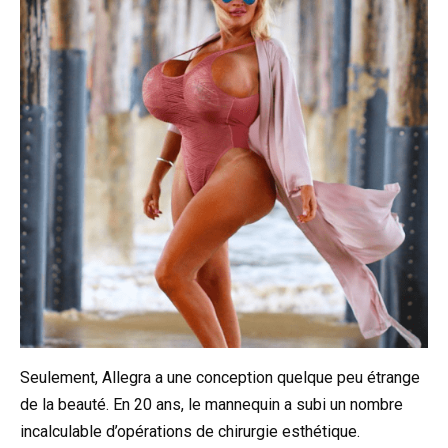
Seulement, Allegra a une conception quelque peu étrange
de la beauté. En 20 ans, le mannequin a subi un nombre
incalculable d’opérations de chirurgie esthétique.