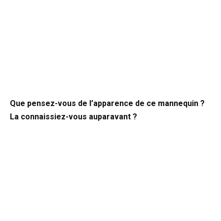
Que pensez-vous de l’apparence de ce mannequin ?
La connaissiez-vous auparavant ?