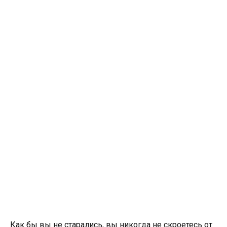
Как бы вы не старались, вы никогда не скроетесь от