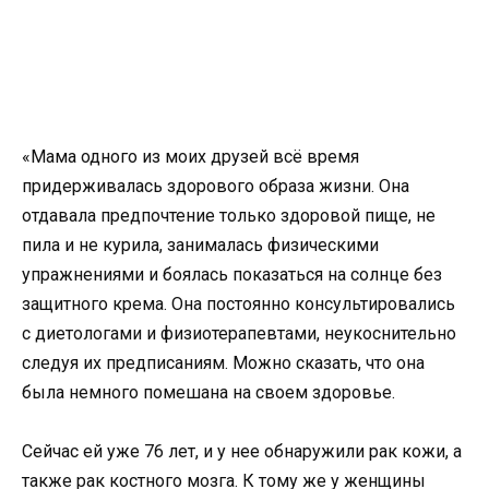
«Мама одного из моих друзей всё время
придерживалась здорового образа жизни. Она
отдавала предпочтение только здоровой пище, не
пила и не курила, занималась физическими
упражнениями и боялась показаться на солнце без
защитного крема. Она постоянно консультировались
с диетологами и физиотерапевтами, неукоснительно
следуя их предписаниям. Можно сказать, что она
была немного помешана на своем здоровье.
Сейчас ей уже 76 лет, и у нее обнаружили рак кожи, а
также рак костного мозга. К тому же у женщины