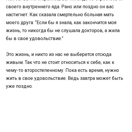
своего внутреннего яда. Рано или поздно он вас
настигнет. Как сказала смертельно больная мать
моего друга: “Если бы я знала, как закончится моя
жизнь, то никогда бы не слушала докторов, а жила
бы в свое удовольствие.”
Это жизнь, и никто из нас не выберется отсюда
живым. Так что не стоит относиться к себе, как к
чему-то второстепенному. Пока есть время, нужно
жить в свое удовольствие. Ведь завтра может быть
уже поздно.