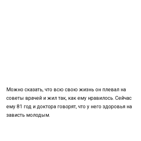
Можно сказать, что всю свою жизнь он плевал на
советы врачей и жил так, как ему нравилось. Сейчас
ему 81 год и доктора говорят, что у него здоровья на
зависть молодым.