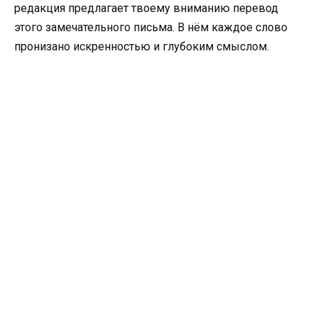
редакция предлагает твоему вниманию перевод
этого замечательного письма. В нём каждое слово
пронизано искренностью и глубоким смыслом.