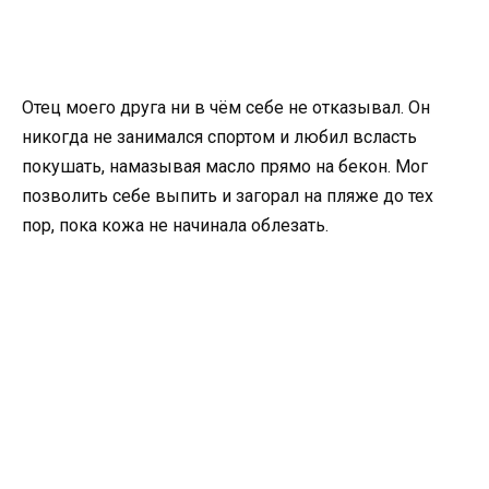
Отец моего друга ни в чём себе не отказывал. Он
никогда не занимался спортом и любил всласть
покушать, намазывая масло прямо на бекон. Мог
позволить себе выпить и загорал на пляже до тех
пор, пока кожа не начинала облезать.