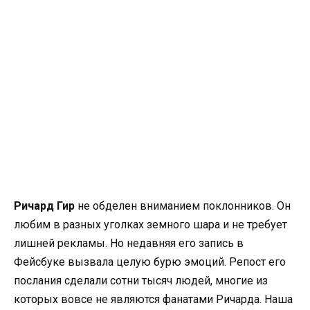
Ричард Гир
не обделен вниманием поклонников. Он
любим в разных уголках земного шара и не требует
лишней рекламы. Но недавняя его запись в
Фейсбуке вызвала целую бурю эмоций. Репост его
послания сделали сотни тысяч людей, многие из
которых вовсе не являются фанатами Ричарда. Наша