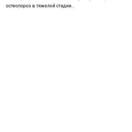
остеопороз в тяжелой стадии…