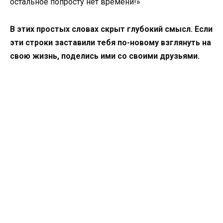
остальное попросту нет времени!»
В этих простых словах скрыт глубокий смысл. Если
эти строки заставили тебя по-новому взглянуть на
свою жизнь, поделись ими со своими друзьями.