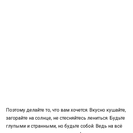
Поэтому делайте то, что вам хочется. Вкусно кушайте,
загорайте на солнце, не стесняйтесь лениться. Будьте
глупыми и странными, но будьте собой. Ведь на всё