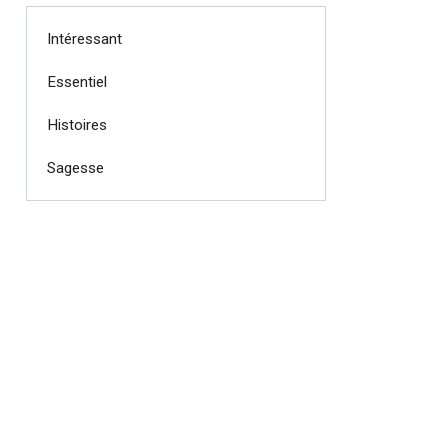
Intéressant
Essentiel
Histoires
Sagesse