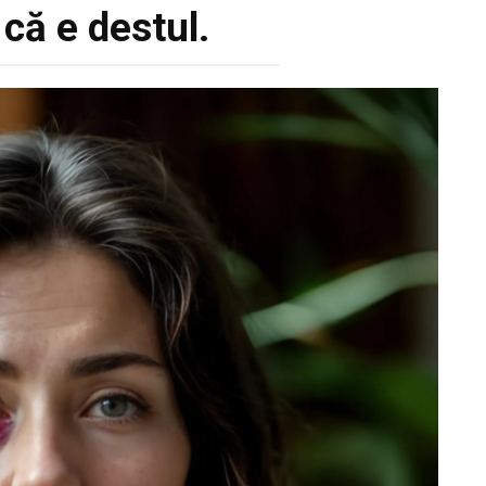
 că e destul.