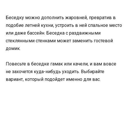
Беседку можно дополнить жаровней, превратив в
подобие летней кухни, устроить в ней спальное место
или даже бассейн. Беседка с раздвижными
стеклянными стенками может заменить гостевой
домик.
Повесьте в беседке гамак или качели, и вам вовсе
не захочется куда-нибудь уходить. Выбирайте
вариант, который подойдет именно для вас.