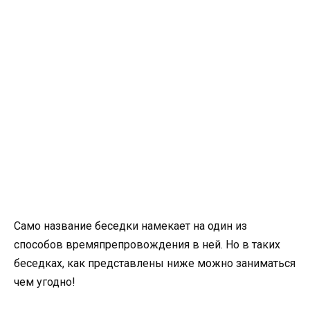
Само название беседки намекает на один из
способов времяпрепровождения в ней. Но в таких
беседках, как представлены ниже можно заниматься
чем угодно!