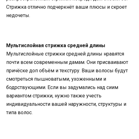
Стрижка отлично подчеркнёт ваши плюсы и скроет
недочеты.
Мультислойная стрижка средней длины
Мультислойные стрижки средней длины нравятся
почти всем современным дамам. Они присваивают
причёске доп объём и текстуру. Ваши волосы будут
смотреться пышноватыми, ухоженными и
бодрствующими. Если вы задумались над сиим
вариантом стрижки, нужно также учесть
индивидуальности вашей наружности, структуры и
типа волос.