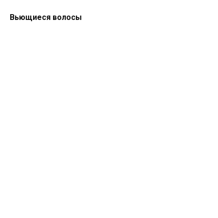
Вьющиеся волосы