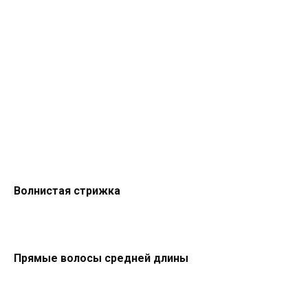
Волнистая стрижка
Прямые волосы средней длины