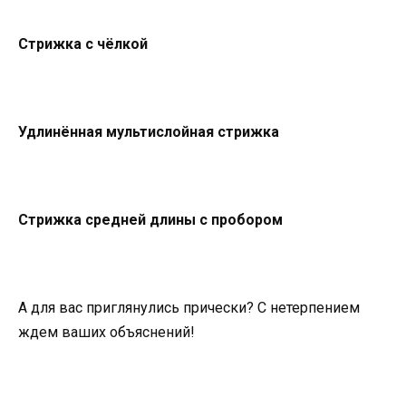
Стрижка с чёлкой
Удлинённая мультислойная стрижка
Стрижка средней длины с пробором
А для вас приглянулись прически? С нетерпением
ждем ваших объяснений!