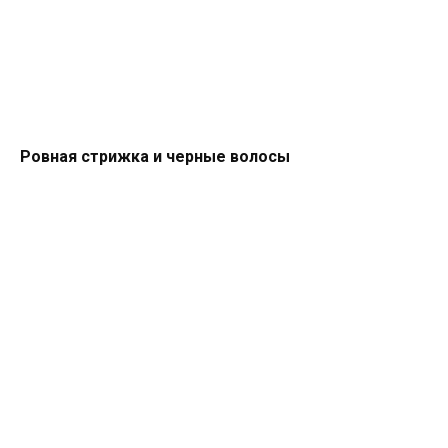
Ровная стрижка и черные волосы