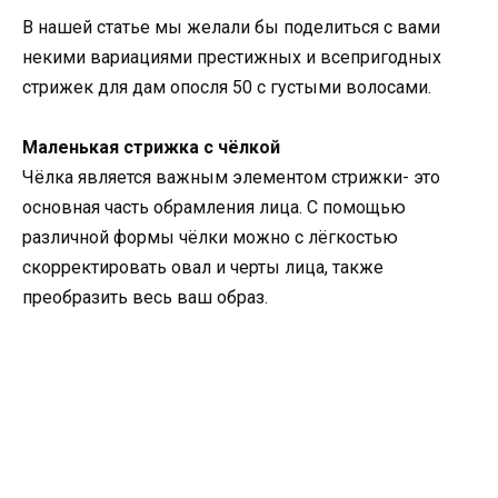
В нашей статье мы желали бы поделиться с вами
некими вариациями престижных и всепригодных
стрижек для дам опосля 50 с густыми волосами.
Маленькая стрижка с чёлкой
Чёлка является важным элементом стрижки- это
основная часть обрамления лица. С помощью
различной формы чёлки можно с лёгкостью
скорректировать овал и черты лица, также
преобразить весь ваш образ.