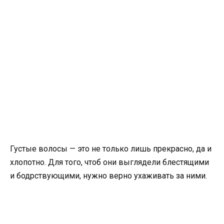
Густые волосы — это не только лишь прекрасно, да и
хлопотно. Для того, чтоб они выглядели блестящими
и бодрствующими, нужно верно ухаживать за ними.