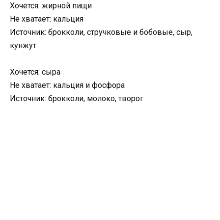
Хочется: жирной пищи
Не хватает: кальция
Источник: брокколи, стручковые и бобовые, сыр,
кунжут
Хочется: сыра
Не хватает: кальция и фосфора
Источник: брокколи, молоко, творог