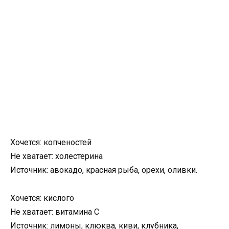
Хочется: копченостей
Не хватает: холестерина
Источник: авокадо, красная рыба, орехи, оливки.
Хочется: кислого
Не хватает: витамина С
Источник: лимоны, клюква, киви, клубника,