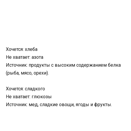
Хочется: хлеба
Не хватает: азота
Источник: продукты с высоким содержанием белка
(рыба, мясо, орехи).
Хочется: сладкого
Не хватает: глюкозы
Источник: мед, сладкие овощи, ягоды и фрукты.