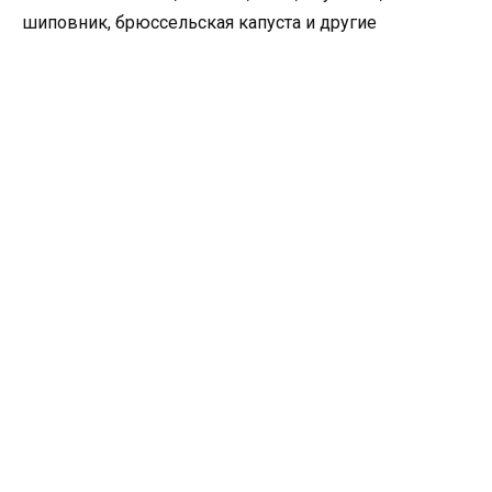
шиповник, брюссельская капуста и другие