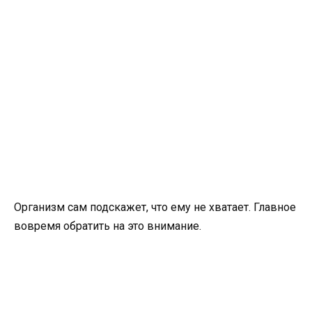
Организм сам подскажет, что ему не хватает. Главное
вовремя обратить на это внимание.