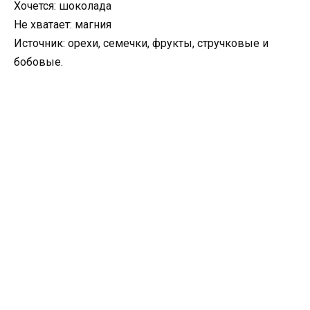
Хочется: шоколада
Не хватает: магния
Источник: орехи, семечки, фрукты, стручковые и
бобовые.