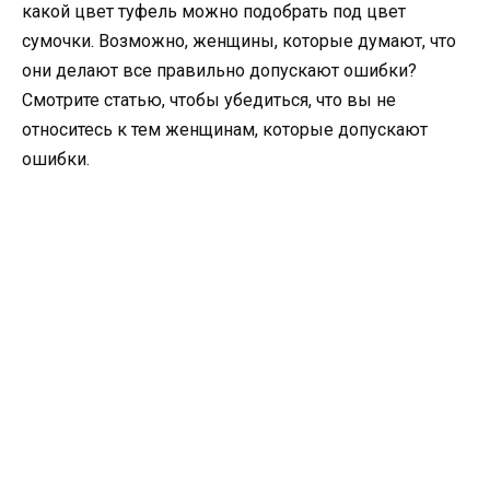
какой цвет туфель можно подобрать под цвет
сумочки. Возможно, женщины, которые думают, что
они делают все правильно допускают ошибки?
Смотрите статью, чтобы убедиться, что вы не
относитесь к тем женщинам, которые допускают
ошибки.