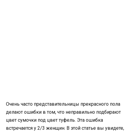
Очень часто представительницы прекрасного пола
делают ошибки в том, что неправильно подбирают
цвет сумочки под цвет туфель. Эта ошибка
встречается у 2/3 женщин. В этой статье вы увидете,