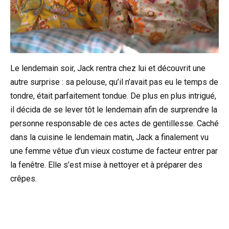
Le lendemain soir, Jack rentra chez lui et découvrit une
autre surprise : sa pelouse, qu’il n’avait pas eu le temps de
tondre, était parfaitement tondue. De plus en plus intrigué,
il décida de se lever tôt le lendemain afin de surprendre la
personne responsable de ces actes de gentillesse. Caché
dans la cuisine le lendemain matin, Jack a finalement vu
une femme vêtue d’un vieux costume de facteur entrer par
la fenêtre. Elle s’est mise à nettoyer et à préparer des
crêpes.