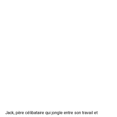
Jack, père célibataire qui jongle entre son travail et