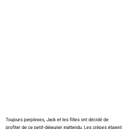
Toujours perplexes, Jack et les filles ont décidé de
profiter de ce petit-déjeuner inattendu. Les crêpes étaient