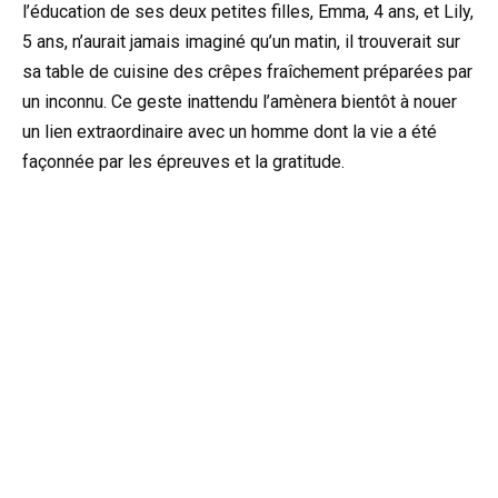
l’éducation de ses deux petites filles, Emma, 4 ans, et Lily,
5 ans, n’aurait jamais imaginé qu’un matin, il trouverait sur
sa table de cuisine des crêpes fraîchement préparées par
un inconnu. Ce geste inattendu l’amènera bientôt à nouer
un lien extraordinaire avec un homme dont la vie a été
façonnée par les épreuves et la gratitude.