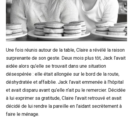
Une fois réunis autour de la table, Claire a révélé la raison
surprenante de son geste. Deux mois plus tôt, Jack l’avait
aidée alors qu’elle se trouvait dans une situation
désespérée : elle était allongée sur le bord de la route,
déshydratée et affaiblie. Jack l’avait emmenée à l’hôpital
et avait disparu avant qu’elle n’ait pu le remercier. Décidée
à lui exprimer sa gratitude, Claire l’avait retrouvé et avait
décidé de lui rendre la pareille en l’aidant secrètement à
faire le ménage.