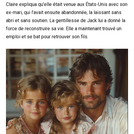
Claire expliqua qu’elle était venue aux États-Unis avec son
ex-mari, qui l’avait ensuite abandonnée, la laissant sans
abri et sans soutien. La gentillesse de Jack lui a donné la
force de reconstruire sa vie. Elle a maintenant trouvé un
emploi et se bat pour retrouver son fils.