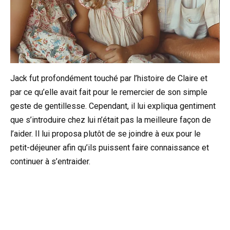
Jack fut profondément touché par l’histoire de Claire et
par ce qu’elle avait fait pour le remercier de son simple
geste de gentillesse. Cependant, il lui expliqua gentiment
que s’introduire chez lui n’était pas la meilleure façon de
l’aider. Il lui proposa plutôt de se joindre à eux pour le
petit-déjeuner afin qu’ils puissent faire connaissance et
continuer à s’entraider.