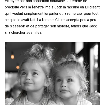
Effrayée par son apparition soudaine, la femme se
précipita vers la fenêtre, mais Jack la rassura en lui disant
qu’il voulait simplement lui parler et la remercier pour tout
ce qu’elle avait fait. La femme, Claire, accepta peu à peu
de s’asseoir et de partager son histoire, tandis que Jack
alla chercher ses filles.