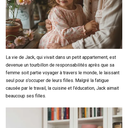
La vie de Jack, qui vivait dans un petit appartement, est
devenue un tourbillon de responsabilités après que sa
femme soit partie voyager à travers le monde, le laissant
seul pour s’occuper de leurs filles. Malgré la fatigue
causée par le travail, la cuisine et l’éducation, Jack aimait
beaucoup ses filles.