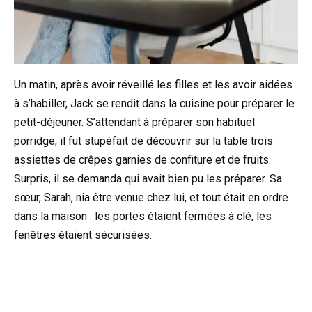
Un matin, après avoir réveillé les filles et les avoir aidées
à s’habiller, Jack se rendit dans la cuisine pour préparer le
petit-déjeuner. S’attendant à préparer son habituel
porridge, il fut stupéfait de découvrir sur la table trois
assiettes de crêpes garnies de confiture et de fruits.
Surpris, il se demanda qui avait bien pu les préparer. Sa
sœur, Sarah, nia être venue chez lui, et tout était en ordre
dans la maison : les portes étaient fermées à clé, les
fenêtres étaient sécurisées.