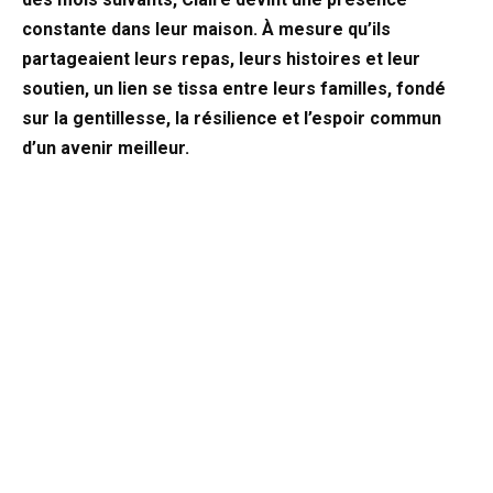
constante dans leur maison. À mesure qu’ils
partageaient leurs repas, leurs histoires et leur
soutien, un lien se tissa entre leurs familles, fondé
sur la gentillesse, la résilience et l’espoir commun
d’un avenir meilleur.