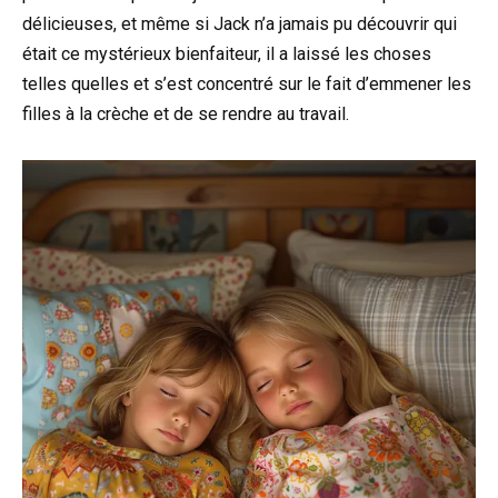
délicieuses, et même si Jack n’a jamais pu découvrir qui
était ce mystérieux bienfaiteur, il a laissé les choses
telles quelles et s’est concentré sur le fait d’emmener les
filles à la crèche et de se rendre au travail.