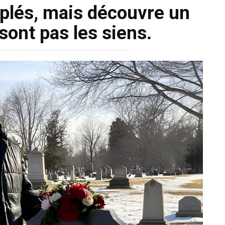
iplés, mais découvre un
 sont pas les siens.