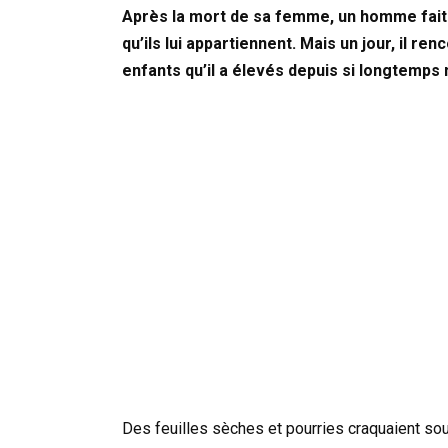
Après la mort de sa femme, un homme fait 
qu’ils lui appartiennent. Mais un jour, il r
enfants qu’il a élevés depuis si longtemps n
Des feuilles sèches et pourries craquaient sou