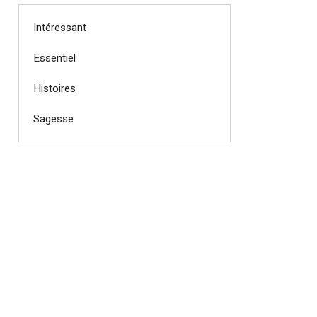
Intéressant
Essentiel
Histoires
Sagesse