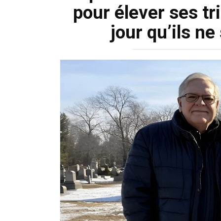
pour élever ses tr
jour qu’ils ne