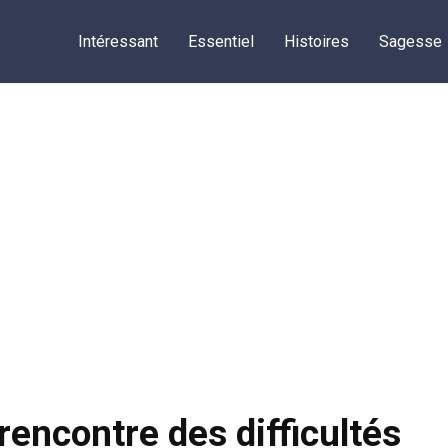
Intéressant
Essentiel
Histoires
Sagesse
rencontre des difficultés