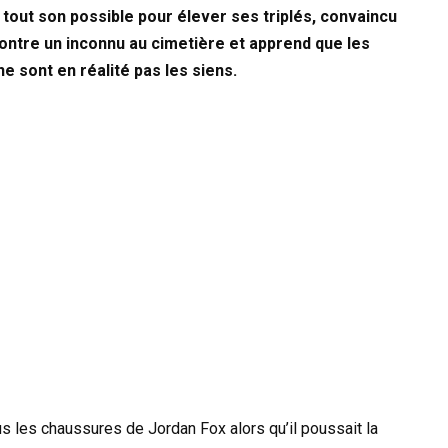
tout son possible pour élever ses triplés, convaincu
encontre un inconnu au cimetière et apprend que les
e sont en réalité pas les siens.
s les chaussures de Jordan Fox alors qu’il poussait la