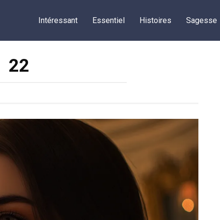
Intéressant
Essentiel
Histoires
Sagesse
22