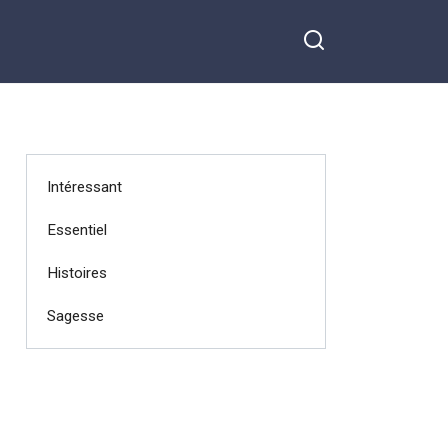
Intéressant
Essentiel
Histoires
Sagesse