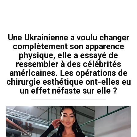
Une Ukrainienne a voulu changer
complètement son apparence
physique, elle a essayé de
ressembler à des célébrités
américaines. Les opérations de
chirurgie esthétique ont-elles eu
un effet néfaste sur elle ?