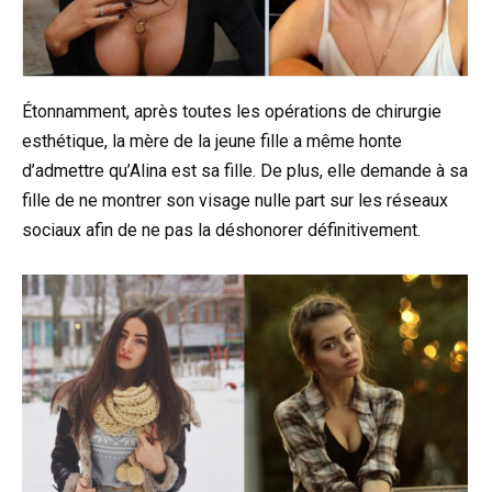
Étonnamment, après toutes les opérations de chirurgie
esthétique, la mère de la jeune fille a même honte
d’admettre qu’Alina est sa fille. De plus, elle demande à sa
fille de ne montrer son visage nulle part sur les réseaux
sociaux afin de ne pas la déshonorer définitivement.