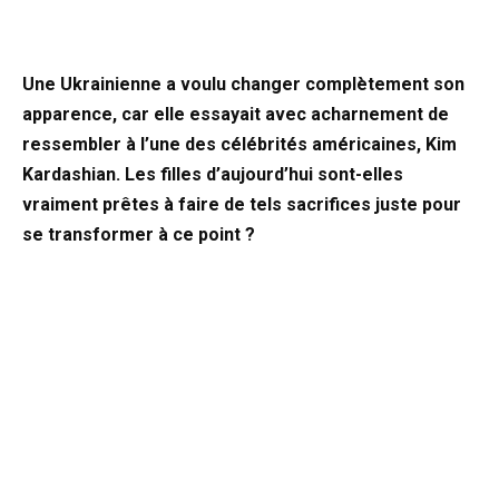
Une Ukrainienne a voulu changer complètement son
apparence, car elle essayait avec acharnement de
ressembler à l’une des célébrités américaines, Kim
Kardashian. Les filles d’aujourd’hui sont-elles
vraiment prêtes à faire de tels sacrifices juste pour
se transformer à ce point ?