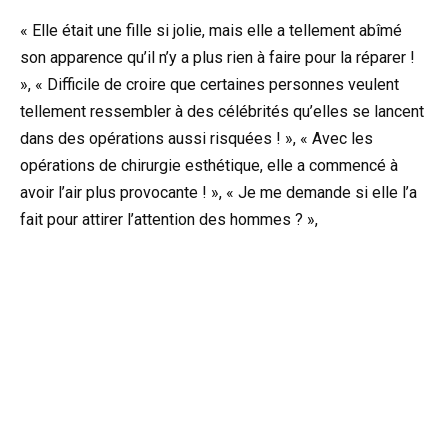
« Elle était une fille si jolie, mais elle a tellement abîmé
son apparence qu’il n’y a plus rien à faire pour la réparer !
», « Difficile de croire que certaines personnes veulent
tellement ressembler à des célébrités qu’elles se lancent
dans des opérations aussi risquées ! », « Avec les
opérations de chirurgie esthétique, elle a commencé à
avoir l’air plus provocante ! », « Je me demande si elle l’a
fait pour attirer l’attention des hommes ? »,