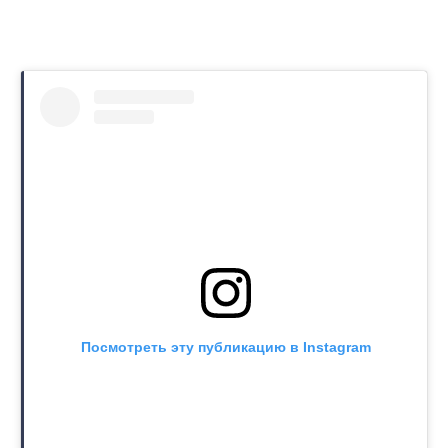
Посмотреть эту публикацию в Instagram