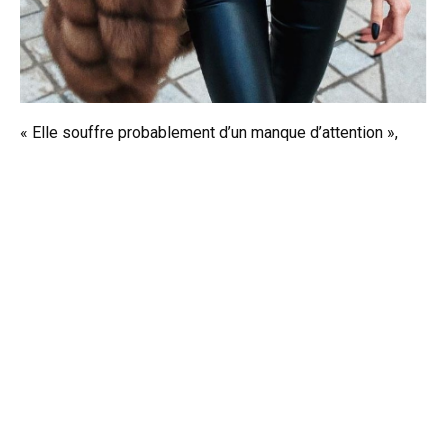
« Elle souffre probablement d’un manque d’attention »,