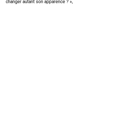
changer autant son apparence ? »,