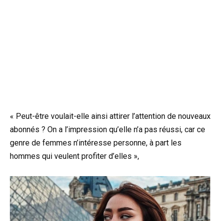
« Peut-être voulait-elle ainsi attirer l’attention de nouveaux
abonnés ? On a l’impression qu’elle n’a pas réussi, car ce
genre de femmes n’intéresse personne, à part les
hommes qui veulent profiter d’elles »,