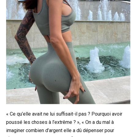
« Ce qu’elle avait ne lui suffisait-il pas ? Pourquoi avoir
poussé les choses à l’extrême ? », « On a du mal à
imaginer combien d’argent elle a dû dépenser pour