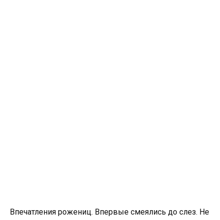
Впечатления рожениц. Впервые смеялись до слез. Не