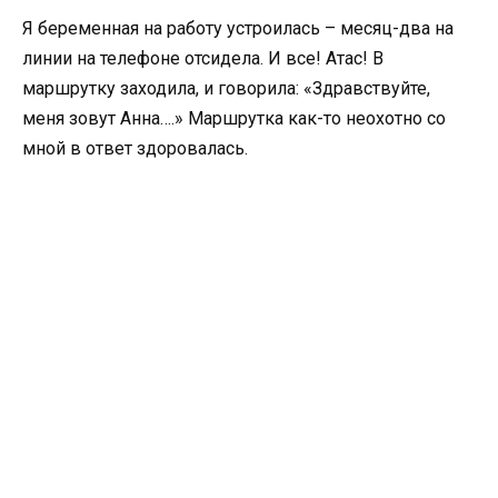
Я беременная на работу устроилась – месяц-два на
линии на телефоне отсидела. И все! Атас! В
маршрутку заходила, и говорила: «Здравствуйте,
меня зовут Анна….» Маршрутка как-то неохотно со
мной в ответ здоровалась.