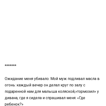
*******
Ожидание меня убивало. Мой муж подливал масла в
огонь: каждый вечер он делал круг по залу с
подаренной нам для малыша коляской,»тормозил» у
дивана, где я сидела и спрашивал меня: «Где
ребенок?»