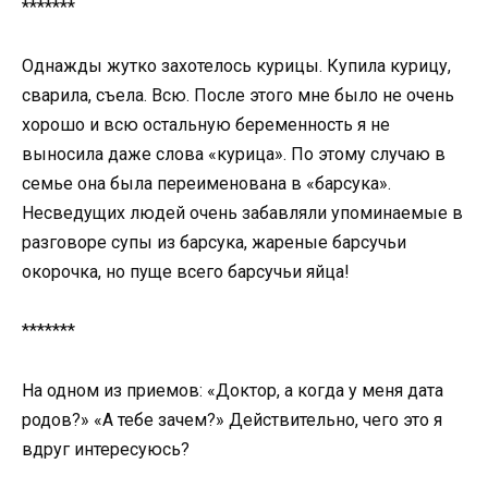
*******
Однажды жутко захотелось курицы. Купила курицу,
сварила, съела. Всю. После этого мне было не очень
хорошо и всю остальную беременность я не
выносила даже слова «курица». По этому случаю в
семье она была переименована в «барсука».
Несведущих людей очень забавляли упоминаемые в
разговоре супы из барсука, жареные барсучьи
окорочка, но пуще всего барсучьи яйца!
*******
На одном из приемов: «Доктор, а когда у меня дата
родов?» «А тебе зачем?» Действительно, чего это я
вдруг интересуюсь?