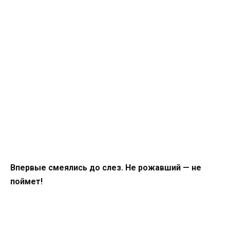
Впервые смеялись до слез. Не рожавший — не
поймет!