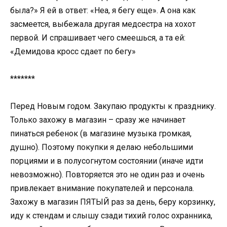
была?» Я ей в ответ: «Неа, я бегу еще». А она как
засмеется, выбежала другая медсестра на хохот
первой. И спрашивает чего смеешься, а та ей:
«Демидова кросс сдает по бегу»
*******
Перед Новым годом. Закупаю продукты к празднику.
Только захожу в магазин – сразу же начинает
пинаться ребенок (в магазине музыка громкая,
душно). Поэтому покупки я делаю небольшими
порциями и в полусогнутом состоянии (иначе идти
невозможно). Повторяется это не один раз и очень
привлекает внимание покупателей и персонала.
Захожу в магазин ПЯТЫЙ раз за день, беру корзинку,
иду к стендам и слышу сзади тихий голос охранника,