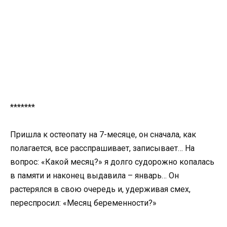
*******
Пришла к остеопату на 7-месяце, он сначала, как
полагается, все расспрашивает, записывает… На
вопрос: «Какой месяц?» я долго судорожно копалась
в памяти и наконец выдавила – январь… Он
растерялся в свою очередь и, удерживая смех,
переспросил: «Месяц беременности?»